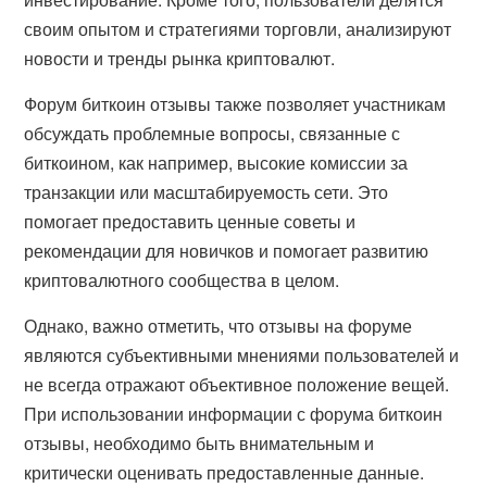
своим опытом и стратегиями торговли, анализируют
новости и тренды рынка криптовалют.
Форум биткоин отзывы также позволяет участникам
обсуждать проблемные вопросы, связанные с
биткоином, как например, высокие комиссии за
транзакции или масштабируемость сети. Это
помогает предоставить ценные советы и
рекомендации для новичков и помогает развитию
криптовалютного сообщества в целом.
Однако, важно отметить, что отзывы на форуме
являются субъективными мнениями пользователей и
не всегда отражают объективное положение вещей.
При использовании информации с форума биткоин
отзывы, необходимо быть внимательным и
критически оценивать предоставленные данные.