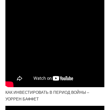
КАК ИНВЕСТИРОВАТЬ В ПЕРИОД ВОЙНЫ –
УОРРЕН БАФФЕТ