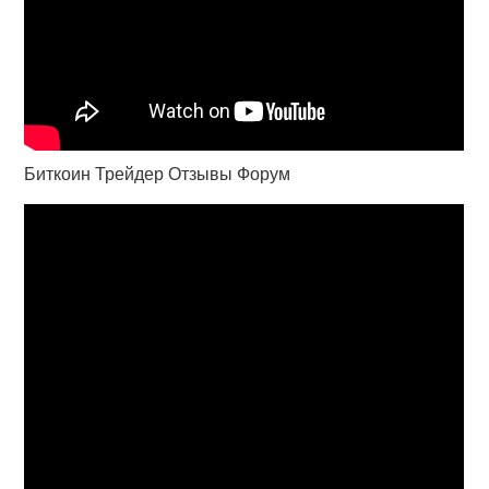
Биткоин Трейдер Отзывы Форум