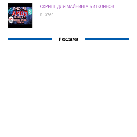
СКРИПТ ДЛЯ МАЙНИНГА БИТКОИНОВ
3762
Реклама