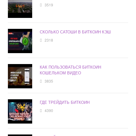
3519
СКОЛЬКО САТОШИ В БИТКОИН КЭШ
2318
КАК ПОЛЬЗОВАТЬСЯ БИТКОИН
КОШЕЛЬКОМ ВИДЕО
3835
ГДЕ ТРЕЙДИТЬ БИТКОИН
4390