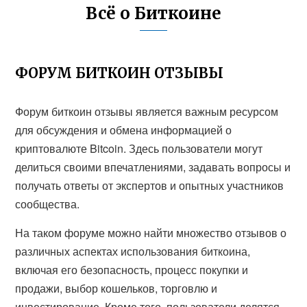
Всё о Биткоине
ФОРУМ БИТКОИН ОТЗЫВЫ
Форум биткоин отзывы является важным ресурсом
для обсуждения и обмена информацией о
криптовалюте Bitcoin. Здесь пользователи могут
делиться своими впечатлениями, задавать вопросы и
получать ответы от экспертов и опытных участников
сообщества.
На таком форуме можно найти множество отзывов о
различных аспектах использования биткоина,
включая его безопасность, процесс покупки и
продажи, выбор кошельков, торговлю и
инвестирование. Кроме того, пользователи делятся