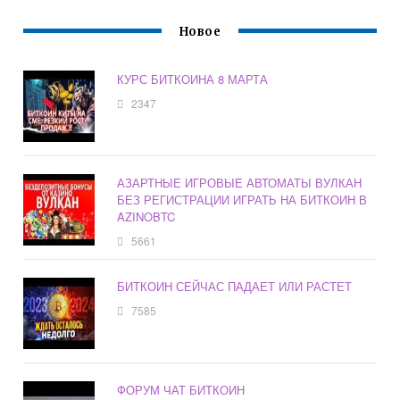
Новое
КУРС БИТКОИНА 8 МАРТА
2347
АЗАРТНЫЕ ИГРОВЫЕ АВТОМАТЫ ВУЛКАН
БЕЗ РЕГИСТРАЦИИ ИГРАТЬ НА БИТКОИН В
AZINOBTC
5661
БИТКОИН СЕЙЧАС ПАДАЕТ ИЛИ РАСТЕТ
7585
ФОРУМ ЧАТ БИТКОИН