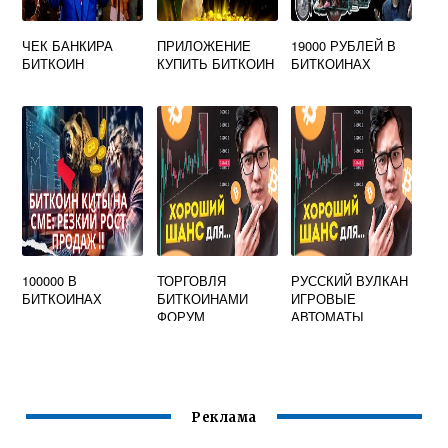
ЧЕК БАНКИРА
ПРИЛОЖЕНИЕ
19000 РУБЛЕЙ В
БИТКОИН
КУПИТЬ БИТКОИН
БИТКОИНАХ
100000 В
ТОРГОВЛЯ
РУССКИЙ ВУЛКАН
БИТКОИНАХ
БИТКОИНАМИ
ИГРОВЫЕ
ФОРУМ
АВТОМАТЫ
ОФИЦИАЛЬНЫЙ
ИГРАТЬ НА
БИТКОИН
Реклама