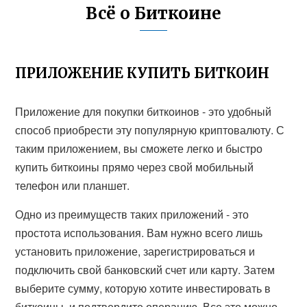
Всё о Биткоине
ПРИЛОЖЕНИЕ КУПИТЬ БИТКОИН
Приложение для покупки биткоинов - это удобный
способ приобрести эту популярную криптовалюту. С
таким приложением, вы сможете легко и быстро
купить биткоины прямо через свой мобильный
телефон или планшет.
Одно из преимуществ таких приложений - это
простота использования. Вам нужно всего лишь
установить приложение, зарегистрироваться и
подключить свой банковский счет или карту. Затем
выберите сумму, которую хотите инвестировать в
биткоины, и подтвердите операцию. Все это можно