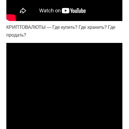
КРИПТОВАЛЮТЫ — Где купить? Где хранить? Где
продать?