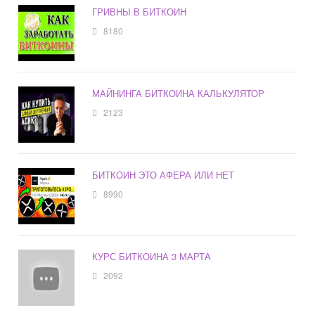
ГРИВНЫ В БИТКОИН
8180
МАЙНИНГА БИТКОИНА КАЛЬКУЛЯТОР
2123
БИТКОИН ЭТО АФЕРА ИЛИ НЕТ
8990
КУРС БИТКОИНА 3 МАРТА
2092