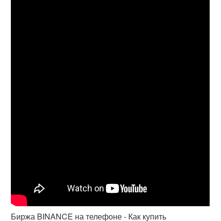
Биржа BINANCE на телефоне - Как купить