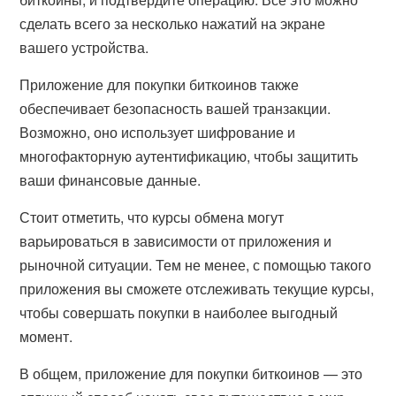
сделать всего за несколько нажатий на экране
вашего устройства.
Приложение для покупки биткоинов также
обеспечивает безопасность вашей транзакции.
Возможно, оно использует шифрование и
многофакторную аутентификацию, чтобы защитить
ваши финансовые данные.
Стоит отметить, что курсы обмена могут
варьироваться в зависимости от приложения и
рыночной ситуации. Тем не менее, с помощью такого
приложения вы сможете отслеживать текущие курсы,
чтобы совершать покупки в наиболее выгодный
момент.
В общем, приложение для покупки биткоинов — это