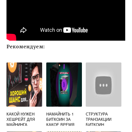
Рекомендуем:
КАКОЙ НУЖЕН
НАМАЙНИТЬ 1
СТРУКТУРА
ХЕШРЕЙТ ДЛЯ
БИТКОИН ЗА
ТРАНЗАКЦИИ
МАЙНИНГА
КАКОЕ ВРЕМЯ
БИТКОИН
БИТКОИНА
МОЖНО