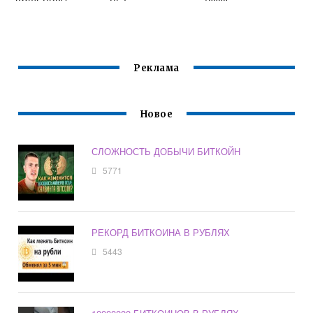
ELECTRUM
Реклама
Новое
СЛОЖНОСТЬ ДОБЫЧИ БИТКОЙН
5771
РЕКОРД БИТКОИНА В РУБЛЯХ
5443