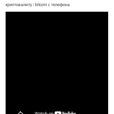
криптовалюту / bitcoin с телефона