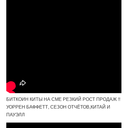
БИТКОИН КИТЫ НА СМЕ РЕЗКИЙ РОСТ ПРОДАЖ !!
УОРРЕН БАФФЕТТ, СЕЗОН ОТЧЁТОВ,КИТАЙ И
ПАУЭЛЛ