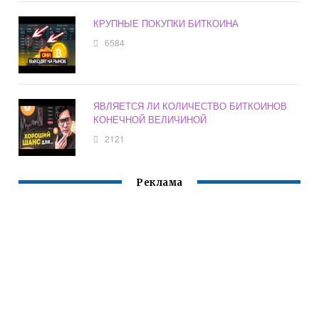
КРУПНЫЕ ПОКУПКИ БИТКОИНА
6584
ЯВЛЯЕТСЯ ЛИ КОЛИЧЕСТВО БИТКОИНОВ
КОНЕЧНОЙ ВЕЛИЧИНОЙ
2121
Реклама