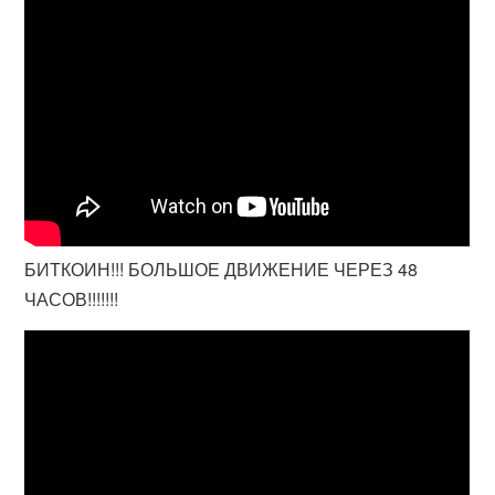
БИТКОИН!!! БОЛЬШОЕ ДВИЖЕНИЕ ЧЕРЕЗ 48
ЧАСОВ!!!!!!!