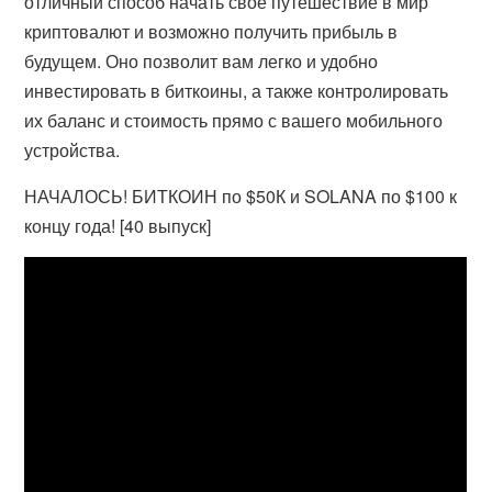
отличный способ начать свое путешествие в мир
криптовалют и возможно получить прибыль в
будущем. Оно позволит вам легко и удобно
инвестировать в биткоины, а также контролировать
их баланс и стоимость прямо с вашего мобильного
устройства.
НАЧАЛОСЬ! БИТКОИН по $50К и SOLANA по $100 к
концу года! [40 выпуск]