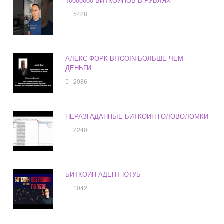
10000000 БИТКОИНОВ В РУБЛЯХ
5428
АЛЕКС ФОРК BITCOIN БОЛЬШЕ ЧЕМ
ДЕНЬГИ
2086
НЕРАЗГАДАННЫЕ БИТКОИН ГОЛОВОЛОМКИ
2240
БИТКОИН АДЕПТ ЮТУБ
1042