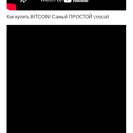
Как купить BITCOIN! Самый ПРОСТОЙ способ