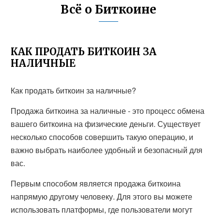
Всё о Биткоине
КАК ПРОДАТЬ БИТКОИН ЗА
НАЛИЧНЫЕ
Как продать биткоин за наличные?
Продажа биткоина за наличные - это процесс обмена
вашего биткоина на физические деньги. Существует
несколько способов совершить такую операцию, и
важно выбрать наиболее удобный и безопасный для
вас.
Первым способом является продажа биткоина
напрямую другому человеку. Для этого вы можете
использовать платформы, где пользователи могут