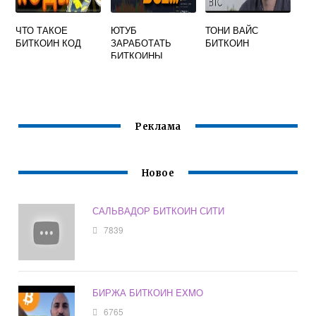
ЧТО ТАКОЕ
ЮТУБ
ТОНИ ВАЙС
БИТКОИН КОД
ЗАРАБОТАТЬ
БИТКОИН
БИТКОИНЫ
Реклама
Новое
САЛЬВАДОР БИТКОИН СИТИ
7839
БИРЖА БИТКОИН EXMO
6765