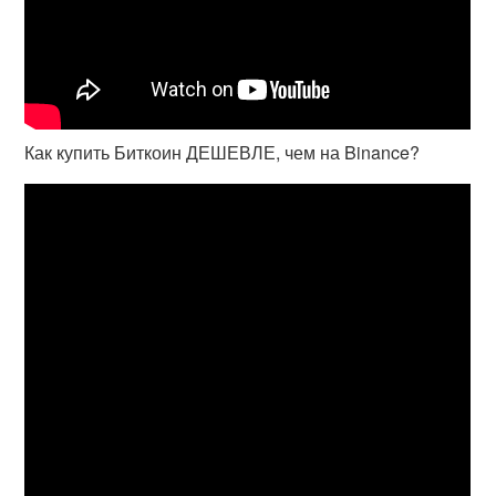
Как купить Биткоин ДЕШЕВЛЕ, чем на Binance?