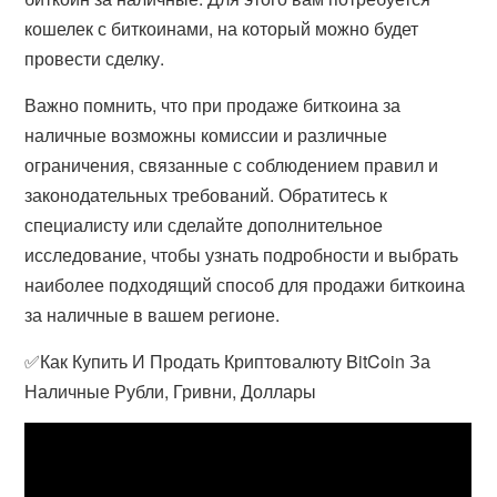
кошелек с биткоинами, на который можно будет
провести сделку.
Важно помнить, что при продаже биткоина за
наличные возможны комиссии и различные
ограничения, связанные с соблюдением правил и
законодательных требований. Обратитесь к
специалисту или сделайте дополнительное
исследование, чтобы узнать подробности и выбрать
наиболее подходящий способ для продажи биткоина
за наличные в вашем регионе.
✅Как Купить И Продать Криптовалюту BitCoin За
Наличные Рубли, Гривни, Доллары