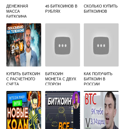
ДЕНЕЖНАЯ
45 БИТКОИНОВ В
СКОЛЬКО КУПИТЬ
МАССА
РУБЛЯХ
БИТКОИНОВ
БИТКОИНА
КУПИТЬ БИТКОИН
БИТКОИН
КАК ПОЛУЧИТЬ
С РАСЧЕТНОГО
МОНЕТА С ДВУХ
БИТКОИН В
СЧЕТА
СТОРОН
РОССИИ