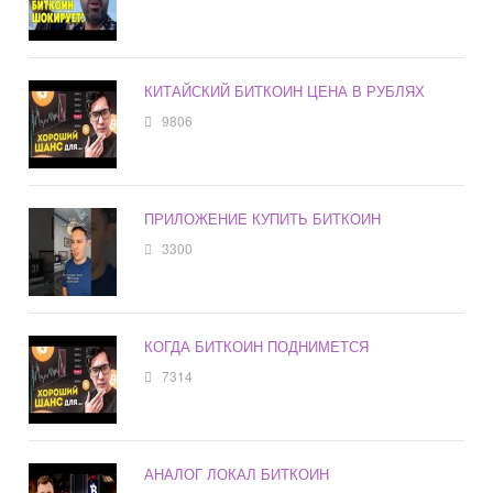
КИТАЙСКИЙ БИТКОИН ЦЕНА В РУБЛЯХ
9806
ПРИЛОЖЕНИЕ КУПИТЬ БИТКОИН
3300
КОГДА БИТКОИН ПОДНИМЕТСЯ
7314
АНАЛОГ ЛОКАЛ БИТКОИН