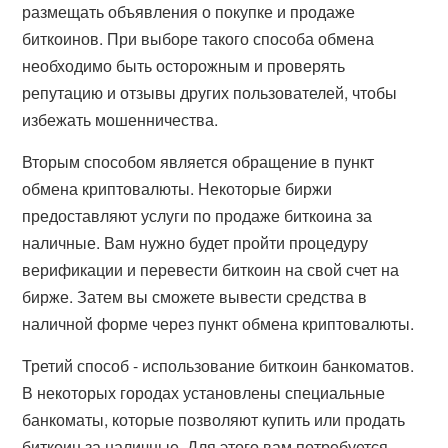
размещать объявления о покупке и продаже
биткоинов. При выборе такого способа обмена
необходимо быть осторожным и проверять
репутацию и отзывы других пользователей, чтобы
избежать мошенничества.
Вторым способом является обращение в пункт
обмена криптовалюты. Некоторые биржи
предоставляют услуги по продаже биткоина за
наличные. Вам нужно будет пройти процедуру
верификации и перевести биткоин на свой счет на
бирже. Затем вы сможете вывести средства в
наличной форме через пункт обмена криптовалюты.
Третий способ - использование биткоин банкоматов.
В некоторых городах установлены специальные
банкоматы, которые позволяют купить или продать
биткоин за наличные. Для этого вам потребуется