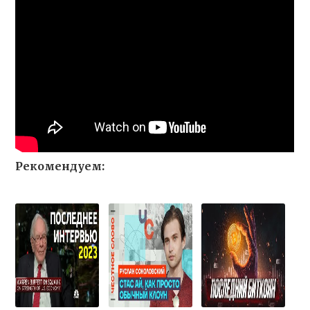
Рекомендуем: