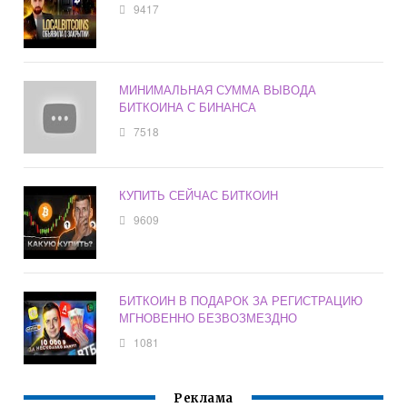
9417
МИНИМАЛЬНАЯ СУММА ВЫВОДА
БИТКОИНА С БИНАНСА
7518
КУПИТЬ СЕЙЧАС БИТКОИН
9609
БИТКОИН В ПОДАРОК ЗА РЕГИСТРАЦИЮ
МГНОВЕННО БЕЗВОЗМЕЗДНО
1081
Реклама