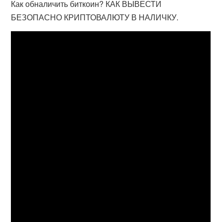
Как обналичить биткоин? КАК ВЫВЕСТИ
БЕЗОПАСНО КРИПТОВАЛЮТУ В НАЛИЧКУ.