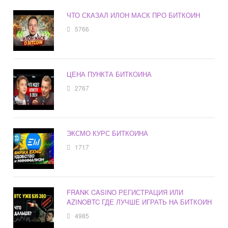
ЧТО СКАЗАЛ ИЛОН МАСК ПРО БИТКОИН
5766
ЦЕНА ПУНКТА БИТКОИНА
2767
ЭКСМО КУРС БИТКОИНА
1717
FRANK CASINO РЕГИСТРАЦИЯ ИЛИ
AZINOBTC ГДЕ ЛУЧШЕ ИГРАТЬ НА БИТКОИН
4985