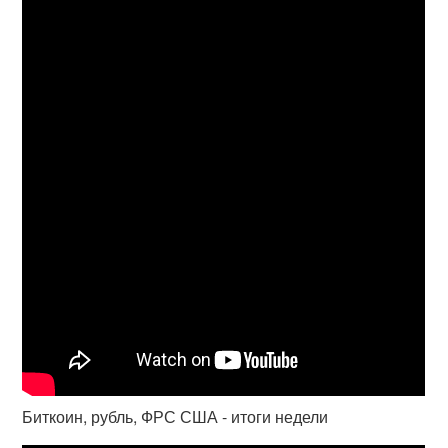
Биткоин, рубль, ФРС США - итоги недели