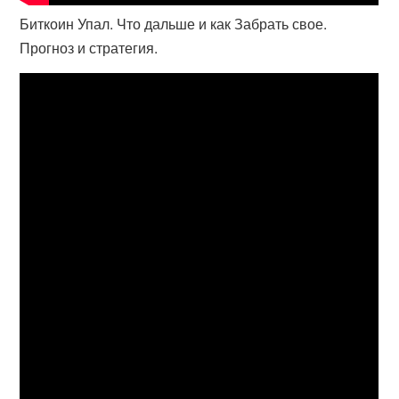
Биткоин Упал. Что дальше и как Забрать свое.
Прогноз и стратегия.