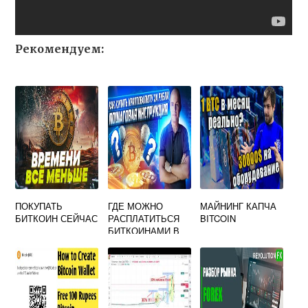
Рекомендуем:
ПОКУПАТЬ
ГДЕ МОЖНО
МАЙНИНГ КАПЧА
БИТКОИН СЕЙЧАС
РАСПЛАТИТЬСЯ
BITCOIN
БИТКОИНАМИ В
МОСКВЕ