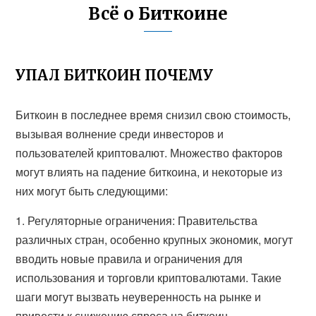
Всё о Биткоине
УПАЛ БИТКОИН ПОЧЕМУ
Биткоин в последнее время снизил свою стоимость,
вызывая волнение среди инвесторов и
пользователей криптовалют. Множество факторов
могут влиять на падение биткоина, и некоторые из
них могут быть следующими:
1. Регуляторные ограничения: Правительства
различных стран, особенно крупных экономик, могут
вводить новые правила и ограничения для
использования и торговли криптовалютами. Такие
шаги могут вызвать неуверенность на рынке и
привести к снижению спроса на биткоин.