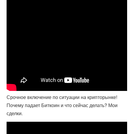
Срочное включение по ситуации на крипторынке!
Почему падает Биткоин и что сейчас делать? Мои
сделки.