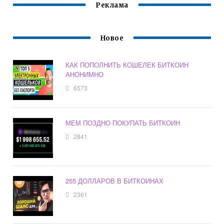
Реклама
Новое
КАК ПОПОЛНИТЬ КОШЕЛЕК БИТКОИН
АНОНИМНО
6573
МЕМ ПОЗДНО ПОКУПАТЬ БИТКОИН
2841
255 ДОЛЛАРОВ В БИТКОИНАХ
2361