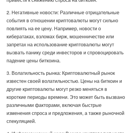
2. Негативные новости: Различные отрицательные
события в отношении криптовалюты могут сильно
повлиять на ее цену. Например, новости о
кибератаках, взломах бирж, мошенничестве или
запретах на использование криптовалюты могут
вызвать панику среди инвесторов и спровоцировать
падение цены биткоина.
3. Волатильность рынка: Криптовалютный рынок
известен своей волатильностью. Цены на биткоин и
другие криптовалюты могут резко меняться в
короткие периоды времени. Это может быть вызвано
различными факторами, включая быстрые
изменения спроса и предложения, а также рыночной
спекуляцией.