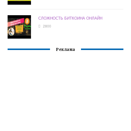
СЛОЖНОСТЬ БИТКОИНА ОНЛАЙН
2800
Реклама