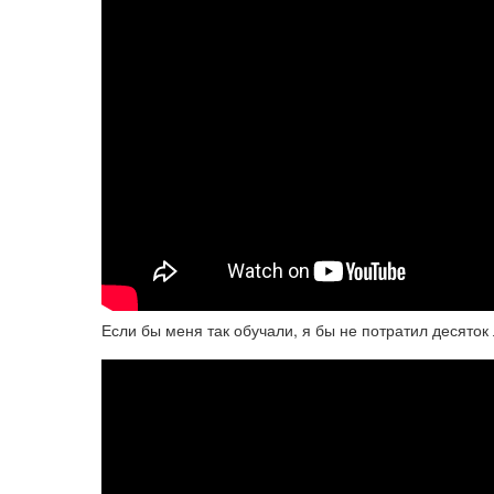
Если бы меня так обучали, я бы не потратил десяток 