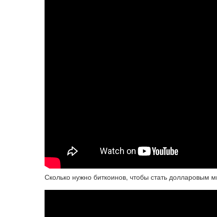
Сколько нужно биткоинов, чтобы стать долларовым 