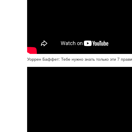
Уоррен Баффет: Тебе нужно знать только эти 7 прави