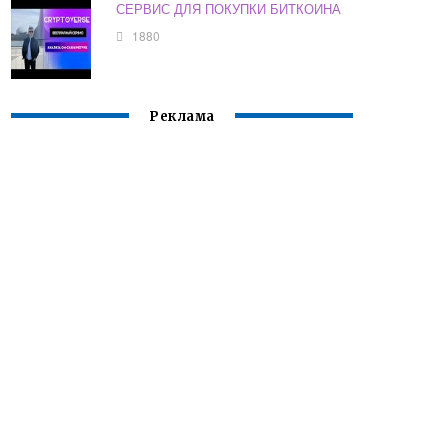
СЕРВИС ДЛЯ ПОКУПКИ БИТКОИНА
1880
Реклама