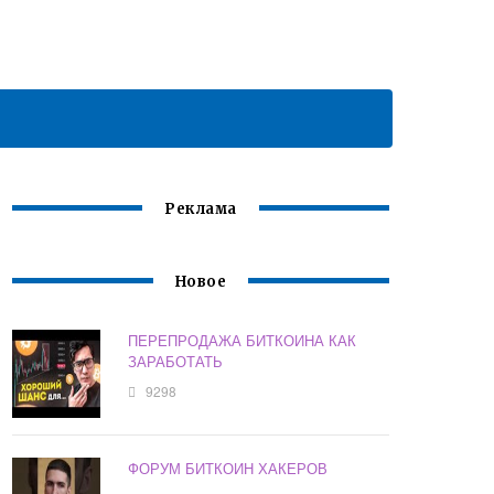
Реклама
Новое
ПЕРЕПРОДАЖА БИТКОИНА КАК
ЗАРАБОТАТЬ
9298
ФОРУМ БИТКОИН ХАКЕРОВ