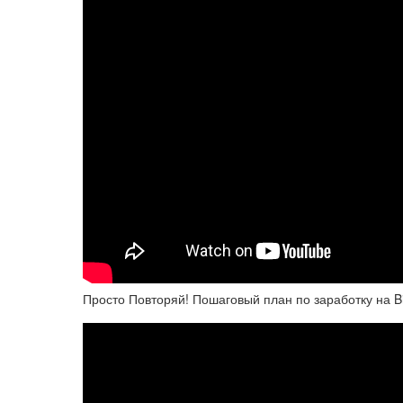
Просто Повторяй! Пошаговый план по заработку на B