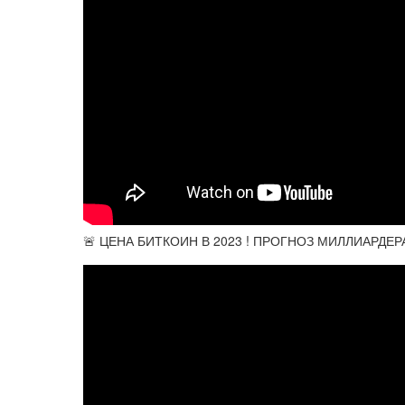
🚨 ЦЕНА БИТКОИН В 2023 ! ПРОГНОЗ МИЛЛИАРДЕРА Т