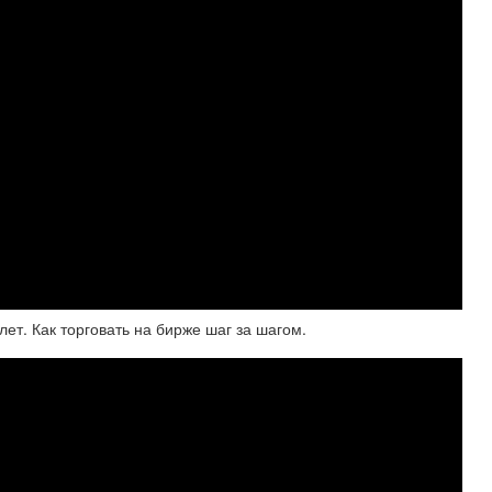
лет. Как торговать на бирже шаг за шагом.