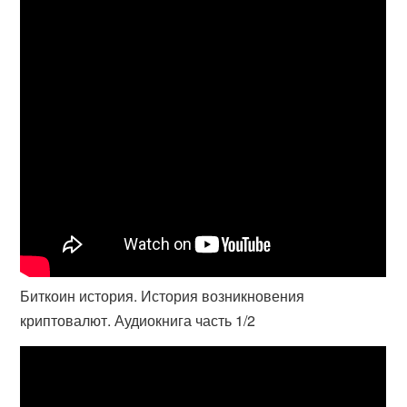
Биткоин история. История возникновения
криптовалют. Аудиокнига часть 1/2