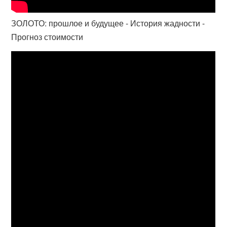
ЗОЛОТО: прошлое и будущее - История жадности -
Прогноз стоимости