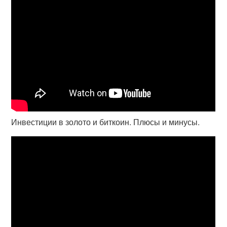
Инвестиции в золото и биткоин. Плюсы и минусы.