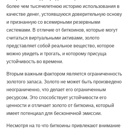
более чем тысячелетнюю историю использования в
качестве денег, устоявшуюся доверительную основу
и признанную со всемирными резервными
системами. В отличие от биткоинов, которые могут
считаться виртуальными активами, золото
представляет собой реальное вещество, которое
можно увидеть и трогать, и которому присуща
устойчивость во времени.
Вторым важным фактором является ограниченность
золотого запаса. Золото не может быть произведено
неограниченно, что делает его ограниченным
ресурсом. Это способствует устойчивости его
ценности и отличает золото от биткоина, который
имеет потенциал для бесконечной эмиссии.
Несмотря на то что биткоины привлекают внимание