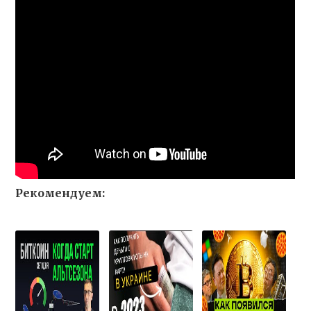
Рекомендуем: