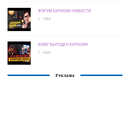
ФОРУМ БИТКОИН НОВОСТИ
1964
КОМУ ВЫГОДЕН БИТКОИН
4426
Реклама