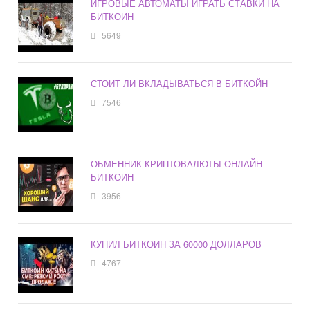
ИГРОВЫЕ АВТОМАТЫ ИГРАТЬ СТАВКИ НА
БИТКОИН
5649
СТОИТ ЛИ ВКЛАДЫВАТЬСЯ В БИТКОЙН
7546
ОБМЕННИК КРИПТОВАЛЮТЫ ОНЛАЙН
БИТКОИН
3956
КУПИЛ БИТКОИН ЗА 60000 ДОЛЛАРОВ
4767