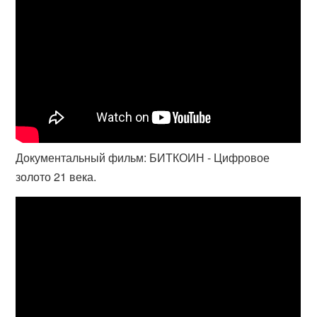
Документальный фильм: БИТКОИН - Цифровое
золото 21 века.