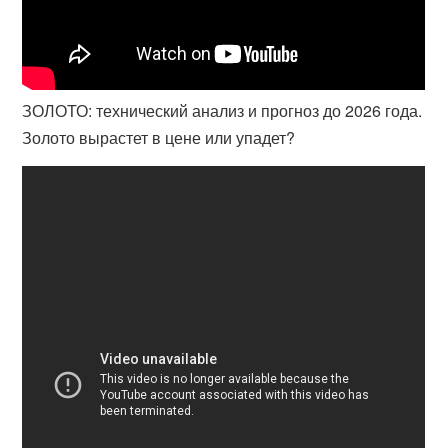
ЗОЛОТО: технический анализ и прогноз до 2026 года.
Золото вырастет в цене или упадет?