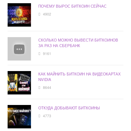
ПОЧЕМУ ВЫРОС БИТКОИН СЕЙЧАС
4902
СКОЛЬКО МОЖНО ВЫВЕСТИ БИТКОИНОВ
ЗА РАЗ НА СБЕРБАНК
9161
КАК МАЙНИТЬ БИТКОИН НА ВИДЕОКАРТАХ
NVIDIA
8644
ОТКУДА ДОБЫВАЮТ БИТКОИНЫ
4773