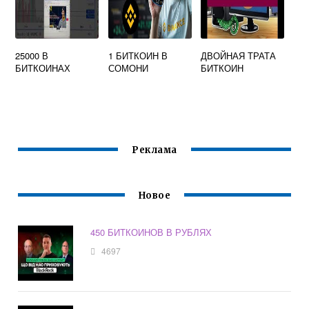
25000 В
1 БИТКОИН В
ДВОЙНАЯ ТРАТА
БИТКОИНАХ
СОМОНИ
БИТКОИН
Реклама
Новое
450 БИТКОИНОВ В РУБЛЯХ
4697