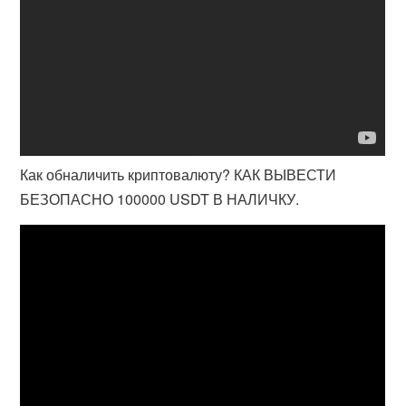
Как обналичить криптовалюту? КАК ВЫВЕСТИ
БЕЗОПАСНО 100000 USDT В НАЛИЧКУ.