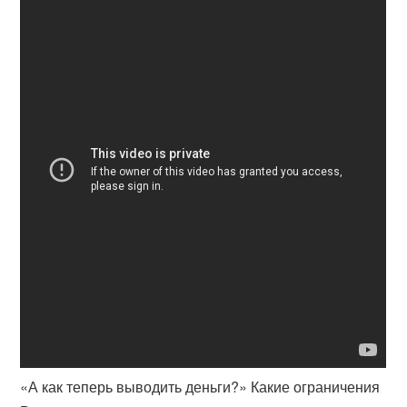
«А как теперь выводить деньги?» Какие ограничения