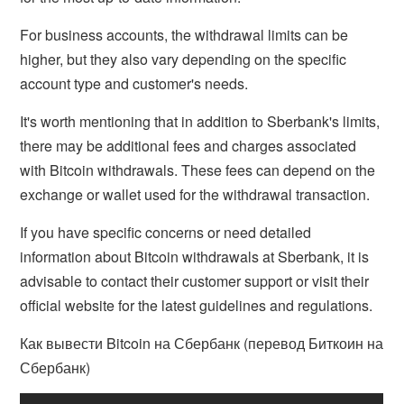
For business accounts, the withdrawal limits can be
higher, but they also vary depending on the specific
account type and customer's needs.
It's worth mentioning that in addition to Sberbank's limits,
there may be additional fees and charges associated
with Bitcoin withdrawals. These fees can depend on the
exchange or wallet used for the withdrawal transaction.
If you have specific concerns or need detailed
information about Bitcoin withdrawals at Sberbank, it is
advisable to contact their customer support or visit their
official website for the latest guidelines and regulations.
Как вывести Bitcoin на Сбербанк (перевод Биткоин на
Сбербанк)