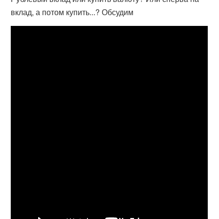
вклад, а потом купить...? Обсудим