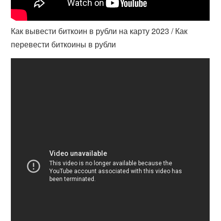
Как вывести биткоин в рубли на карту 2023 / Как
перевести биткоины в рубли