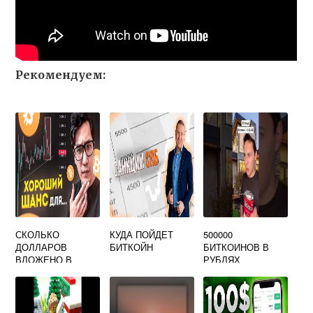
Рекомендуем:
СКОЛЬКО
КУДА ПОЙДЕТ
500000
ДОЛЛАРОВ
БИТКОЙН
БИТКОИНОВ В
ВЛОЖЕНО В
РУБЛЯХ
БИТКОИН