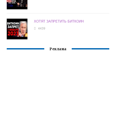
ХОТЯТ ЗАПРЕТИТЬ БИТКОИН
4439
Реклама