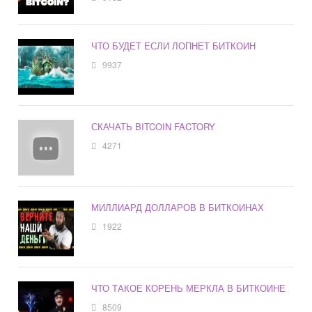
ЧТО БУДЕТ ЕСЛИ ЛОПНЕТ БИТКОИН
9937
СКАЧАТЬ BITCOIN FACTORY
4271
МИЛЛИАРД ДОЛЛАРОВ В БИТКОИНАХ
1922
ЧТО ТАКОЕ КОРЕНЬ МЕРКЛА В БИТКОИНЕ
8509