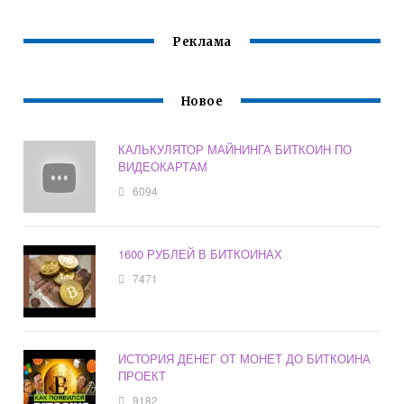
Реклама
Новое
КАЛЬКУЛЯТОР МАЙНИНГА БИТКОИН ПО
ВИДЕОКАРТАМ
6094
1600 РУБЛЕЙ В БИТКОИНАХ
7471
ИСТОРИЯ ДЕНЕГ ОТ МОНЕТ ДО БИТКОИНА
ПРОЕКТ
9182