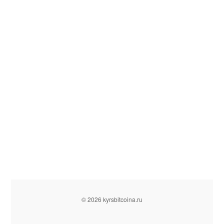
© 2026 kyrsbitcoina.ru