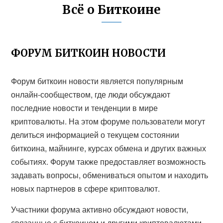
Всё о Биткоине
ФОРУМ БИТКОИН НОВОСТИ
Форум биткоин новости является популярным
онлайн-сообществом, где люди обсуждают
последние новости и тенденции в мире
криптовалюты. На этом форуме пользователи могут
делиться информацией о текущем состоянии
биткоина, майнинге, курсах обмена и других важных
событиях. Форум также предоставляет возможность
задавать вопросы, обмениваться опытом и находить
новых партнеров в сфере криптовалют.
Участники форума активно обсуждают новости,
связанные с биткоином и другими криптовалютами.