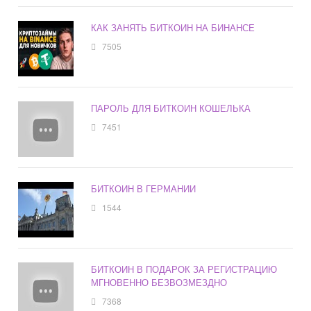
КАК ЗАНЯТЬ БИТКОИН НА БИНАНСЕ
7505
ПАРОЛЬ ДЛЯ БИТКОИН КОШЕЛЬКА
7451
БИТКОИН В ГЕРМАНИИ
1544
БИТКОИН В ПОДАРОК ЗА РЕГИСТРАЦИЮ
МГНОВЕННО БЕЗВОЗМЕЗДНО
7368