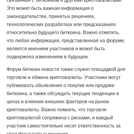
Это может быть важная информация о
законодательстве, принятых решениях,
технологических разработках или предсказаниях
относительно будущего биткоина. Важно отметить,
что любая информация, представленная на форуме,
является мнением участников и может быть
подвержена изменениям в будущем.
Форум биткоин новости также служит площадкой для
торговли и обмена криптовалюты. Участники могут
публиковать объявления о покупке или продаже
биткоина, а также обсуждать текущие тенденции в
ценах и влиянии внешних факторов на рынок
криптовалюты. Важно помнить, что торговля
криптовалютой сопряжена с рисками, и каждый
участник самостоятельно несет ответственность за
свои финансовые решения.