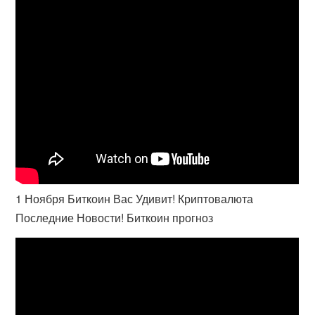
1 Ноября Биткоин Вас Удивит! Криптовалюта
Последние Новости! Биткоин прогноз