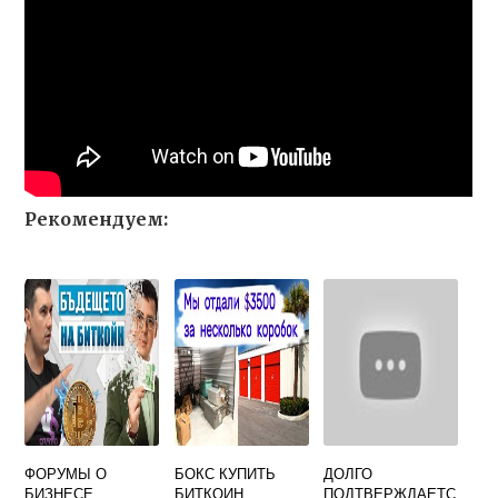
Рекомендуем:
ФОРУМЫ О
БОКС КУПИТЬ
ДОЛГО
БИЗНЕСЕ
БИТКОИН
ПОДТВЕРЖДАЕТС