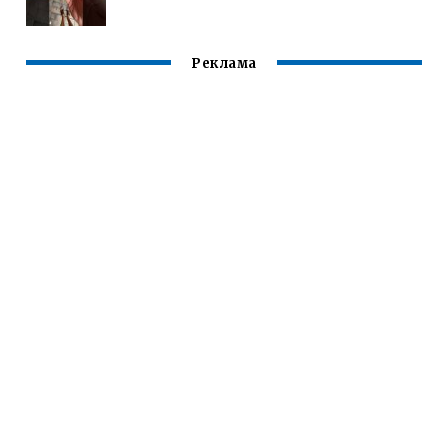
Реклама