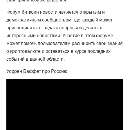
Форум биткоин новости является открытым и
демократичным сообществом, где каждый может
присоединиться, задать вопросы и делиться
интересными новостями. Участие в этом форуме
может помочь пользователям расширить свои знания
о криптовалюте и оставаться в курсе последних
событий в данной области.
Уоррен Баффет про Россию