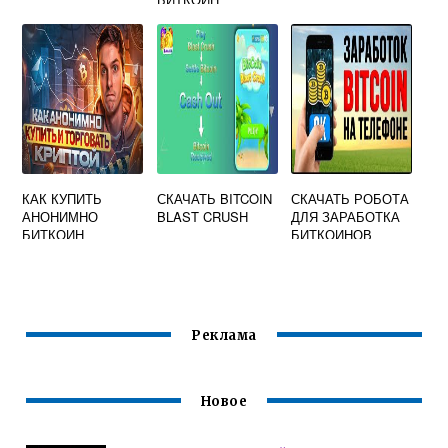
КАК КУПИТЬ
СКАЧАТЬ BITCOIN
СКАЧАТЬ РОБОТА
АНОНИМНО
BLAST CRUSH
ДЛЯ ЗАРАБОТКА
БИТКОИН
БИТКОИНОВ
Реклама
Новое