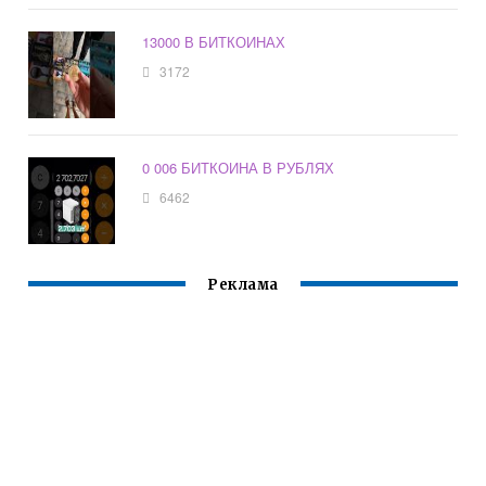
13000 В БИТКОИНАХ
3172
0 006 БИТКОИНА В РУБЛЯХ
6462
Реклама