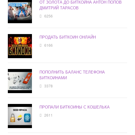
ОТ ЗОЛОТА ДО БИТКОЙНА АНТОН ПОПОВ
ДМИТРИЙ ТАРАСОВ
6256
ПРОДАТЬ БИТКОИН ОНЛАЙН
6166
ПОПОЛНИТЬ БАЛАНС ТЕЛЕФОНА
БИТКОИНАМИ
3378
ПРОПАЛИ БИТКОИНЫ С КОШЕЛЬКА
2611