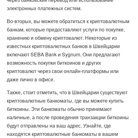
электронных платежных систем.
Во-вторых, вы можете обратиться к криптовалютным
банкам, которые предоставляют услуги по покупке,
хранению и обмену криптовалют. Некоторые из
известных криптовалютных банков в Швейцарии
включают SEBA Bank и Sygnum. Они предлагают
возможность покупки биткоинов и других
криптовалют через свои онлайн-платформы или
даже лично в офисе.
Также, стоит отметить, что в Швейцарии существуют
криптовалютные банкоматы, где вы можете купить
биткоины. Эти банкоматы обычно принимают
наличные, а после проведения транзакции биткоины
будут отправлены на ваш адрес. Узнайте, где
находятся криптовалютные банкоматы в вашем