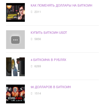
КАК ПОМЕНЯТЬ ДОЛЛАРЫ НА БИТКОИН
2311
КУПИТЬ БИТКОИН USDT
5856
4 БИТКОИНА В РУБЛЯХ
6269
90 ДОЛЛАРОВ В БИТКОИН
1514