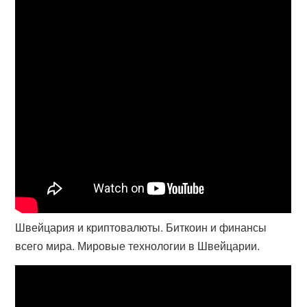
Швейцария и криптовалюты. Биткоин и финансы
всего мира. Мировые технологии в Швейцарии.