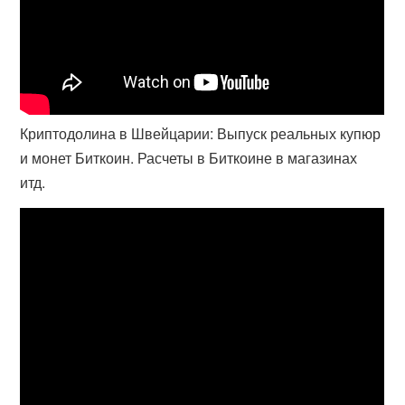
Криптодолина в Швейцарии: Выпуск реальных купюр
и монет Биткоин. Расчеты в Биткоине в магазинах
итд.