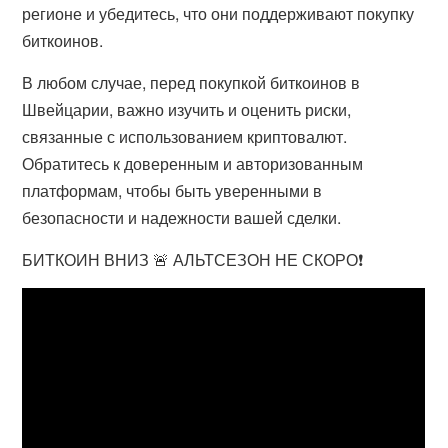
регионе и убедитесь, что они поддерживают покупку
биткоинов.
В любом случае, перед покупкой биткоинов в
Швейцарии, важно изучить и оценить риски,
связанные с использованием криптовалют.
Обратитесь к доверенным и авторизованным
платформам, чтобы быть уверенными в
безопасности и надежности вашей сделки.
БИТКОИН ВНИЗ 🚨 АЛЬТСЕЗОН НЕ СКОРО❗️