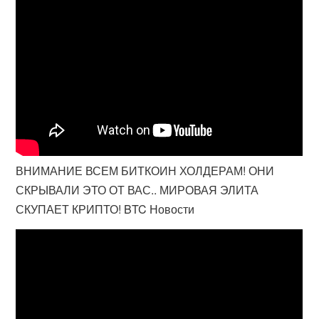
ВНИМАНИЕ ВСЕМ БИТКОИН ХОЛДЕРАМ! ОНИ
СКРЫВАЛИ ЭТО ОТ ВАС.. МИРОВАЯ ЭЛИТА
СКУПАЕТ КРИПТО! BTC Новости