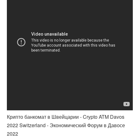
Крипто банкомат в Швейцарии - Crypto ATM Davos
2022 Switzerland - Экономический Форум в Давосе
2022