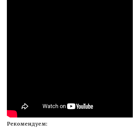
Рекомендуем: