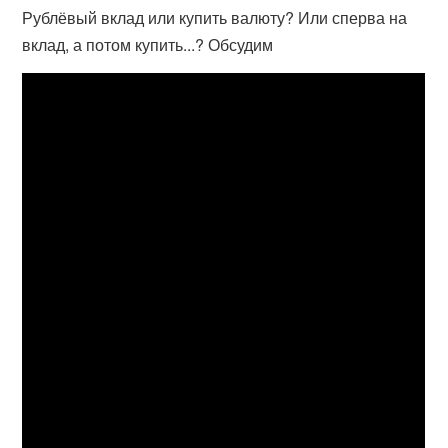
Рублёвый вклад или купить валюту? Или сперва на
вклад, а потом купить...? Обсудим