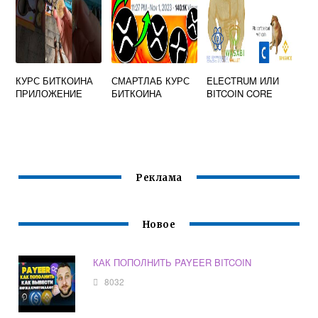
КУРС БИТКОИНА
СМАРТЛАБ КУРС
ELECTRUM ИЛИ
ПРИЛОЖЕНИЕ
БИТКОИНА
BITCOIN CORE
Реклама
Новое
КАК ПОПОЛНИТЬ PAYEER BITCOIN
8032