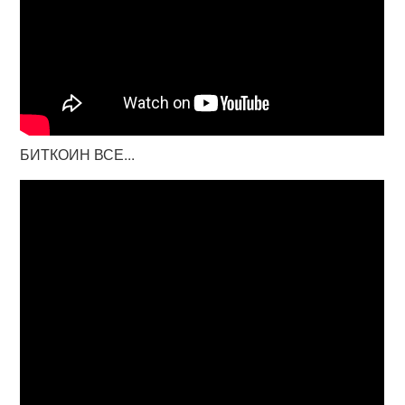
БИТКОИН ВСЕ...