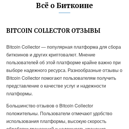
Всё о Биткоине
BITCOIN COLLECTOR ОТЗЫВЫ
Bitcoin Collector — популярная платформа для сбора
биткоинов и других криптовалют. Мнение
пользователей об этой платформе крайне важно при
выборе надежного ресурса. Разнообразные отзывы о
Bitcoin Collector помогают пользователям получить
представление о качестве услуг и надежности
платформы.
Большинство отзывов о Bitcoin Collector
положительны. Пользователи отмечают удобство
использования платформы, высокую скорость
обработки транзакций и надежность хранения