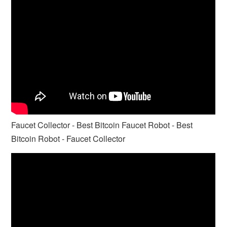
Faucet Collector - Best Bitcoin Faucet Robot - Best
Bitcoin Robot - Faucet Collector