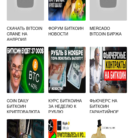
СКАЧАТЬ BITCOIN
ФОРУМ БИТКОИН
MERCADO
CRANE НА
НОВОСТИ
BITCOIN БИРЖА
АНДРОИД
COIN DAILY
КУРС БИТКОИНА
ФЬЮЧЕРС НА
БИТКОИН
ЗА НЕДЕЛЮ К
БИТКОИН
КРИПТОВАЛЮТА
РУБЛЮ
ГАРАНТИЙНОЕ
ОБЕСПЕЧЕНИЕ