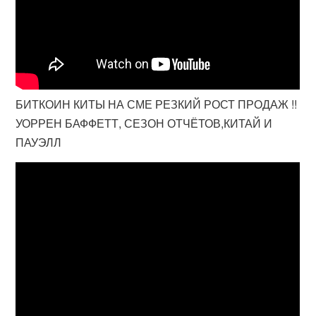
БИТКОИН КИТЫ НА СМЕ РЕЗКИЙ РОСТ ПРОДАЖ !!
УОРРЕН БАФФЕТТ, СЕЗОН ОТЧЁТОВ,КИТАЙ И
ПАУЭЛЛ