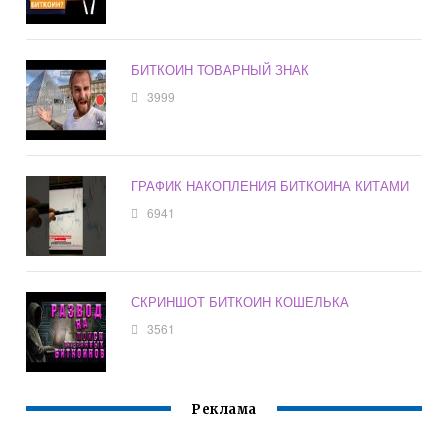
БИТКОИН ТОВАРНЫЙ ЗНАК
3999
ГРАФИК НАКОПЛЕНИЯ БИТКОИНА КИТАМИ
6941
СКРИНШОТ БИТКОИН КОШЕЛЬКА
3561
Реклама