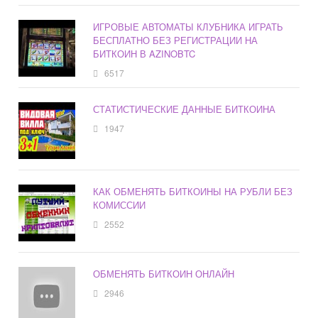
ИГРОВЫЕ АВТОМАТЫ КЛУБНИКА ИГРАТЬ
БЕСПЛАТНО БЕЗ РЕГИСТРАЦИИ НА
БИТКОИН В AZINOBTC
6517
СТАТИСТИЧЕСКИЕ ДАННЫЕ БИТКОИНА
1947
КАК ОБМЕНЯТЬ БИТКОИНЫ НА РУБЛИ БЕЗ
КОМИССИИ
2552
ОБМЕНЯТЬ БИТКОИН ОНЛАЙН
2946