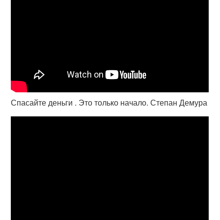
Спасайте деньги . Это только начало. Степан Демура