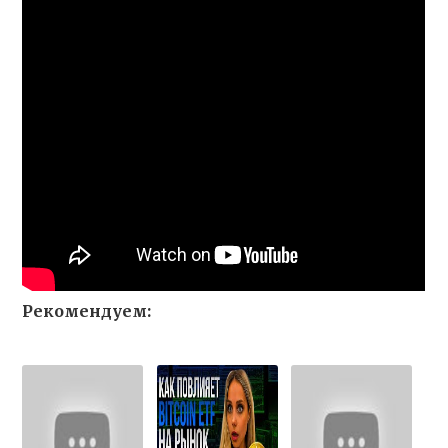
Рекомендуем: