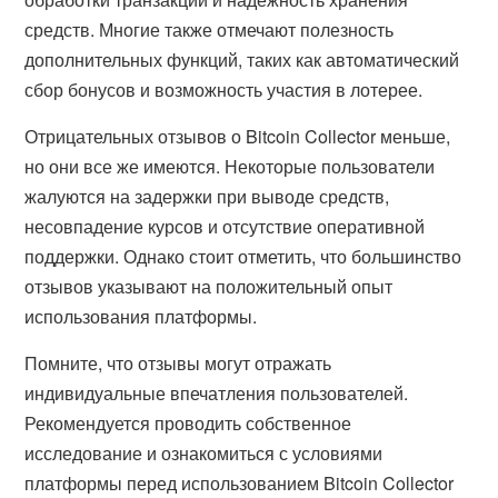
средств. Многие также отмечают полезность
дополнительных функций, таких как автоматический
сбор бонусов и возможность участия в лотерее.
Отрицательных отзывов о Bitcoin Collector меньше,
но они все же имеются. Некоторые пользователи
жалуются на задержки при выводе средств,
несовпадение курсов и отсутствие оперативной
поддержки. Однако стоит отметить, что большинство
отзывов указывают на положительный опыт
использования платформы.
Помните, что отзывы могут отражать
индивидуальные впечатления пользователей.
Рекомендуется проводить собственное
исследование и ознакомиться с условиями
платформы перед использованием Bitcoin Collector