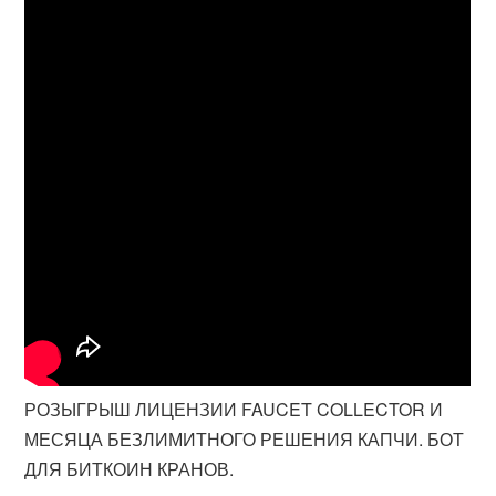
РОЗЫГРЫШ ЛИЦЕНЗИИ FAUCET COLLECTOR И
МЕСЯЦА БЕЗЛИМИТНОГО РЕШЕНИЯ КАПЧИ. БОТ
ДЛЯ БИТКОИН КРАНОВ.