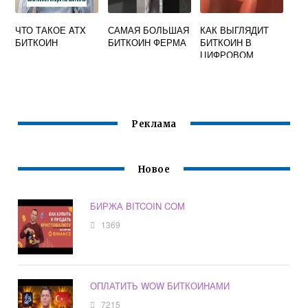
ЧТО ТАКОЕ ATX
САМАЯ БОЛЬШАЯ
КАК ВЫГЛЯДИТ
БИТКОИН
БИТКОИН ФЕРМА
БИТКОИН В
ЦИФРОВОМ
ФОРМАТЕ
Реклама
Новое
БИРЖА BITCOIN COM
1369
ОПЛАТИТЬ WOW БИТКОИНАМИ
7215