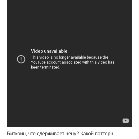
Биткоин, что сдерживает цену? Какой паттерн