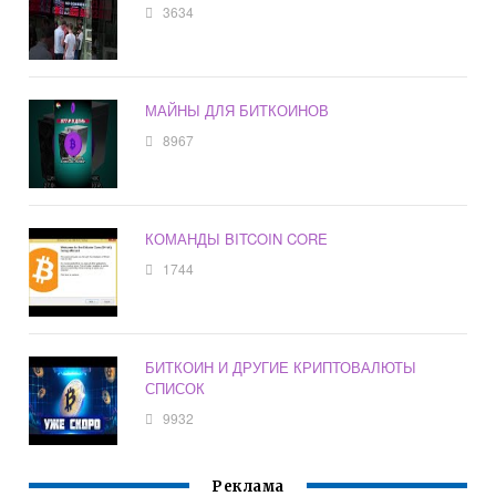
3634
МАЙНЫ ДЛЯ БИТКОИНОВ
8967
КОМАНДЫ BITCOIN CORE
1744
БИТКОИН И ДРУГИЕ КРИПТОВАЛЮТЫ
СПИСОК
9932
Реклама