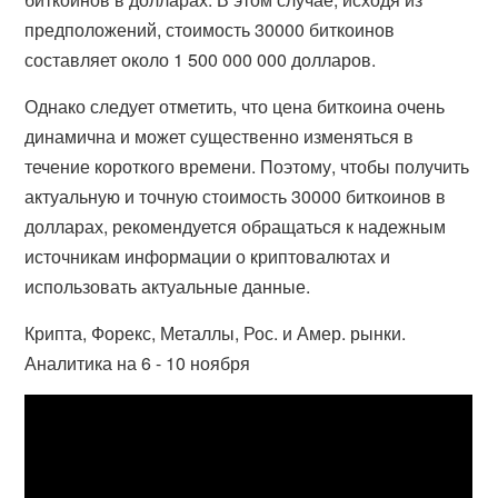
предположений, стоимость 30000 биткоинов
составляет около 1 500 000 000 долларов.
Однако следует отметить, что цена биткоина очень
динамична и может существенно изменяться в
течение короткого времени. Поэтому, чтобы получить
актуальную и точную стоимость 30000 биткоинов в
долларах, рекомендуется обращаться к надежным
источникам информации о криптовалютах и
использовать актуальные данные.
Крипта, Форекс, Металлы, Рос. и Амер. рынки.
Аналитика на 6 - 10 ноября