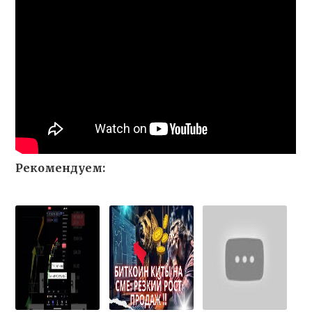
Рекомендуем: