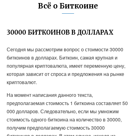
Всё о Биткоине
30000 БИТКОИНОВ В ДОЛЛАРАХ
Сегодня мы рассмотрим вопрос о стоимости 30000
биткоинов в долларах. Биткоин, самая крупная и
популярная криптовалюта, имеет переменную цену,
которая зависит от спроса и предложения на рынке
криптовалют.
На момент написания данного текста,
предполагаемая стоимость 1 биткоина составляет 50
000 долларов. Следовательно, если мы умножим
стоимость одного биткоина на количество в 30000,
получим предполагаемую стоимость 30000
биткоинов в долларах. В этом случае, исходя из