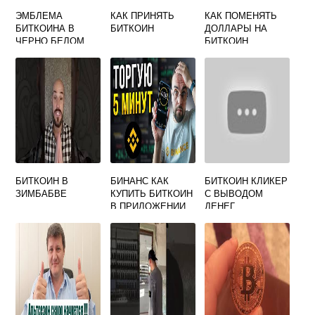
ЭМБЛЕМА
КАК ПРИНЯТЬ
КАК ПОМЕНЯТЬ
БИТКОИНА В
БИТКОИН
ДОЛЛАРЫ НА
ЧЕРНО БЕЛОМ
БИТКОИН
БИТКОИН В
БИНАНС КАК
БИТКОИН КЛИКЕР
ЗИМБАБВЕ
КУПИТЬ БИТКОИН
С ВЫВОДОМ
В ПРИЛОЖЕНИИ
ДЕНЕГ