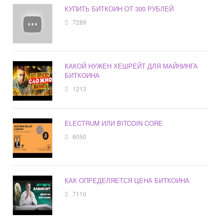
КУПИТЬ БИТКОИН ОТ 300 РУБЛЕЙ
7289
КАКОЙ НУЖЕН ХЕШРЕЙТ ДЛЯ МАЙНИНГА
БИТКОИНА
1213
ELECTRUM ИЛИ BITCOIN CORE
6050
КАК ОПРЕДЕЛЯЕТСЯ ЦЕНА БИТКОИНА
7110