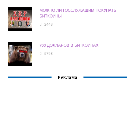
МОЖНО ЛИ ГОССЛУЖАЩИМ ПОКУПАТЬ
БИТКОИНЫ
2448
700 ДОЛЛАРОВ В БИТКОИНАХ
5798
Реклама