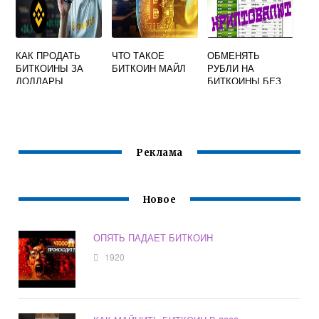
КАК ПРОДАТЬ
ЧТО ТАКОЕ
ОБМЕНЯТЬ
БИТКОИНЫ ЗА
БИТКОИН МАЙЛ
РУБЛИ НА
ДОЛЛАРЫ
БИТКОИНЫ БЕЗ
КОМИССИИ
БЫСТРО
Реклама
Новое
ОПЯТЬ ПАДАЕТ БИТКОИН
1920