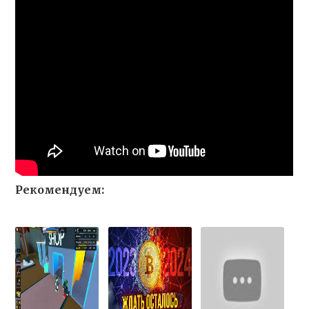
Рекомендуем: