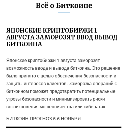
Всё о Биткоине
ЯПОНСКИЕ КРИПТОБИРЖИ 1
АВГУСТА ЗАМОРОЗЯТ ВВОД ВЫВОД
БИТКОИНА
Японские криптобиржи 1 августа заморозят
возможность ввода и вывода биткоина. Это решение
было принято с целью обеспечения безопасности и
защиты интересов клиентов. Заморозка операций с
биткоином поможет предотвратить потенциальные
угрозы безопасности и минимизировать риски
возникновения мошенничества или кибератак.
БИТКОИН ПРОГНОЗ 5-6 НОЯБРЯ