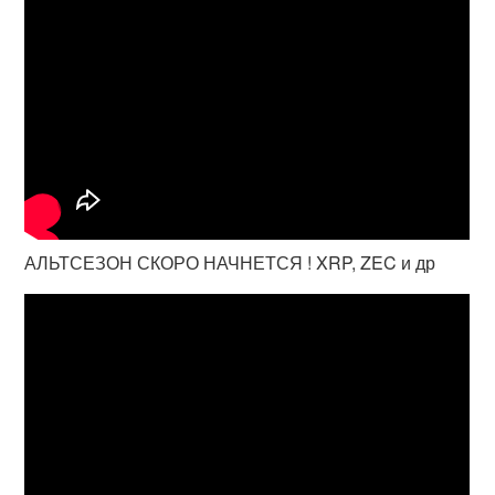
АЛЬТСЕЗОН СКОРО НАЧНЕТСЯ ! XRP, ZEC и др