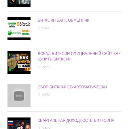
БИТКОИН БАНК ОБМЕННИК
3788
ЛОКАЛ БИТКОИН ОФИЦИАЛЬНЫЙ САЙТ КАК
КУПИТЬ БИТКОЙН
7832
СБОР БИТКОИНОВ АВТОМАТИЧЕСКИ
9378
КВАРТАЛЬНАЯ ДОХОДНОСТЬ БИТКОИНА
2162