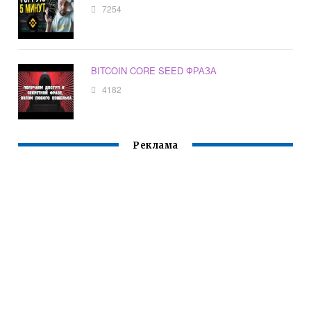
7254
BITCOIN CORE SEED ФРАЗА
4182
Реклама