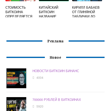
СТОИМОСТЬ
КИТАЙСКИЙ
КИРИЛЛ БАБАЕВ
БИТКОИНА
БИТКОИН
ОТ ГЛИНЯНОЙ
ОПРЕДЕЛЯЕТСЯ
НАЗВАНИЕ
ТАБЛИЧКИ ДО
КУРСОМ
БИТКОИНА
ДОЛЛАРА США
Реклама
Новое
НОВОСТИ БИТКОИН БИНАНС
4004
700000 РУБЛЕЙ В БИТКОИНАХ
5920