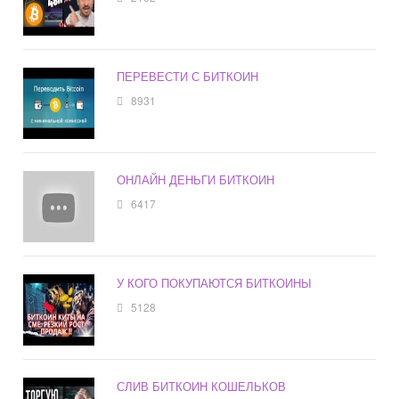
ПЕРЕВЕСТИ С БИТКОИН
8931
ОНЛАЙН ДЕНЬГИ БИТКОИН
6417
У КОГО ПОКУПАЮТСЯ БИТКОИНЫ
5128
СЛИВ БИТКОИН КОШЕЛЬКОВ