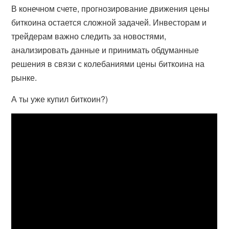
В конечном счете, прогнозирование движения цены
биткоина остается сложной задачей. Инвесторам и
трейдерам важно следить за новостями,
анализировать данные и принимать обдуманные
решения в связи с колебаниями цены биткоина на
рынке.
А ты уже купил биткоин?)