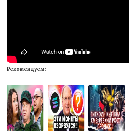
Рекомендуем: