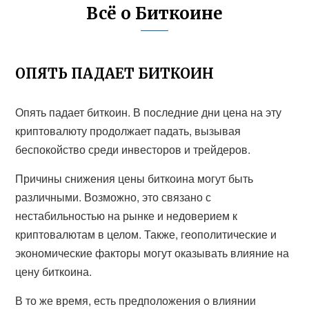
Всё о Биткоине
ОПЯТЬ ПАДАЕТ БИТКОИН
Опять падает биткоин. В последние дни цена на эту
криптовалюту продолжает падать, вызывая
беспокойство среди инвесторов и трейдеров.
Причины снижения цены биткоина могут быть
различными. Возможно, это связано с
нестабильностью на рынке и недоверием к
криптовалютам в целом. Также, геополитические и
экономические факторы могут оказывать влияние на
цену биткоина.
В то же время, есть предположения о влиянии