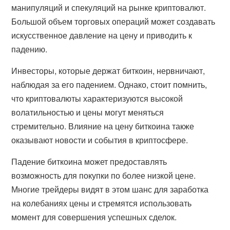
манипуляций и спекуляций на рынке криптовалют.
Большой объем торговых операций может создавать
искусственное давление на цену и приводить к
падению.
Инвесторы, которые держат биткоин, нервничают,
наблюдая за его падением. Однако, стоит помнить,
что криптовалюты характеризуются высокой
волатильностью и цены могут меняться
стремительно. Влияние на цену биткоина также
оказывают новости и события в криптосфере.
Падение биткоина может предоставлять
возможность для покупки по более низкой цене.
Многие трейдеры видят в этом шанс для заработка
на колебаниях цены и стремятся использовать
момент для совершения успешных сделок.