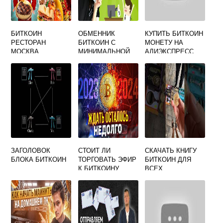
БИТКОИН
ОБМЕННИК
КУПИТЬ БИТКОИН
РЕСТОРАН
БИТКОИН С
МОНЕТУ НА
МОСКВА
МИНИМАЛЬНОЙ
АЛИЭКСПРЕСС
КОМИССИЕЙ
ЗАГОЛОВОК
СТОИТ ЛИ
СКАЧАТЬ КНИГУ
БЛОКА БИТКОИН
ТОРГОВАТЬ ЭФИР
БИТКОИН ДЛЯ
К БИТКОИНУ
ВСЕХ