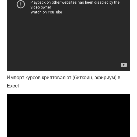
Импорт курсов криптовалют (биткоин, эфириум) в
Excel