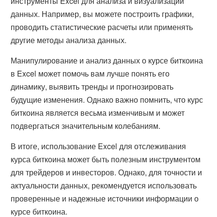
инструменты Excel для анализа и визуализации
данных. Например, вы можете построить графики,
проводить статистические расчеты или применять
другие методы анализа данных.
Манипулирование и анализ данных о курсе биткоина
в Excel может помочь вам лучше понять его
динамику, выявить тренды и прогнозировать
будущие изменения. Однако важно помнить, что курс
биткоина является весьма изменчивым и может
подвергаться значительным колебаниям.
В итоге, использование Excel для отслеживания
курса биткоина может быть полезным инструментом
для трейдеров и инвесторов. Однако, для точности и
актуальности данных, рекомендуется использовать
проверенные и надежные источники информации о
курсе биткоина.