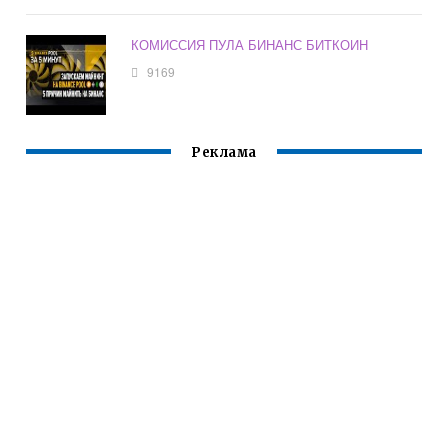
КОМИССИЯ ПУЛА БИНАНС БИТКОИН
9169
Реклама