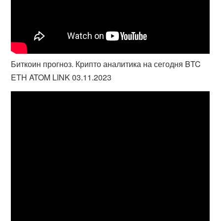
Биткоин прогноз. Крипто аналитика на сегодня BTC
ETH ATOM LINK 03.11.2023