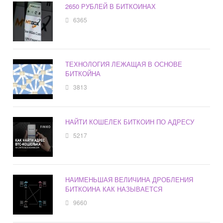
2650 РУБЛЕЙ В БИТКОИНАХ
6365
ТЕХНОЛОГИЯ ЛЕЖАЩАЯ В ОСНОВЕ
БИТКОЙНА
3813
НАЙТИ КОШЕЛЕК БИТКОИН ПО АДРЕСУ
5217
НАИМЕНЬШАЯ ВЕЛИЧИНА ДРОБЛЕНИЯ
БИТКОИНА КАК НАЗЫВАЕТСЯ
9660