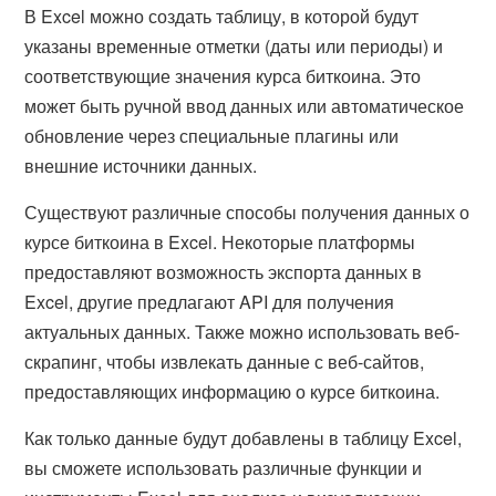
В Excel можно создать таблицу, в которой будут
указаны временные отметки (даты или периоды) и
соответствующие значения курса биткоина. Это
может быть ручной ввод данных или автоматическое
обновление через специальные плагины или
внешние источники данных.
Существуют различные способы получения данных о
курсе биткоина в Excel. Некоторые платформы
предоставляют возможность экспорта данных в
Excel, другие предлагают API для получения
актуальных данных. Также можно использовать веб-
скрапинг, чтобы извлекать данные с веб-сайтов,
предоставляющих информацию о курсе биткоина.
Как только данные будут добавлены в таблицу Excel,
вы сможете использовать различные функции и