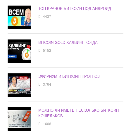
ТОП КРАНОВ БИТКОИН ПОД АНДРОИД
4437
BITCOIN GOLD ХАЛВИНГ КОГДА
5152
ЭФИРИУМ И БИТКОИН ПРОГНОЗ
3764
МОЖНО ЛИ ИМЕТЬ НЕСКОЛЬКО БИТКОИН
КОШЕЛЬКОВ
1606