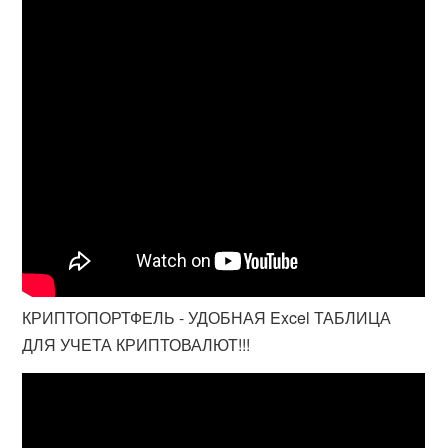
КРИПТОПОРТФЕЛЬ - УДОБНАЯ Excel ТАБЛИЦА
ДЛЯ УЧЕТА КРИПТОВАЛЮТ!!!