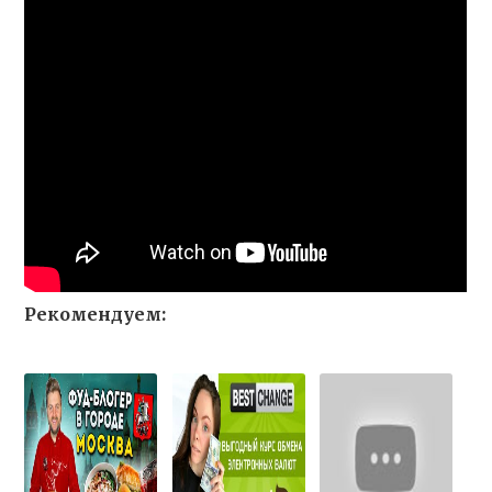
Рекомендуем: