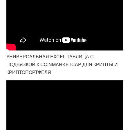
УНИВЕРСАЛЬНАЯ EXCEL ТАБЛИЦА С
ПОДВЯЗКОЙ К COINMARKETCAP ДЛЯ КРИПТЫ И
КРИПТОПОРТФЕЛЯ