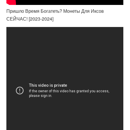
Пришло Время Богатеть? Монеты Для Иксов
СЕЙЧАС! [2023-2024]