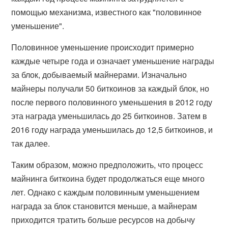
помощью механизма, известного как "половинное
уменьшение".
Половинное уменьшение происходит примерно
каждые четыре года и означает уменьшение награды
за блок, добываемый майнерами. Изначально
майнеры получали 50 биткоинов за каждый блок, но
после первого половинного уменьшения в 2012 году
эта награда уменьшилась до 25 биткоинов. Затем в
2016 году награда уменьшилась до 12,5 биткоинов, и
так далее.
Таким образом, можно предположить, что процесс
майнинга биткоина будет продолжаться еще много
лет. Однако с каждым половинным уменьшением
награда за блок становится меньше, а майнерам
приходится тратить больше ресурсов на добычу