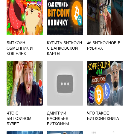
БИТКОИН
КУПИТЬ БИТКОИН
46 БИТКОИНОВ В
ОБМЕННИК И
С БАНКОВСКОЙ
РУБЛЯХ
КОШЕЛЕК
КАРТЫ
ЧТО С
ДМИТРИЙ
ЧТО ТАКОЕ
БИТКОИНОМ
ВАСИЛЬЕВ
БИТКОИН КНИГА
БУДЕТ
БИТКОИНЫ