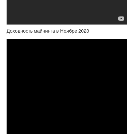
Доходность майнинга в Ноябре 2023