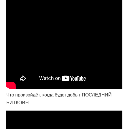
Что произойдёт, когда будет добыт ПОСЛЕДНИЙ
БИТКОИН