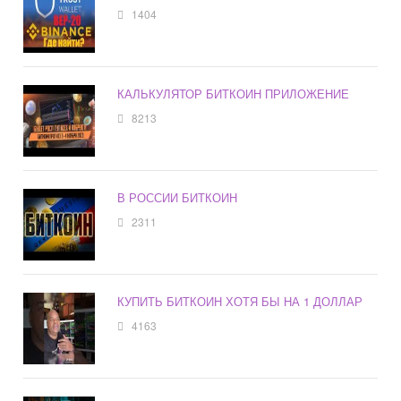
1404
КАЛЬКУЛЯТОР БИТКОИН ПРИЛОЖЕНИЕ
8213
В РОССИИ БИТКОИН
2311
КУПИТЬ БИТКОИН ХОТЯ БЫ НА 1 ДОЛЛАР
4163