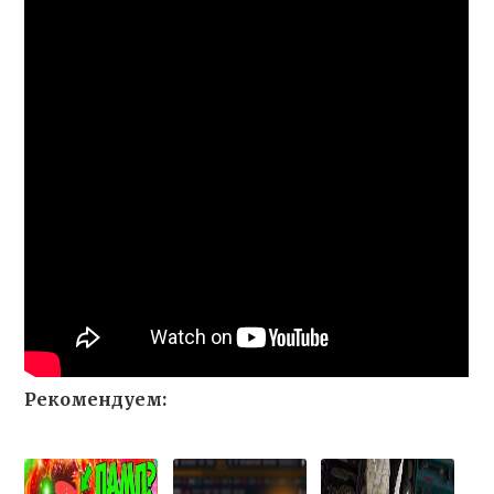
Рекомендуем: