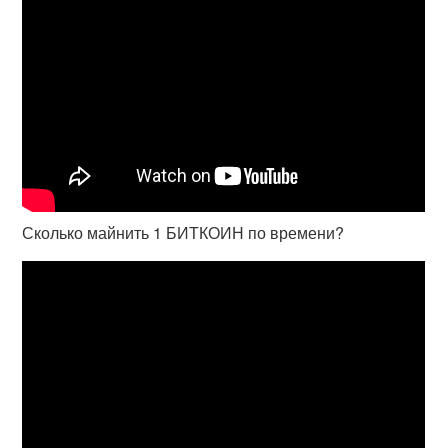
Сколько майнить 1 БИТКОИН по времени?