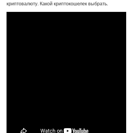
криптовалюту. Какой криптокошелек выбрать.