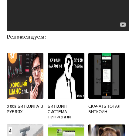
Рекомендуем:
0 008 БИТКОИНА В
БИТКОИН
СКАЧАТЬ ТОТАЛ
РУБЛЯХ
СИСТЕМА
БИТКОИН
ЦИФРОВОЙ
ПИРИНГОВОЙ
НАЛИЧНОСТИ