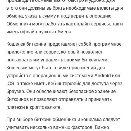
этого они должны выбрать необходимые валюты для
обмена, указать сумму и подтвердить операцию.
Обменники могут работать как онлайн-сервисы, так и
иметь офлайн-пункты обмена.
Кошелек биткоина представляет собой программное
приложение или сервис, который позволяет
пользователям управлять своими биткоинами.
Кошельки могут быть в виде приложений для
устройств с операционными системами Android или
iOS, а также иметь веб-интерфейс для доступа через
браузер. Они обеспечивают безопасное хранение
биткоинов и позволяют отправлять и принимать
платежи в криптовалюте.
При выборе биткоин обменника и кошелька следует
учитывать несколько важных факторов. Важно