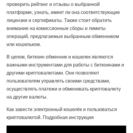
проверить рейтинг и отзывы о выбранной
платформе, узнать, имеет ли она соответствующие
лицензии и сертификаты. Также стоит обратить
внимание на комиссионные сборы и лимиты
операций, предлагаемые выбранным обменником
или кошельком.
В целом, биткоин обменник и кошелек являются
важными инструментами для работы с биткоинами и
другими криптовалютами. Они позволяют
пользователям управлять своими средствами,
осуществлять платежи и обменивать криптовалюту
на другие валюты.
Как завести электронный кошелёк и пользоваться
криптовалютой. Подробная инструкция