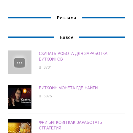
Реклама
Новое
СКАЧАТЬ РОБОТА ДЛЯ ЗАРАБОТКА
БИТКОИНОВ
3731
БИТКОИН МОНЕТА ГДЕ НАЙТИ
5875
ФРИ БИТКОИН КАК ЗАРАБОТАТЬ
СТРАТЕГИЯ