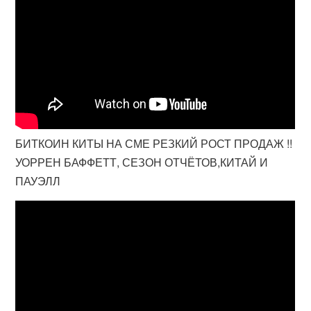
БИТКОИН КИТЫ НА СМЕ РЕЗКИЙ РОСТ ПРОДАЖ !!
УОРРЕН БАФФЕТТ, СЕЗОН ОТЧЁТОВ,КИТАЙ И
ПАУЭЛЛ