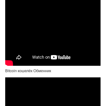
Bitcoin кошелёк Обменник