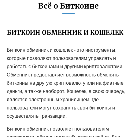
Всё о Биткоине
БИТКОИН ОБМЕННИК И КОШЕЛЕК
Биткоин обменник и кошелек - это инструменты,
которые позволяют пользователям управлять и
работать с биткоинами и другими криптовалютами.
Обменник предоставляет возможность обменять
биткоины на другую криптовалюту или на фиатные
деньги, а также наоборот. Кошелек, в свою очередь,
является электронным хранилищем, где
пользователи могут сохранять свои биткоины и
осуществлять транзакции.
Биткоин обменник позволяет пользователям
производить обмены валют быстро и удобно. Для