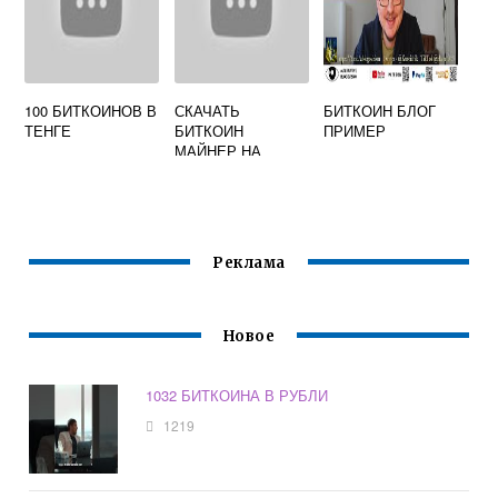
100 БИТКОИНОВ В
СКАЧАТЬ
БИТКОИН БЛОГ
ТЕНГЕ
БИТКОИН
ПРИМЕР
МАЙНЕР НА
ТЕЛЕФОН
Реклама
Новое
1032 БИТКОИНА В РУБЛИ
1219