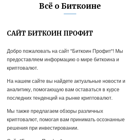
Всё о Биткоине
САЙТ БИТКОИН ПРОФИТ
Добро пожаловать на сайт "Биткоин Профит"! Мы
предоставляем информацию о мире биткоина и
криптовалют.
На нашем сайте вы найдете актуальные новости и
аналитику, помогающую вам оставаться в курсе
последних тенденций на рынке криптовалют.
Мы также предлагаем обзоры различных
криптовалют, помогая вам принимать осознанные
решения при инвестировании.