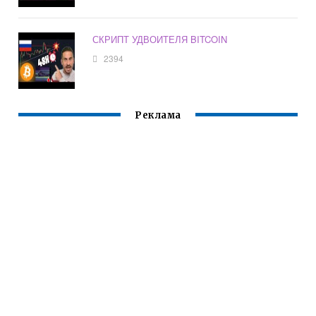
СКРИПТ УДВОИТЕЛЯ BITCOIN
2394
Реклама