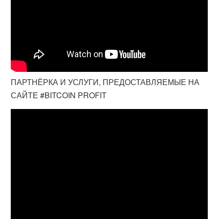
ПАРТНЁРКА И УСЛУГИ, ПРЕДОСТАВЛЯЕМЫЕ НА
САЙТЕ #BITCOIN PROFIT