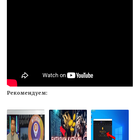
Рекомендуем: