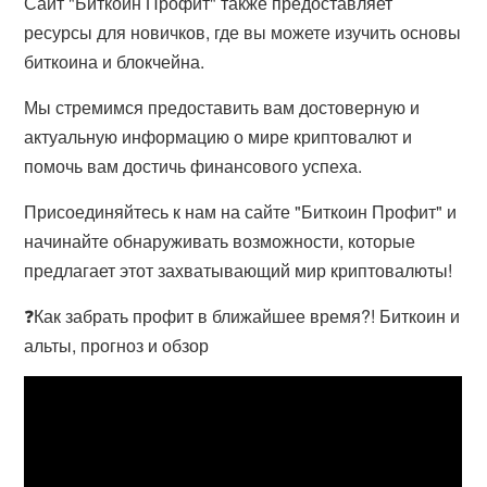
Сайт "Биткоин Профит" также предоставляет
ресурсы для новичков, где вы можете изучить основы
биткоина и блокчейна.
Мы стремимся предоставить вам достоверную и
актуальную информацию о мире криптовалют и
помочь вам достичь финансового успеха.
Присоединяйтесь к нам на сайте "Биткоин Профит" и
начинайте обнаруживать возможности, которые
предлагает этот захватывающий мир криптовалюты!
❓Как забрать профит в ближайшее время?! Биткоин и
альты, прогноз и обзор