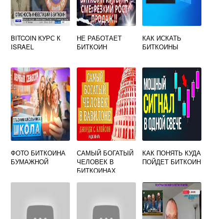
BITCOIN КУРС К
НЕ РАБОТАЕТ
КАК ИСКАТЬ
ISRAEL
БИТКОИН
БИТКОИНЫ
ФОТО БИТКОИНА
САМЫЙ БОГАТЫЙ
КАК ПОНЯТЬ КУДА
БУМАЖНОЙ
ЧЕЛОВЕК В
ПОЙДЕТ БИТКОИН
БИТКОИНАХ