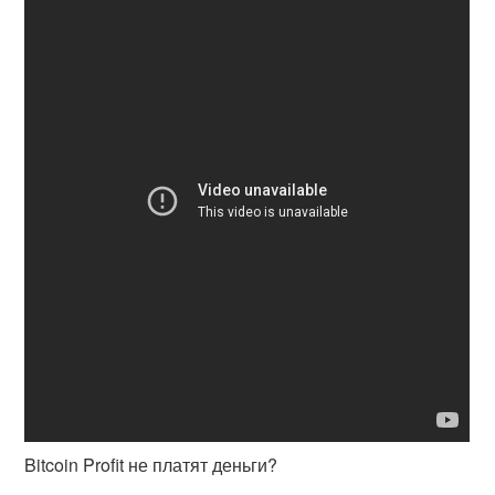
Bitcoin Profit не платят деньги?