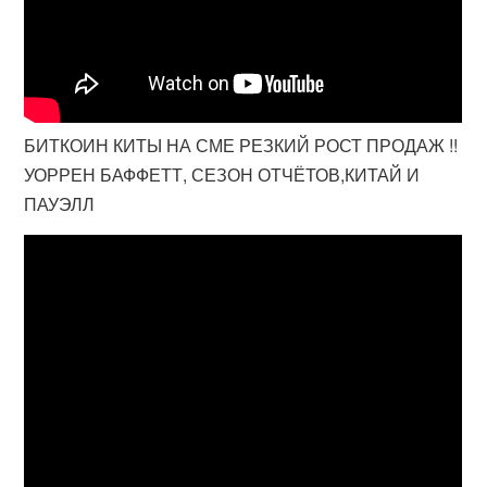
БИТКОИН КИТЫ НА СМЕ РЕЗКИЙ РОСТ ПРОДАЖ !!
УОРРЕН БАФФЕТТ, СЕЗОН ОТЧЁТОВ,КИТАЙ И
ПАУЭЛЛ