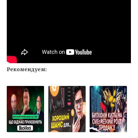
Рекомендуем: