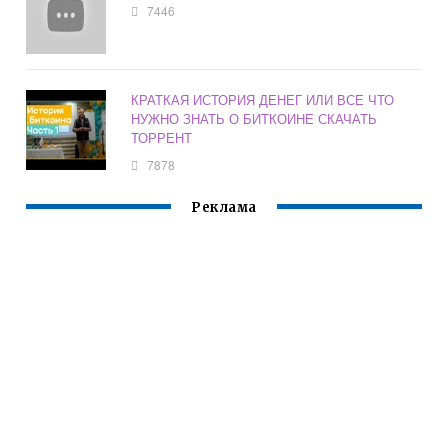
7446
КРАТКАЯ ИСТОРИЯ ДЕНЕГ ИЛИ ВСЕ ЧТО
НУЖНО ЗНАТЬ О БИТКОИНЕ СКАЧАТЬ
ТОРРЕНТ
7878
Реклама