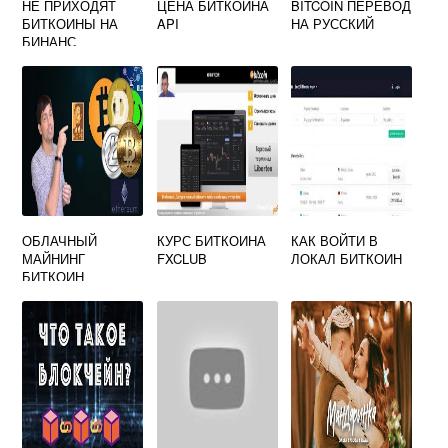
НЕ ПРИХОДЯТ
ЦЕНА БИТКОИНА
BITCOIN ПЕРЕВОД
БИТКОИНЫ НА
API
НА РУССКИЙ
БИНАНС
ОБЛАЧНЫЙ
КУРС БИТКОИНА
КАК ВОЙТИ В
МАЙНИНГ
FXCLUB
ЛОКАЛ БИТКОИН
БИТКОИН
БЕСПЛАТНО