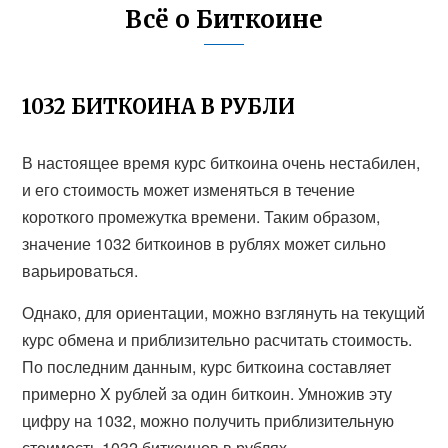
Всё о Биткоине
1032 БИТКОИНА В РУБЛИ
В настоящее время курс биткоина очень нестабилен,
и его стоимость может изменяться в течение
короткого промежутка времени. Таким образом,
значение 1032 биткоинов в рублях может сильно
варьироваться.
Однако, для ориентации, можно взглянуть на текущий
курс обмена и приблизительно расчитать стоимость.
По последним данным, курс биткоина составляет
примерно X рублей за один биткоин. Умножив эту
цифру на 1032, можно получить приблизительную
стоимость 1032 биткоинов в рублях.