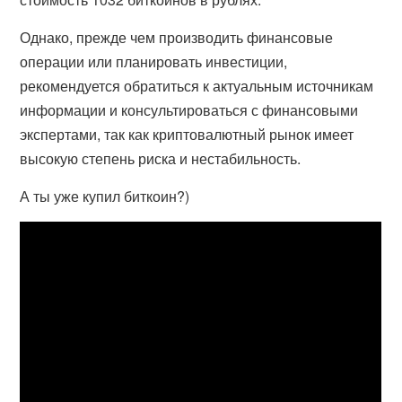
Однако, прежде чем производить финансовые
операции или планировать инвестиции,
рекомендуется обратиться к актуальным источникам
информации и консультироваться с финансовыми
экспертами, так как криптовалютный рынок имеет
высокую степень риска и нестабильность.
А ты уже купил биткоин?)