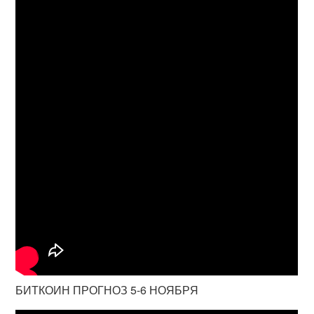
БИТКОИН ПРОГНОЗ 5-6 НОЯБРЯ