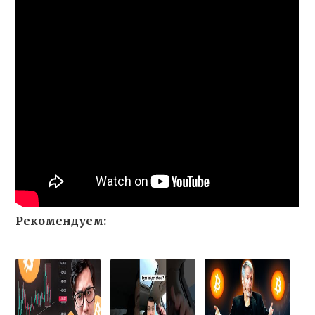
Рекомендуем: