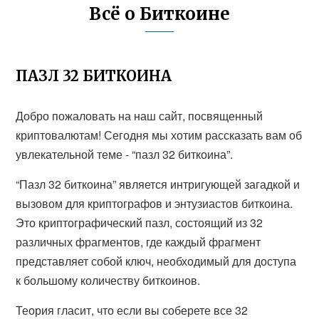
Всё о Биткоине
ПАЗЛ 32 БИТКОИНА
Добро пожаловать на наш сайт, посвященный
криптовалютам! Сегодня мы хотим рассказать вам об
увлекательной теме - “пазл 32 биткоина”.
“Пазл 32 биткоина” является интригующей загадкой и
вызовом для криптографов и энтузиастов биткоина.
Это криптографический пазл, состоящий из 32
различных фрагментов, где каждый фрагмент
представляет собой ключ, необходимый для доступа
к большому количеству биткоинов.
Теория гласит, что если вы соберете все 32