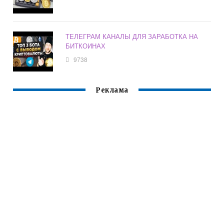
ТЕЛЕГРАМ КАНАЛЫ ДЛЯ ЗАРАБОТКА НА
БИТКОИНАХ
9738
Реклама