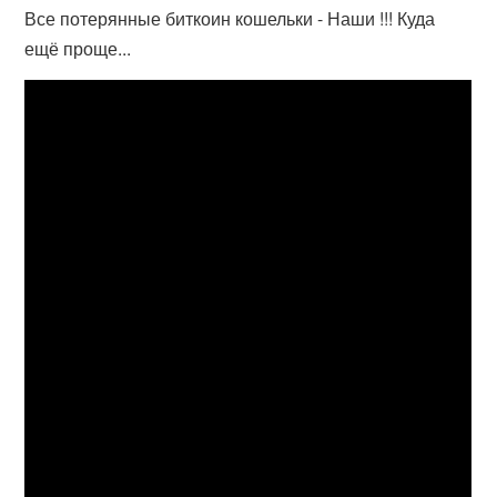
Все потерянные биткоин кошельки - Наши !!! Куда
ещё проще...