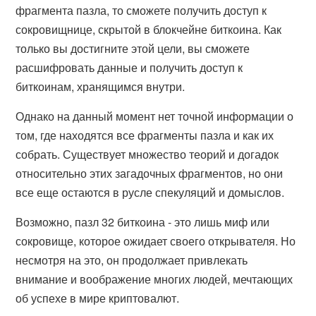
фрагмента пазла, то сможете получить доступ к
сокровищнице, скрытой в блокчейне биткоина. Как
только вы достигните этой цели, вы сможете
расшифровать данные и получить доступ к
биткоинам, хранящимся внутри.
Однако на данный момент нет точной информации о
том, где находятся все фрагменты пазла и как их
собрать. Существует множество теорий и догадок
относительно этих загадочных фрагментов, но они
все еще остаются в русле спекуляций и домыслов.
Возможно, пазл 32 биткоина - это лишь миф или
сокровище, которое ожидает своего открывателя. Но
несмотря на это, он продолжает привлекать
внимание и воображение многих людей, мечтающих
об успехе в мире криптовалют.