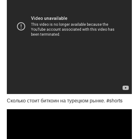
Сколько стоит биткоин на турецком рынке. #shorts