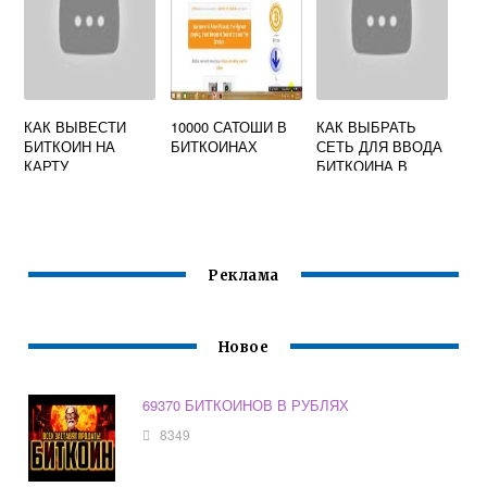
КАК ВЫВЕСТИ
10000 САТОШИ В
КАК ВЫБРАТЬ
БИТКОИН НА
БИТКОИНАХ
СЕТЬ ДЛЯ ВВОДА
КАРТУ
БИТКОИНА В
СБЕРБАНКА
БИНАНСЕ
Реклама
Новое
69370 БИТКОИНОВ В РУБЛЯХ
8349