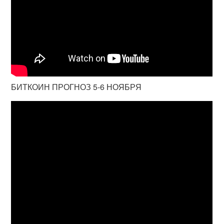
БИТКОИН ПРОГНОЗ 5-6 НОЯБРЯ