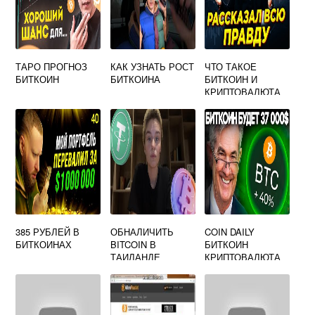
ТАРО ПРОГНОЗ
КАК УЗНАТЬ РОСТ
ЧТО ТАКОЕ
БИТКОИН
БИТКОИНА
БИТКОИН И
КРИПТОВАЛЮТА
ВИДЕО
385 РУБЛЕЙ В
ОБНАЛИЧИТЬ
COIN DAILY
БИТКОИНАХ
BITCOIN В
БИТКОИН
ТАИЛАНДЕ
КРИПТОВАЛЮТА