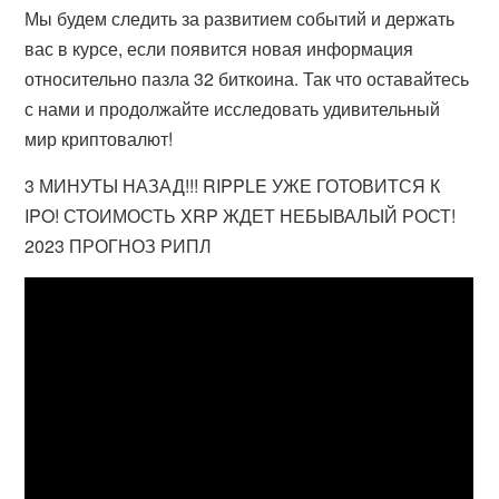
Мы будем следить за развитием событий и держать
вас в курсе, если появится новая информация
относительно пазла 32 биткоина. Так что оставайтесь
с нами и продолжайте исследовать удивительный
мир криптовалют!
3 МИНУТЫ НАЗАД!!! RIPPLE УЖЕ ГОТОВИТСЯ К
IPO! СТОИМОСТЬ XRP ЖДЕТ НЕБЫВАЛЫЙ РОСТ!
2023 ПРОГНОЗ РИПЛ