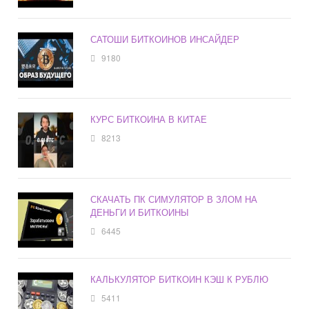
САТОШИ БИТКОИНОВ ИНСАЙДЕР
9180
КУРС БИТКОИНА В КИТАЕ
8213
СКАЧАТЬ ПК СИМУЛЯТОР В ЗЛОМ НА
ДЕНЬГИ И БИТКОИНЫ
6445
КАЛЬКУЛЯТОР БИТКОИН КЭШ К РУБЛЮ
5411