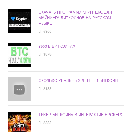
СКАЧАТЬ ПРОГРАММУ КРИПТЕКС ДЛЯ
МАЙНИНГА БИТКОИНОВ НА РУССКОМ
ЯЗЫКЕ
5355
3900 В БИТКОИНАХ
3979
СКОЛЬКО РЕАЛЬНЫХ ДЕНЕГ В БИТКОИНЕ
2183
ТИКЕР БИТКОИНА В ИНТЕРАКТИВ БРОКЕРС
2383