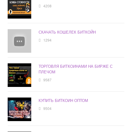
4208
СКАЧАТЬ КОШЕЛЕК БИТКОЙН
1294
ТОРГОВЛЯ БИТКОИНАМИ НА БИРЖЕ С
ПЛЕЧОМ
9587
КУПИТЬ БИТКОИН ОПТОМ
9504