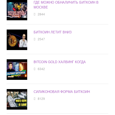
ГДЕ МОЖНО ОБНАЛИЧИТЬ БИТКОИН В
МОСКВЕ
2844
БИТКОИН ЛЕТИТ ВНИЗ
2547
BITCOIN GOLD ХАЛВИНГ КОГДА
6342
СИЛИКОНОВАЯ ФОРМА БИТКОИН
8129