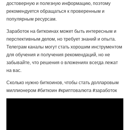
достоверную и полезную информацию, поэтому
рекомендуется обращаться к проверенным и
популярным ресурсам.
Заработок на биткоинах может быть интересным и
перспективным делом, но требует знаний и опыта.
Телеграм каналы могут стать хорошим инструментом
для обучения и получения рекомендаций, но не
забывайте, что решения о вложениях всегда лежат
на вас.
Сколько нужно биткоинов, чтобы стать долларовым
миллионером #биткоин #криптовалюта #заработок