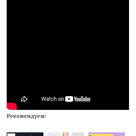
Рекомендуем: