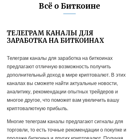
Всё о Биткоине
ТЕЛЕГРАМ КАНАЛЫ ДЛЯ
ЗАРАБОТКА НА БИТКОИНАХ
Телеграм каналы для заработка на биткоинах
предлагают отличную возможность получить
дополнительный доход в мире криптовалют. В этих
каналах вы сможете найти актуальные новости,
аналитику, рекомендации опытных трейдеров и
многое другое, что поможет вам увеличить вашу
криптовалютную прибыль.
Многие телеграм каналы предлагают сигналы для
торговли, то есть точные рекомендации о покупке и
продаже биткоина и других криптовалют. Получая