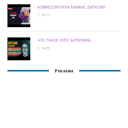
КОМИССИЯ ПУЛА БИНАНС БИТКОИН
8717
ЧТО ТАКОЕ КУРС БИТКОИНА
3475
Реклама