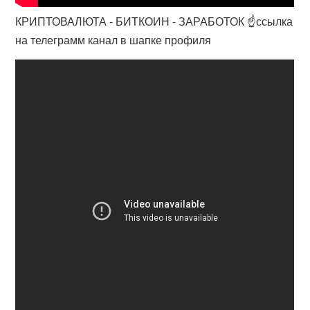
КРИПТОВАЛЮТА - БИТКОИН - ЗАРАБОТОК ☝️ссылка
на телеграмм канал в шапке профиля