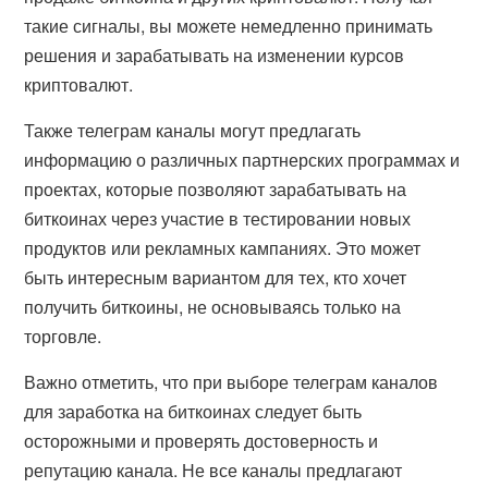
такие сигналы, вы можете немедленно принимать
решения и зарабатывать на изменении курсов
криптовалют.
Также телеграм каналы могут предлагать
информацию о различных партнерских программах и
проектах, которые позволяют зарабатывать на
биткоинах через участие в тестировании новых
продуктов или рекламных кампаниях. Это может
быть интересным вариантом для тех, кто хочет
получить биткоины, не основываясь только на
торговле.
Важно отметить, что при выборе телеграм каналов
для заработка на биткоинах следует быть
осторожными и проверять достоверность и
репутацию канала. Не все каналы предлагают