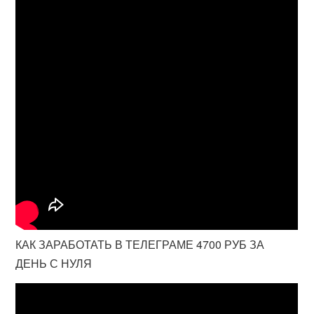
КАК ЗАРАБОТАТЬ В ТЕЛЕГРАМЕ 4700 РУБ ЗА
ДЕНЬ С НУЛЯ