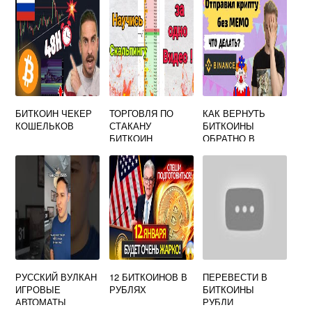
БИТКОИН ЧЕКЕР
ТОРГОВЛЯ ПО
КАК ВЕРНУТЬ
КОШЕЛЬКОВ
СТАКАНУ
БИТКОИНЫ
БИТКОИН
ОБРАТНО В
КОШЕЛЕК НА
БИНАНС
РУССКИЙ ВУЛКАН
12 БИТКОИНОВ В
ПЕРЕВЕСТИ В
ИГРОВЫЕ
РУБЛЯХ
БИТКОИНЫ
АВТОМАТЫ
РУБЛИ