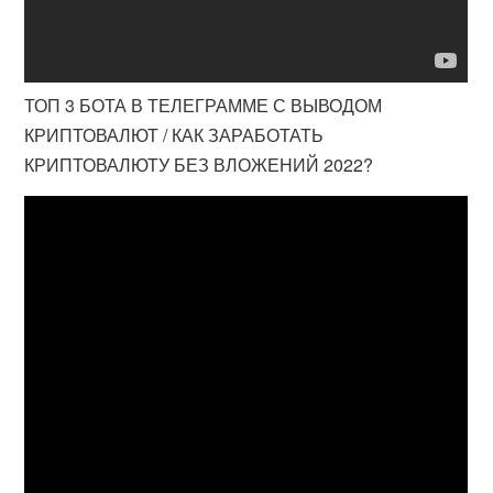
ТОП 3 БОТА В ТЕЛЕГРАММЕ С ВЫВОДОМ
КРИПТОВАЛЮТ / КАК ЗАРАБОТАТЬ
КРИПТОВАЛЮТУ БЕЗ ВЛОЖЕНИЙ 2022?