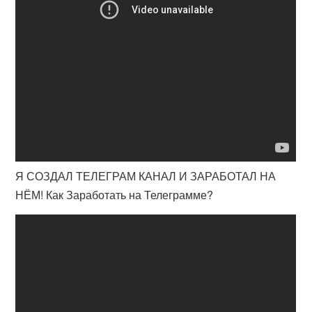
Я СОЗДАЛ ТЕЛЕГРАМ КАНАЛ И ЗАРАБОТАЛ НА
НЁМ! Как Заработать на Телеграмме?