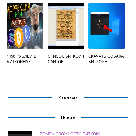
ОФИЦИАЛЬНЫЙ
ИГРАТЬ НА
БИТКОИН
1450 РУБЛЕЙ В
СПИСОК БИТКОИН
СКАЧАТЬ СОБАКА
БИТКОИНАХ
САЙТОВ
БИТКОИН
Реклама
Новое
БОМБА СЛОЖНОСТИ БИТКОИН