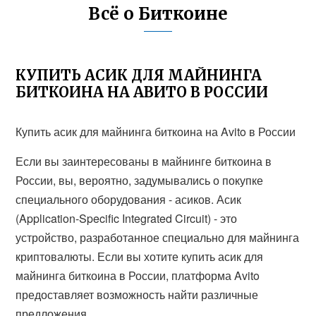
Всё о Биткоине
КУПИТЬ АСИК ДЛЯ МАЙНИНГА
БИТКОИНА НА АВИТО В РОССИИ
Купить асик для майнинга биткоина на Avito в России
Если вы заинтересованы в майнинге биткоина в
России, вы, вероятно, задумывались о покупке
специального оборудования - асиков. Асик
(Application-Specific Integrated Circuit) - это
устройство, разработанное специально для майнинга
криптовалюты. Если вы хотите купить асик для
майнинга биткоина в России, платформа Avito
предоставляет возможность найти различные
предложения.