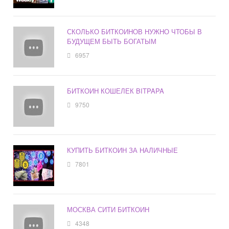
СКОЛЬКО БИТКОИНОВ НУЖНО ЧТОБЫ В
БУДУЩЕМ БЫТЬ БОГАТЫМ
6957
БИТКОИН КОШЕЛЕК BITPAPA
9750
КУПИТЬ БИТКОИН ЗА НАЛИЧНЫЕ
7801
МОСКВА СИТИ БИТКОИН
4348