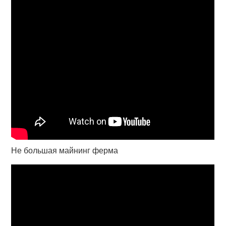
Не большая майнинг ферма