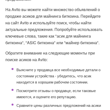
На Avito вы можете найти множество объявлений о
продаже асиков для майнинга биткоина. Перейдите
на сайт Avito и используйте поиск, чтобы найти
актуальные предложения. Попробуйте использовать
ключевые слова, такие как "асик для майнинга
биткоина", "ASIC биткоина" или "майнер биткоина".
Обратите внимание на следующие моменты при
поиске асиков на Avito:
Выясните у продавца все необходимые детали о
состоянии устройства - убедитесь, что асик
находится в хорошем рабочем состоянии.
Посмотрите отзывы о продавце, если таковые
имеются, и оцените его репутацию.
Сравните цены различных предложений на асики