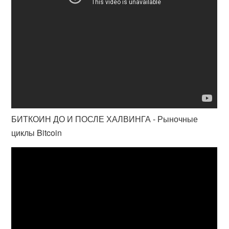
БИТКОИН ДО И ПОСЛЕ ХАЛВИНГА - Рыночные
циклы Bitcoin