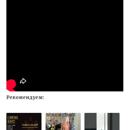
Рекомендуем: