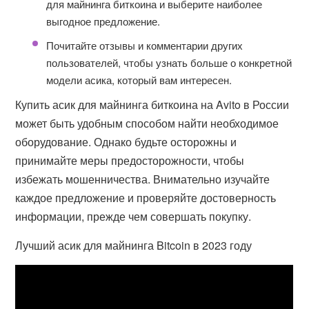
для майнинга биткоина и выберите наиболее
выгодное предложение.
Почитайте отзывы и комментарии других
пользователей, чтобы узнать больше о конкретной
модели асика, который вам интересен.
Купить асик для майнинга биткоина на Avito в России
может быть удобным способом найти необходимое
оборудование. Однако будьте осторожны и
принимайте меры предосторожности, чтобы
избежать мошенничества. Внимательно изучайте
каждое предложение и проверяйте достоверность
информации, прежде чем совершать покупку.
Лучший асик для майнинга Bitcoin в 2023 году