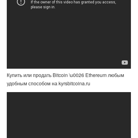
Купить или продать Bitcoin \u0026 Ethereum любым
удобным способом на kyrsbitcoina.ru