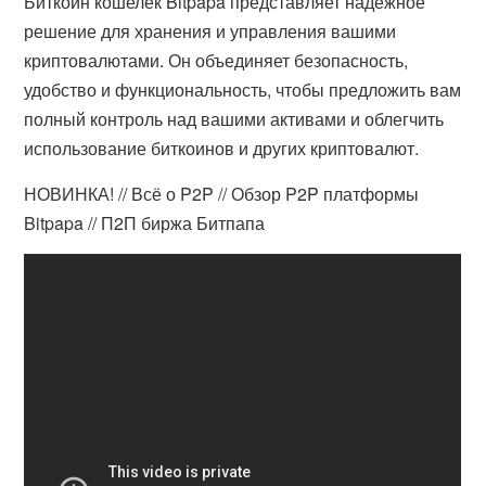
Биткоин кошелек Bitpapa представляет надежное
решение для хранения и управления вашими
криптовалютами. Он объединяет безопасность,
удобство и функциональность, чтобы предложить вам
полный контроль над вашими активами и облегчить
использование биткоинов и других криптовалют.
НОВИНКА! // Всё о P2P // Обзор P2P платформы
Bitpapa // П2П биржа Битпапа