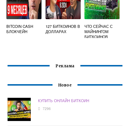
BITCOIN CASH
127 БИТКОИНОВ В
ЧТО СЕЙЧАС С
БЛОКЧЕЙН
ДОЛЛАРАХ
МАЙНИНГОМ
БИТКОИНОВ
Реклама
Новое
КУПИТЬ ОНЛАЙН БИТКОИН
7296