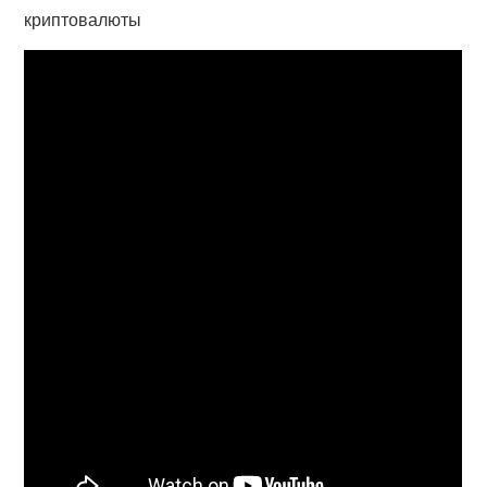
криптовалюты