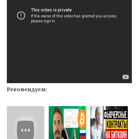
Рекомендуем: