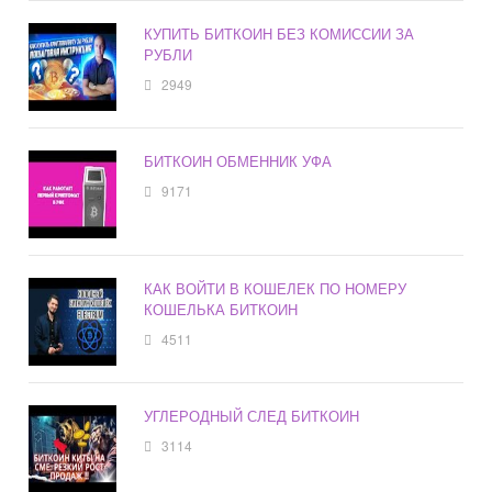
КУПИТЬ БИТКОИН БЕЗ КОМИССИИ ЗА
РУБЛИ
2949
БИТКОИН ОБМЕННИК УФА
9171
КАК ВОЙТИ В КОШЕЛЕК ПО НОМЕРУ
КОШЕЛЬКА БИТКОИН
4511
УГЛЕРОДНЫЙ СЛЕД БИТКОИН
3114