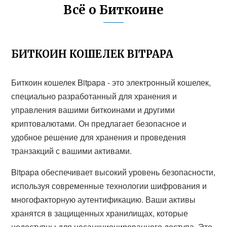
Всё о Биткоине
БИТКОИН КОШЕЛЕК BITPAPA
Биткоин кошелек Bitpapa - это электронный кошелек,
специально разработанный для хранения и
управления вашими биткоинами и другими
криптовалютами. Он предлагает безопасное и
удобное решение для хранения и проведения
транзакций с вашими активами.
Bitpapa обеспечивает высокий уровень безопасности,
используя современные технологии шифрования и
многофакторную аутентификацию. Ваши активы
хранятся в защищенных хранилищах, которые
недоступны для несанкционированного доступа. Это