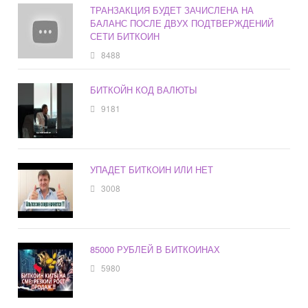
ТРАНЗАКЦИЯ БУДЕТ ЗАЧИСЛЕНА НА
БАЛАНС ПОСЛЕ ДВУХ ПОДТВЕРЖДЕНИЙ
СЕТИ БИТКОИН
8488
БИТКОЙН КОД ВАЛЮТЫ
9181
УПАДЕТ БИТКОИН ИЛИ НЕТ
3008
85000 РУБЛЕЙ В БИТКОИНАХ
5980