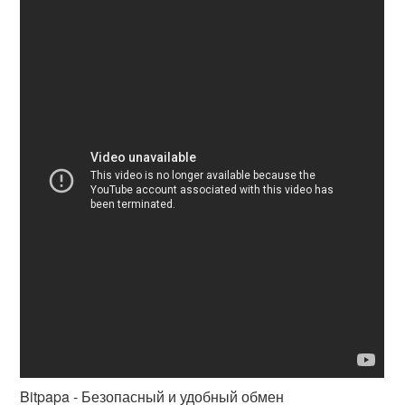
Bitpapa - Безопасный и удобный обмен