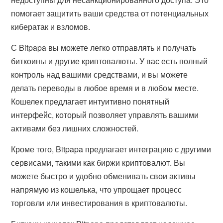
помогает защитить ваши средства от потенциальных
кибератак и взломов.
С Bitpapa вы можете легко отправлять и получать
биткоины и другие криптовалюты. У вас есть полный
контроль над вашими средствами, и вы можете
делать переводы в любое время и в любом месте.
Кошелек предлагает интуитивно понятный
интерфейс, который позволяет управлять вашими
активами без лишних сложностей.
Кроме того, Bitpapa предлагает интеграцию с другими
сервисами, такими как биржи криптовалют. Вы
можете быстро и удобно обменивать свои активы
напрямую из кошелька, что упрощает процесс
торговли или инвестирования в криптовалюты.