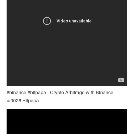
#binance #bitpapa - Crypto Arbitrage with Binance
\u0026 Bitpapa