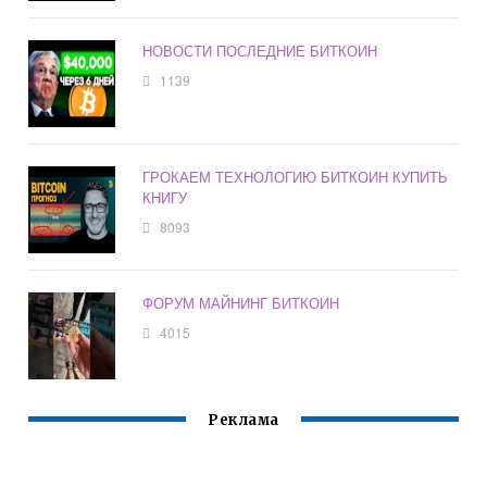
НОВОСТИ ПОСЛЕДНИЕ БИТКОИН
1139
ГРОКАЕМ ТЕХНОЛОГИЮ БИТКОИН КУПИТЬ
КНИГУ
8093
ФОРУМ МАЙНИНГ БИТКОИН
4015
Реклама