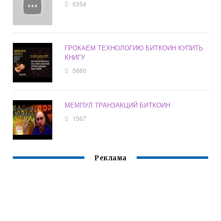
6354
ГРОКАЕМ ТЕХНОЛОГИЮ БИТКОИН КУПИТЬ
КНИГУ
5660
МЕМПУЛ ТРАНЗАКЦИЙ БИТКОИН
1567
Реклама