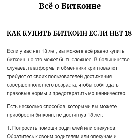
Всё о Биткоине
КАК КУПИТЬ БИТКОИН ЕСЛИ НЕТ 18
Если у вас нет 18 лет, вы можете всё равно купить
биткоин, но это может быть сложнее. В большинстве
случаев, платформы и обменники криптовалют
требуют от своих пользователей достижения
совершеннолетнего возраста, чтобы соблюдать
правовые нормы и предотвратить мошенничество.
Есть несколько способов, которыми вы можете
приобрести биткоин, не достигнув 18 лет:
1. Попросить помощи родителей или опекунов:
Обратитесь к своим родителям или опекунам и