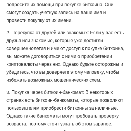
попросите их помощи при покупке биткоина. Они
смогут создать учетную запись на ваше имя и
провести покупку от их имени.
2. Перекупка от друзей или знакомых: Если у вас есть
друзья или знакомые, которые уже достигли
совершеннолетия и имеют доступ к покупке биткоина,
вы можете договориться с ними о приобретении
криптовалюты через них. Однако будьте осторожны и
убедитесь, что вы доверяете этому человеку, чтобы
избежать возможных мошеннических схем.
3. Покупка через биткоин-банкомат: В некоторых
странах есть биткоин-банкоматы, которые позволяют
пользователям приобрести биткоины за наличные.
Однако такие банкоматы могут требовать проверку
возраста, поэтому стоит узнать об этом заранее,