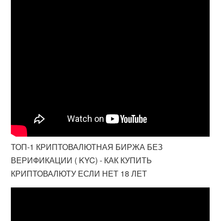
ТОП-1 КРИПТОВАЛЮТНАЯ БИРЖА БЕЗ
ВЕРИФИКАЦИИ ( KYC) - КАК КУПИТЬ
КРИПТОВАЛЮТУ ЕСЛИ НЕТ 18 ЛЕТ