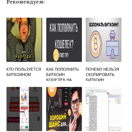
Рекомендуем:
КТО ПОЛЬЗУЕТСЯ
КАК ПОПОЛНИТЬ
ПОЧЕМУ НЕЛЬЗЯ
БИТКОИНОМ
БИТКОИН
СКОПИРОВАТЬ
КОШЕЛЕК НА
БИТКОИН
МЕГЕ