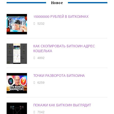
Новое
150000000 РУБЛЕЙ В БИТКОИНАХ
5232
КАК СКОПИРОВАТЬ БИТКОИН АДРЕС
КОШЕЛЬКА
4892
ТОЧКИ РАЗВОРОТА БИТКОИНА
6259
ПОКАЖИ КАК БИТКОИН ВЫГЛЯДИТ
7042