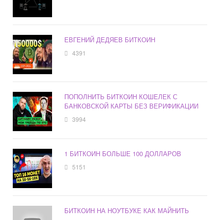
ЕВГЕНИЙ ДЕДЯЕВ БИТКОИН
4391
ПОПОЛНИТЬ БИТКОИН КОШЕЛЕК С
БАНКОВСКОЙ КАРТЫ БЕЗ ВЕРИФИКАЦИИ
3994
1 БИТКОИН БОЛЬШЕ 100 ДОЛЛАРОВ
5151
БИТКОИН НА НОУТБУКЕ КАК МАЙНИТЬ