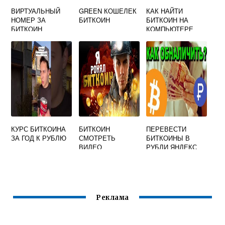
ВИРТУАЛЬНЫЙ
GREEN КОШЕЛЕК
КАК НАЙТИ
НОМЕР ЗА
БИТКОИН
БИТКОИН НА
БИТКОИН
КОМПЬЮТЕРЕ
КУРС БИТКОИНА
БИТКОИН
ПЕРЕВЕСТИ
ЗА ГОД К РУБЛЮ
СМОТРЕТЬ
БИТКОИНЫ В
ВИДЕО
РУБЛИ ЯНДЕКС
Реклама