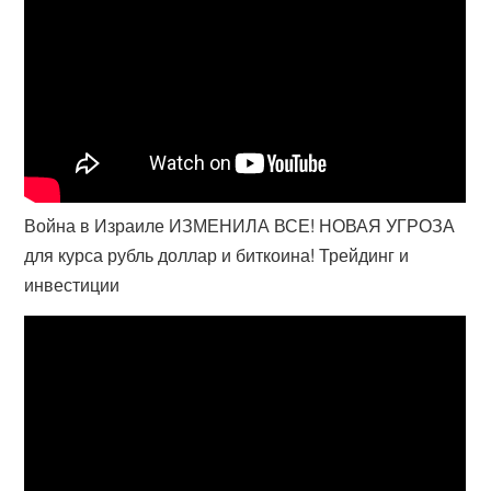
Война в Израиле ИЗМЕНИЛА ВСЕ! НОВАЯ УГРОЗА
для курса рубль доллар и биткоина! Трейдинг и
инвестиции