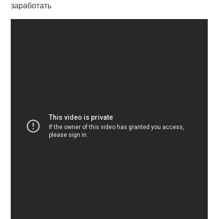
заработать