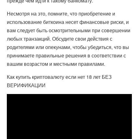
прежде чем идти к такому банкомату.
Несмотря на это, помните, что приобретение и
использование биткоина несет финансовые риски, и
вам следует быть осмотрительными при совершении
любых транзакций. Обсудите свои действия с
родителями или опекунами, чтобы убедиться, что вы
принимаете правильные решения в соответствии с
вашим возрастом и местными правилами.
Как купить криптовалюту если нет 18 лет БЕЗ
ВЕРИФИКАЦИИ