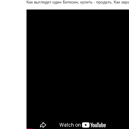
Как выглядит один Биткоин, купить - продать. Как зар