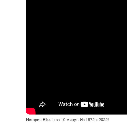
История Bitcoin за 10 минут. Из 1872 к 2022!