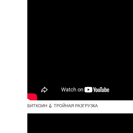
БИТКОИН 🪝 ТРОЙНАЯ РАЗГРУЗКА