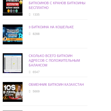
БИТКОИНОВ С КРАНОВ БИТКОИНЫ
БЕСПЛАТНО
1335
3 БИТКОИНА НА КОШЕЛЬКЕ
8288
СКОЛЬКО ВСЕГО БИТКОИН
АДРЕСОВ С ПОЛОЖИТЕЛЬНЫМ
БАЛАНСОМ
6547
ОБМЕННИК БИТКОИН КАЗАХСТАН
5669