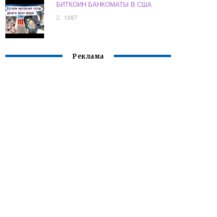
БИТКОИН БАНКОМАТЫ В США
1097
Реклама