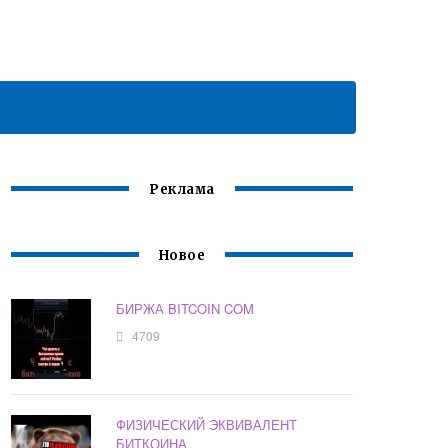
Реклама
Новое
БИРЖА BITCOIN COM
4709
ФИЗИЧЕСКИЙ ЭКВИВАЛЕНТ
БИТКОИНА