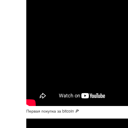
Первая покупка за bitcoin 🍕