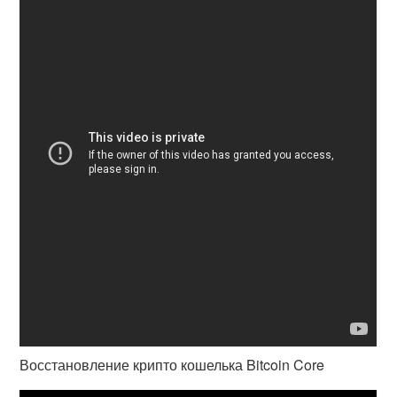
Восстановление крипто кошелька Bitcoin Core