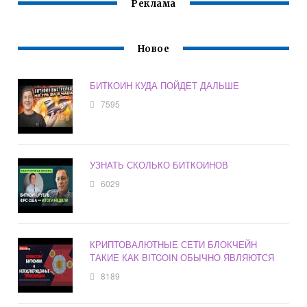
Реклама
Новое
БИТКОИН КУДА ПОЙДЕТ ДАЛЬШЕ
7595
УЗНАТЬ СКОЛЬКО БИТКОИНОВ
6029
КРИПТОВАЛЮТНЫЕ СЕТИ БЛОКЧЕЙН
ТАКИЕ КАК BITCOIN ОБЫЧНО ЯВЛЯЮТСЯ
8189