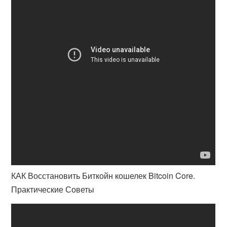
КАК Восстановить Биткойн кошелек Bitcoin Core.
Практические Советы