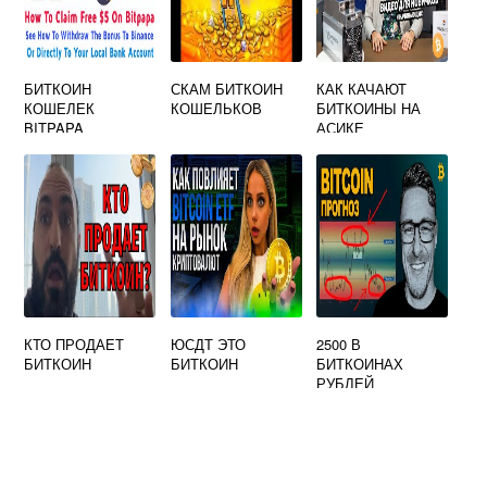
БИТКОИН
СКАМ БИТКОИН
КАК КАЧАЮТ
КОШЕЛЕК
КОШЕЛЬКОВ
БИТКОИНЫ НА
BITPAPA
АСИКЕ
КТО ПРОДАЕТ
ЮСДТ ЭТО
2500 В
БИТКОИН
БИТКОИН
БИТКОИНАХ
РУБЛЕЙ