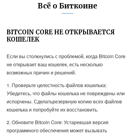
Всё о Биткоине
BITCOIN CORE НЕ ОТКРЫВАЕТСЯ
КОШЕЛЕК
Если вы столкнулись с проблемой, когда Bitcoin Core
не открывает ваш кошелек, есть несколько
возможных причин и решений.
1.
Проверьте целостность файлов кошелька:
Убедитесь, что файлы кошелька не повреждены или
испорчены. Сделатьрезервную копию всех файлов
кошелька и попробуйте их восстановить.
2.
Обновите Bitcoin Core:
Устаревшая версия
программного обеспечения может вызывать