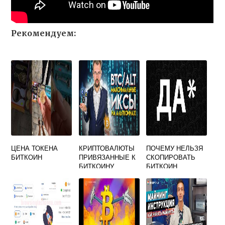
Рекомендуем:
ЦЕНА ТОКЕНА
КРИПТОВАЛЮТЫ
ПОЧЕМУ НЕЛЬЗЯ
БИТКОИН
ПРИВЯЗАННЫЕ К
СКОПИРОВАТЬ
БИТКОИНУ
БИТКОИН