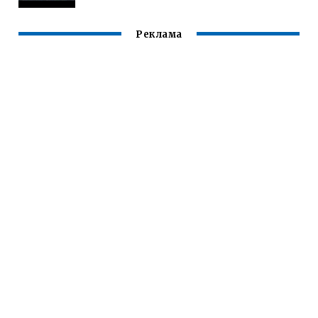
Реклама