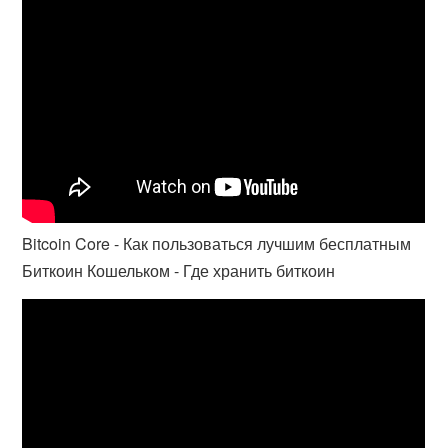
Bitcoin Core - Как пользоваться лучшим бесплатным
Биткоин Кошельком - Где хранить биткоин