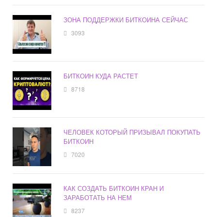
ЗОНА ПОДДЕРЖКИ БИТКОИНА СЕЙЧАС
3093
БИТКОИН КУДА РАСТЕТ
8718
ЧЕЛОВЕК КОТОРЫЙ ПРИЗЫВАЛ ПОКУПАТЬ
БИТКОИН
7020
КАК СОЗДАТЬ БИТКОИН КРАН И
ЗАРАБОТАТЬ НА НЕМ
8237