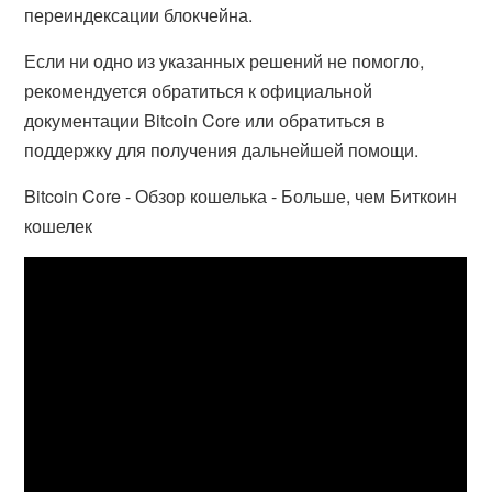
переиндексации блокчейна.
Если ни одно из указанных решений не помогло,
рекомендуется обратиться к официальной
документации Bitcoin Core или обратиться в
поддержку для получения дальнейшей помощи.
Bitcoin Core - Обзор кошелька - Больше, чем Биткоин
кошелек