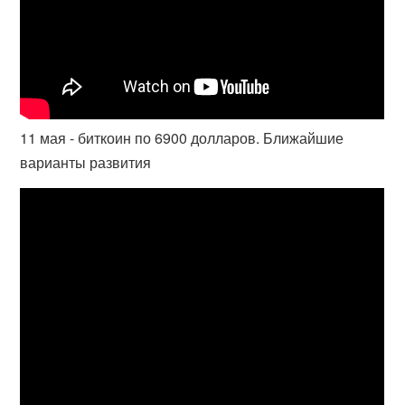
11 мая - биткоин по 6900 долларов. Ближайшие
варианты развития