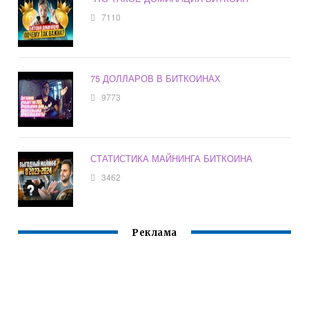
7110
75 ДОЛЛАРОВ В БИТКОИНАХ
9773
СТАТИСТИКА МАЙНИНГА БИТКОИНА
3462
Реклама