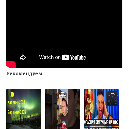
Рекомендуем: