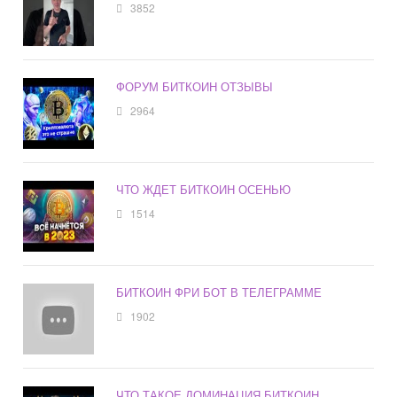
3852
ФОРУМ БИТКОИН ОТЗЫВЫ
2964
ЧТО ЖДЕТ БИТКОИН ОСЕНЬЮ
1514
БИТКОИН ФРИ БОТ В ТЕЛЕГРАММЕ
1902
ЧТО ТАКОЕ ДОМИНАЦИЯ БИТКОИН