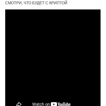
СМОТРИ, ЧТО БУДЕТ С КРИПТОЙ