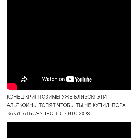
КОНЕЦ КРИПТОЗИМЫ УЖЕ БЛИЗОК! ЭТИ
АЛЬТКОИНЫ ТОПЯТ ЧТОБЫ ТЫ НЕ КУПИЛ! ПОРА
ЗАКУПАТЬСЯ?ПРОГНОЗ BTC 2023