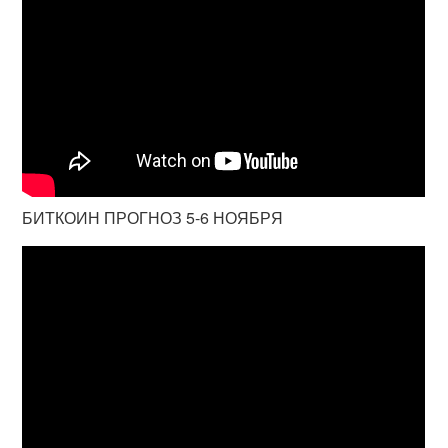
БИТКОИН ПРОГНОЗ 5-6 НОЯБРЯ