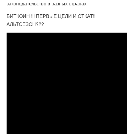
законодательство в разных странах.
БИТКОИН !!! ПЕРВЫЕ ЦЕЛИ И ОТКАТ!!
АЛЬТСЕЗОН???