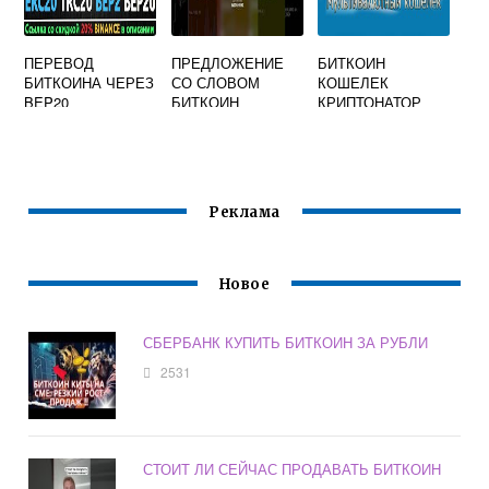
ПЕРЕВОД
ПРЕДЛОЖЕНИЕ
БИТКОИН
БИТКОИНА ЧЕРЕЗ
СО СЛОВОМ
КОШЕЛЕК
BEP20
БИТКОИН
КРИПТОНАТОР
Реклама
Новое
СБЕРБАНК КУПИТЬ БИТКОИН ЗА РУБЛИ
2531
СТОИТ ЛИ СЕЙЧАС ПРОДАВАТЬ БИТКОИН