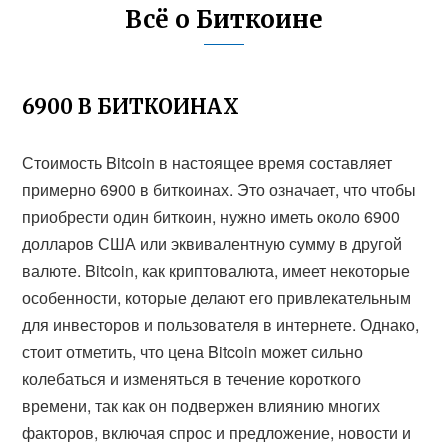
Всё о Биткоине
6900 В БИТКОИНАХ
Стоимость Bitcoin в настоящее время составляет
примерно 6900 в биткоинах. Это означает, что чтобы
приобрести один биткоин, нужно иметь около 6900
долларов США или эквивалентную сумму в другой
валюте. Bitcoin, как криптовалюта, имеет некоторые
особенности, которые делают его привлекательным
для инвесторов и пользователя в интернете. Однако,
стоит отметить, что цена Bitcoin может сильно
колебаться и изменяться в течение короткого
времени, так как он подвержен влиянию многих
факторов, включая спрос и предложение, новости и