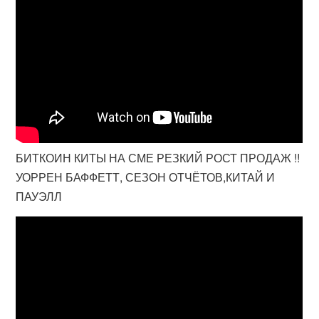
БИТКОИН КИТЫ НА СМЕ РЕЗКИЙ РОСТ ПРОДАЖ !!
УОРРЕН БАФФЕТТ, СЕЗОН ОТЧЁТОВ,КИТАЙ И
ПАУЭЛЛ