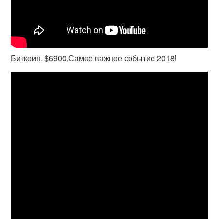
Биткоин. $6900.Самое важное событие 2018!