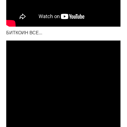
БИТКОИН ВСЕ...