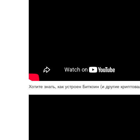
Хотите знать, как устроен Биткоин (и другие криптов