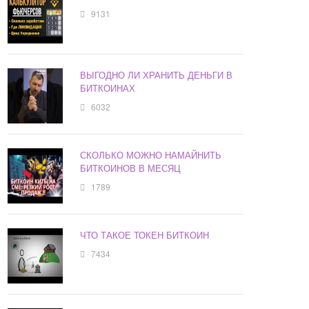
9131
ВЫГОДНО ЛИ ХРАНИТЬ ДЕНЬГИ В
БИТКОИНАХ
6032
СКОЛЬКО МОЖНО НАМАЙНИТЬ
БИТКОИНОВ В МЕСЯЦ
1789
ЧТО ТАКОЕ ТОКЕН БИТКОИН
7434