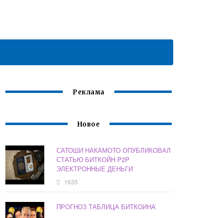
Реклама
Новое
САТОШИ НАКАМОТО ОПУБЛИКОВАЛ
СТАТЬЮ БИТКОЙН P2P
ЭЛЕКТРОННЫЕ ДЕНЬГИ
1635
ПРОГНОЗ ТАБЛИЦА БИТКОИНА