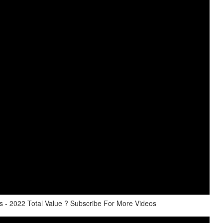
 - 2022 Total Value ? Subscribe For More Videos