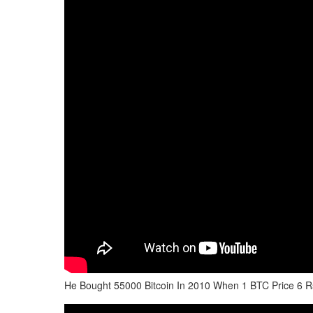
He Bought 55000 Bitcoin In 2010 When 1 BTC Price 6 Rs