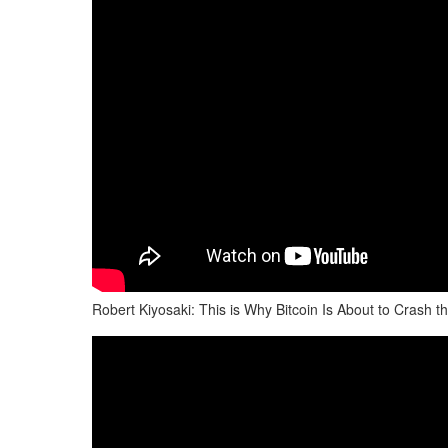
Robert Kiyosaki: This is Why Bitcoin Is About to Crash t