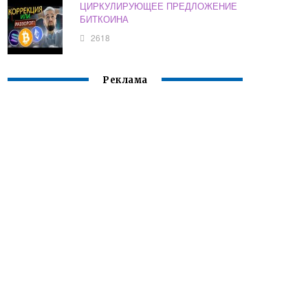
ЦИРКУЛИРУЮЩЕЕ ПРЕДЛОЖЕНИЕ
БИТКОИНА
2618
Реклама