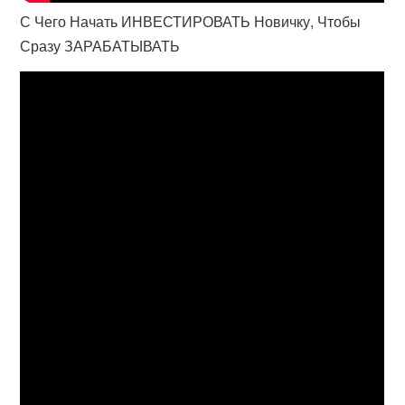
С Чего Начать ИНВЕСТИРОВАТЬ Новичку, Чтобы
Сразу ЗАРАБАТЫВАТЬ