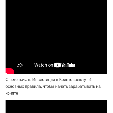
С чего начать Инвестиции в Криптовалюту - 4
основных правила, чтобы начать зарабатывать на
крипте