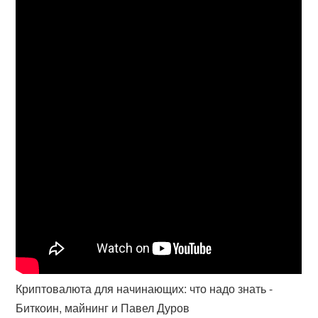
Криптовалюта для начинающих: что надо знать -
Биткоин, майнинг и Павел Дуров