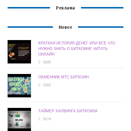
Реклама
Новое
КРАТКАЯ ИСТОРИЯ ДЕНЕГ ИЛИ ВСЕ ЧТО
НУЖНО ЗНАТЬ О БИТКОИНЕ ЧИТАТЬ
ОНЛАЙН
3895
ОБМЕННИК МТС БИТКОИН
3382
ТАЙМЕР ХАЛВИНГА БИТКОИНА
3218