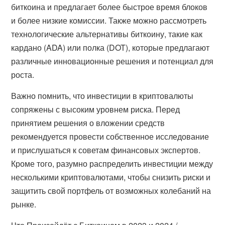
биткоина и предлагает более быстрое время блоков
и более низкие комиссии. Также можно рассмотреть
технологические альтернативы биткоину, такие как
кардано (ADA) или полка (DOT), которые предлагают
различные инновационные решения и потенциал для
роста.
Важно помнить, что инвестиции в криптовалюты
сопряжены с высоким уровнем риска. Перед
принятием решения о вложении средств
рекомендуется провести собственное исследование
и прислушаться к советам финансовых экспертов.
Кроме того, разумно распределить инвестиции между
несколькими криптовалютами, чтобы снизить риски и
защитить свой портфель от возможных колебаний на
рынке.