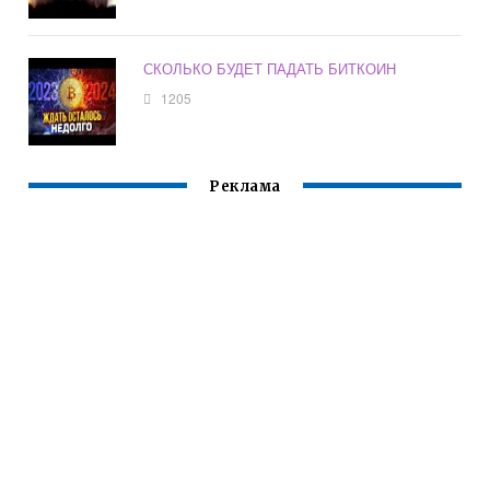
СКОЛЬКО БУДЕТ ПАДАТЬ БИТКОИН
1205
Реклама