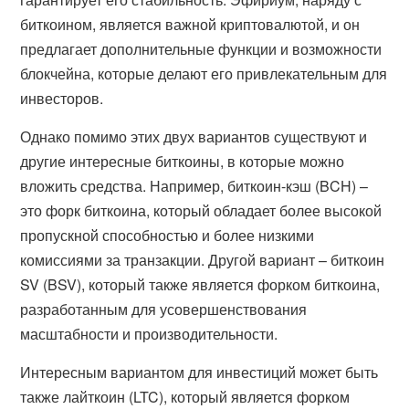
биткоином, является важной криптовалютой, и он
предлагает дополнительные функции и возможности
блокчейна, которые делают его привлекательным для
инвесторов.
Однако помимо этих двух вариантов существуют и
другие интересные биткоины, в которые можно
вложить средства. Например, биткоин-кэш (BCH) –
это форк биткоина, который обладает более высокой
пропускной способностью и более низкими
комиссиями за транзакции. Другой вариант – биткоин
SV (BSV), который также является форком биткоина,
разработанным для усовершенствования
масштабности и производительности.
Интересным вариантом для инвестиций может быть
также лайткоин (LTC), который является форком