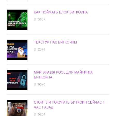
КАК ПОЙМАТЬ БЛОК БИТКОИНА
3667
ТЕКСТУР ПАК БИТКОИНЫ
2578
MRR SHA256 POOL ДЛЯ МАЙНИНГА
БИТКОИНА
9070
СТОИТ ЛИ ПОКУПАТЬ БИТКОИН СЕЙЧАС 1
ЧАС НАЗАД
5204