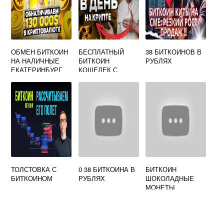
ОБМЕН БИТКОИН
БЕСПЛАТНЫЙ
38 БИТКОИНОВ В
НА НАЛИЧНЫЕ
БИТКОИН
РУБЛЯХ
ЕКАТЕРИНБУРГ
КОШЕЛЕК С
БАЛАНСОМ
ТОЛСТОВКА С
0 38 БИТКОИНА В
БИТКОИН
БИТКОИНОМ
РУБЛЯХ
ШОКОЛАДНЫЕ
МОНЕТЫ