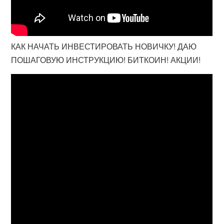
КАК НАЧАТЬ ИНВЕСТИРОВАТЬ НОВИЧКУ! ДАЮ
ПОШАГОВУЮ ИНСТРУКЦИЮ! БИТКОИН! АКЦИИ!