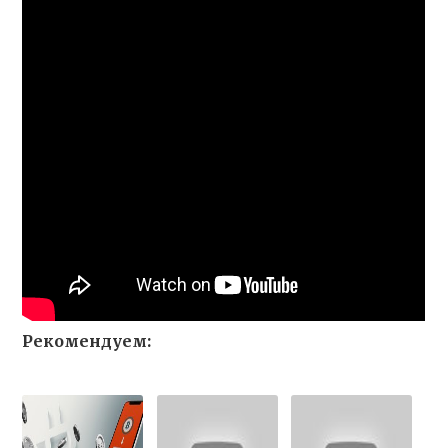
Рекомендуем: