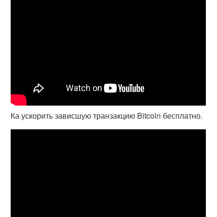
Ка ускорить зависшую транзакцию Bitcoin бесплатно.