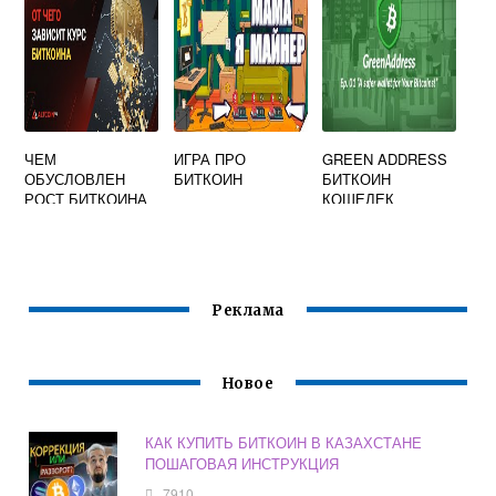
ЧЕМ
ИГРА ПРО
GREEN ADDRESS
ОБУСЛОВЛЕН
БИТКОИН
БИТКОИН
РОСТ БИТКОИНА
КОШЕЛЕК
Реклама
Новое
КАК КУПИТЬ БИТКОИН В КАЗАХСТАНЕ
ПОШАГОВАЯ ИНСТРУКЦИЯ
7910