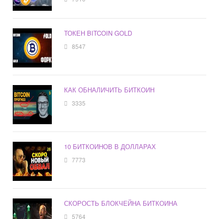
ТОКЕН BITCOIN GOLD
8547
КАК ОБНАЛИЧИТЬ БИТКОИН
3335
10 БИТКОИНОВ В ДОЛЛАРАХ
7773
СКОРОСТЬ БЛОКЧЕЙНА БИТКОИНА
5764