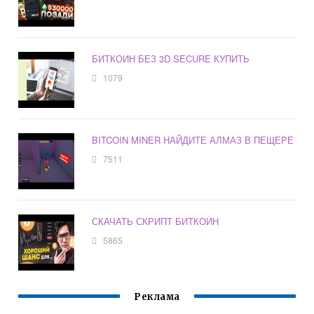
БИТКОИН БЕЗ 3D SECURE КУПИТЬ
1079
BITCOIN MINER НАЙДИТЕ АЛМАЗ В ПЕЩЕРЕ
7511
СКАЧАТЬ СКРИПТ БИТКОИН
5865
Реклама