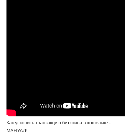
Как ускорить транзакцию биткоина в кошельке -
МАНУАЛ!