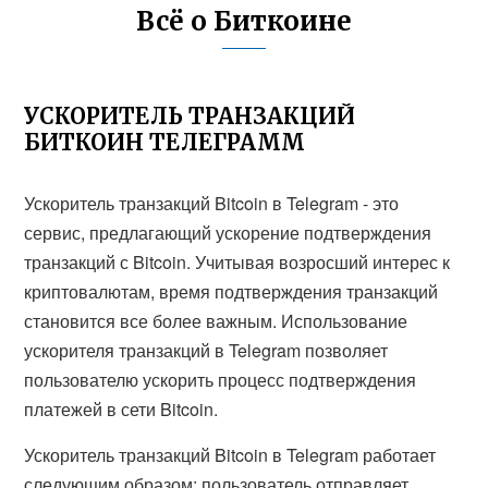
Всё о Биткоине
УСКОРИТЕЛЬ ТРАНЗАКЦИЙ
БИТКОИН ТЕЛЕГРАММ
Ускоритель транзакций Bitcoin в Telegram - это
сервис, предлагающий ускорение подтверждения
транзакций с Bitcoin. Учитывая возросший интерес к
криптовалютам, время подтверждения транзакций
становится все более важным. Использование
ускорителя транзакций в Telegram позволяет
пользователю ускорить процесс подтверждения
платежей в сети Bitcoin.
Ускоритель транзакций Bitcoin в Telegram работает
следующим образом: пользователь отправляет