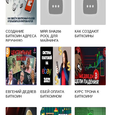
СОЗДАНИЕ
MRR SHA256
КАК СОЗДАЮТ
БИТКОИН АДРЕСА
POOL ДЛЯ
БИТКОИНЫ
ВРУЧНУЮ
МАЙНИНГА
БИТКОИНА
ЕВГЕНИЙ ДЕДЯЕВ
ЕБЕЙ ОПЛАТА
КУРС ТРОНА К
БИТКОИН
БИТКОИНОМ
БИТКОИНУ