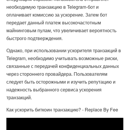
необходимую транзакцию в Telegram-бот и
оплачивает комиссию за ускорение. Затем бот
передает данный платеж высокочастотным
майнинговым пулам, что увеличивает вероятность
быстрого подтверждения.
Однако, при использовании ускорителя транзакций в
Telegram, необходимо учитывать возможные риски,
связанные с передачей конфиденциальных данных
через стороннего провайдера. Пользователям
следует быть осторожными и изучить репутацию и
надежность выбранного сервиса ускорения
транзакций.
Как ускорить биткоин транзакцию? - Replace By Fee