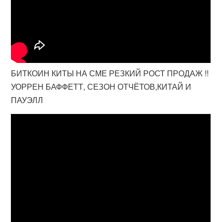
БИТКОИН КИТЫ НА СМЕ РЕЗКИЙ РОСТ ПРОДАЖ !!
УОРРЕН БАФФЕТТ, СЕЗОН ОТЧЁТОВ,КИТАЙ И
ПАУЭЛЛ