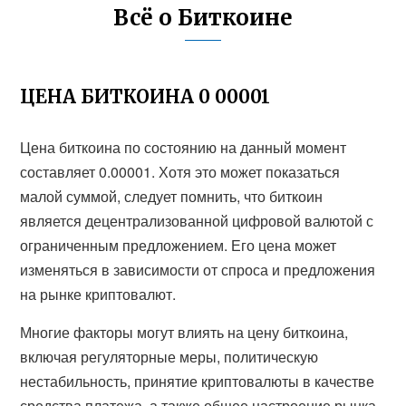
Всё о Биткоине
ЦЕНА БИТКОИНА 0 00001
Цена биткоина по состоянию на данный момент
составляет 0.00001. Хотя это может показаться
малой суммой, следует помнить, что биткоин
является децентрализованной цифровой валютой с
ограниченным предложением. Его цена может
изменяться в зависимости от спроса и предложения
на рынке криптовалют.
Многие факторы могут влиять на цену биткоина,
включая регуляторные меры, политическую
нестабильность, принятие криптовалюты в качестве
средства платежа, а также общее настроение рынка.