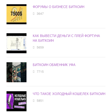
ФОРУМЫ О БИЗНЕСЕ БИТКОИН
3647
КАК ВЫВЕСТИ ДЕНЬГИ С ПЛЕЙ ФОРТУНА
НА БИТКОИН
5659
БИТКОИН ОБМЕННИК УФА
7715
ЧТО ТАКОЕ ХОЛОДНЫЙ КОШЕЛЕК БИТКОИН
5851