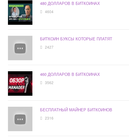
480 ДОЛЛАРОВ В БИТКОИНАХ
4604
БИТКОИН БУКСЫ КОТОРЫЕ ПЛАТЯТ
2427
460 ДОЛЛАРОВ В БИТКОИНАХ
3562
БЕСПЛАТНЫЙ МАЙНЕР БИТКОИНОВ
2316