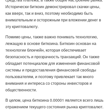
Исторически биткоин демонстрировал скачки цены,
как вверх, так и вниз, поэтому необходимо быть
внимательным и осторожным при вложении денег в
эту криптовалюту.
Помимо цены, также важно понимать технологию,
лежащую в основе биткоина. Биткоин основан на
технологии блокчейн, которая обеспечивает
безопасность и прозрачность транзакций. Он также
обладает потенциалом для изменения финансовой
системы и предоставления финансовой свободы
пользователям, и поэтому привлекает так много
внимания и интереса со стороны инвесторов и
общественности.
В целом, цена биткоина 0.00001 является всего лишь
отражением текущего состояния рынка криптовалют.