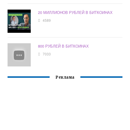
20 МИЛЛИОНОВ РУБЛЕЙ В БИТКОИНАХ
4589
800 РУБЛЕЙ В БИТКОИНАХ
7033
Реклама