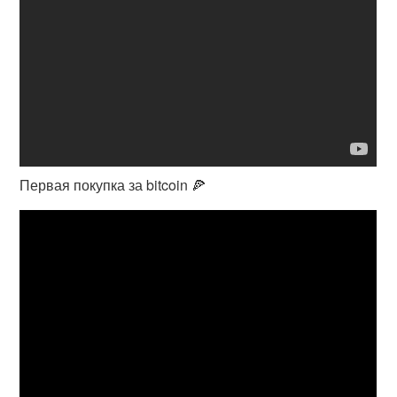
Первая покупка за bitcoin 🍕