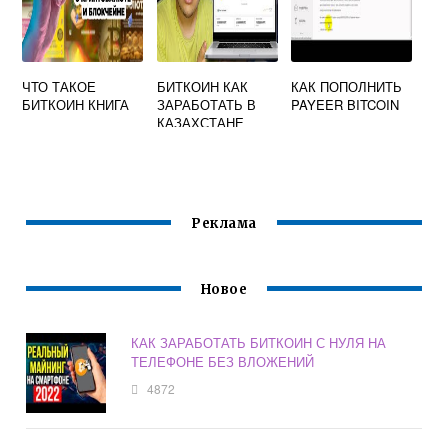
ЧТО ТАКОЕ
БИТКОИН КАК
КАК ПОПОЛНИТЬ
БИТКОИН КНИГА
ЗАРАБОТАТЬ В
PAYEER BITCOIN
КАЗАХСТАНЕ
Реклама
Новое
КАК ЗАРАБОТАТЬ БИТКОИН С НУЛЯ НА
ТЕЛЕФОНЕ БЕЗ ВЛОЖЕНИЙ
4872