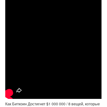
Как Биткоин Достигнет $1 000 000 / 8 вещей, которые