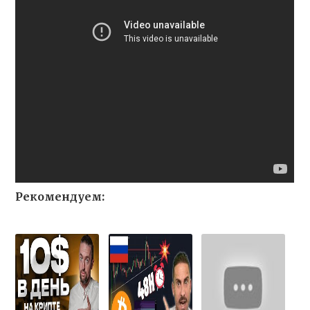
Рекомендуем: