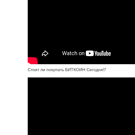
Стоит ли покупать БИТКОИН Сегодня⁉️