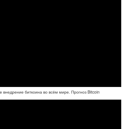
е внедрение биткоина во всём мире. Прогноз Bitcoin