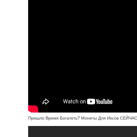
Пришло Время Богатеть? Монеты Для Иксов СЕЙЧАС!