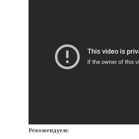
Рекомендуем: