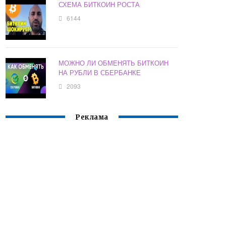
СХЕМА БИТКОИН РОСТА
6144
МОЖНО ЛИ ОБМЕНЯТЬ БИТКОИН
НА РУБЛИ В СБЕРБАНКЕ
2093
Реклама