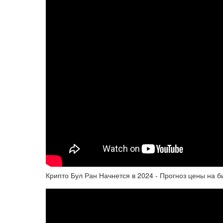
Крипто Бул Ран Начнется в 2024 - Прогноз цены на б