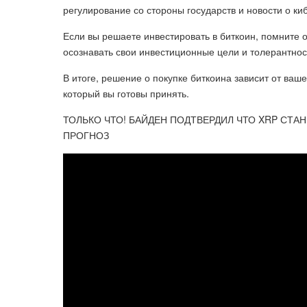
регулирование со стороны государств и новости о ки
Если вы решаете инвестировать в биткоин, помните 
осознавать свои инвестиционные цели и толерантност
В итоге, решение о покупке биткоина зависит от ваш
который вы готовы принять.
ТОЛЬКО ЧТО! БАЙДЕН ПОДТВЕРДИЛ ЧТО XRP СТА
ПРОГНОЗ