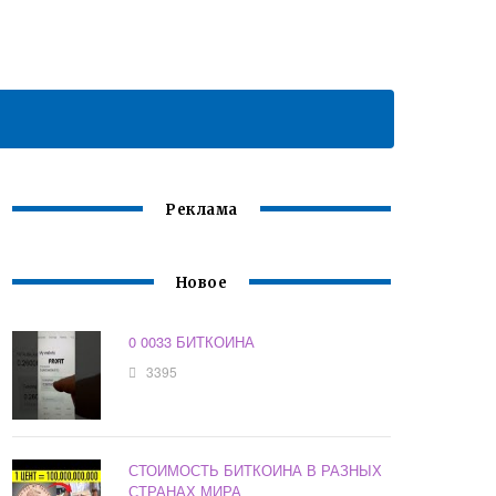
Реклама
Новое
0 0033 БИТКОИНА
3395
СТОИМОСТЬ БИТКОИНА В РАЗНЫХ
СТРАНАХ МИРА