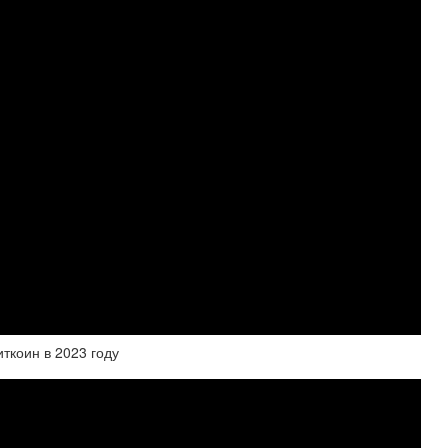
иткоин в 2023 году