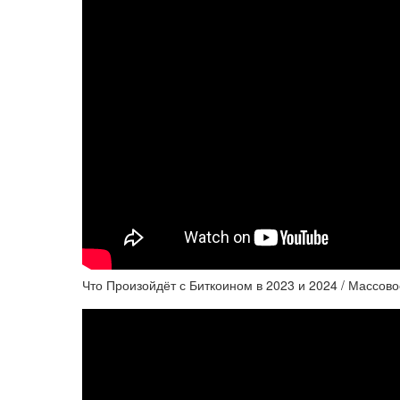
Что Произойдёт с Биткоином в 2023 и 2024 / Массово