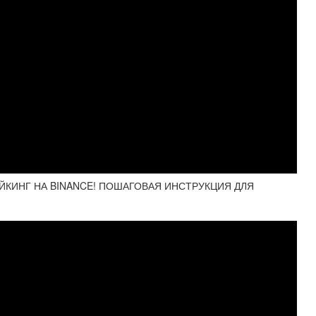
ЙКИНГ НА BINANCE! ПОШАГОВАЯ ИНСТРУКЦИЯ ДЛЯ