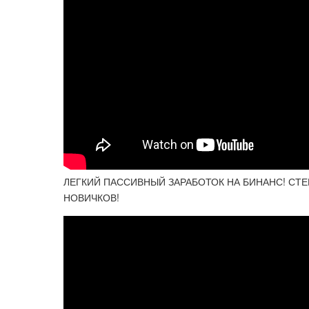
ЛЕГКИЙ ПАССИВНЫЙ ЗАРАБОТОК НА БИНАНС! СТЕ
НОВИЧКОВ!