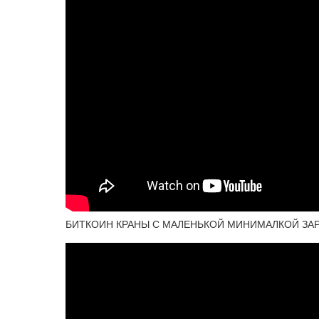
БИТКОИН КРАНЫ С МАЛЕНЬКОЙ МИНИМАЛКОЙ ЗАР