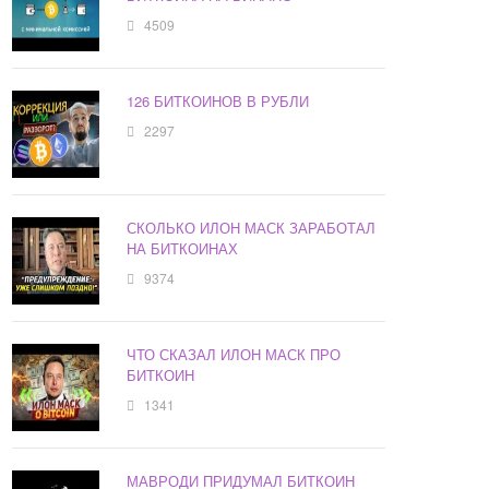
4509
126 БИТКОИНОВ В РУБЛИ
2297
СКОЛЬКО ИЛОН МАСК ЗАРАБОТАЛ
НА БИТКОИНАХ
9374
ЧТО СКАЗАЛ ИЛОН МАСК ПРО
БИТКОИН
1341
МАВРОДИ ПРИДУМАЛ БИТКОИН