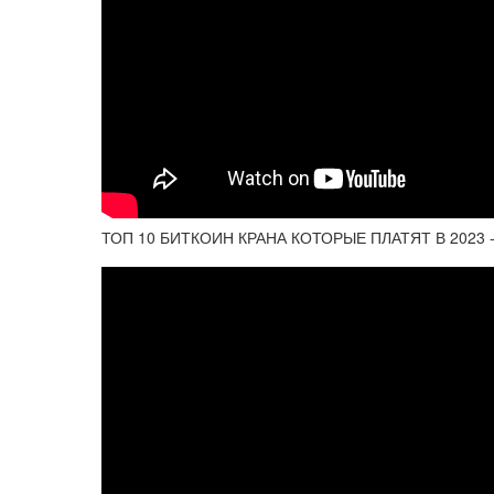
ТОП 10 БИТКОИН КРАНА КОТОРЫЕ ПЛАТЯТ В 2023