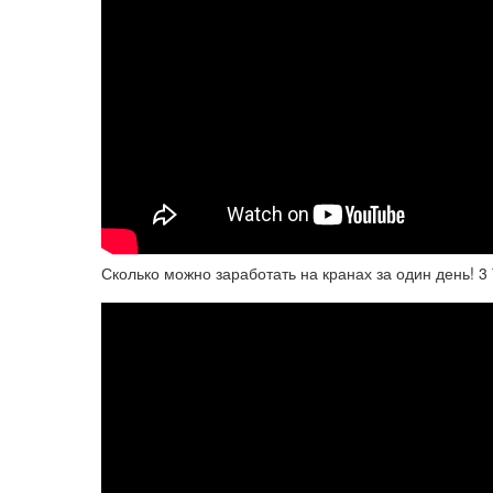
Сколько можно заработать на кранах за один день! 