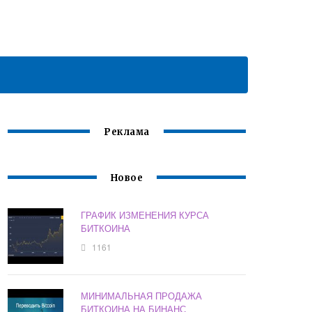
Реклама
Новое
ГРАФИК ИЗМЕНЕНИЯ КУРСА
БИТКОИНА
1161
МИНИМАЛЬНАЯ ПРОДАЖА
БИТКОИНА НА БИНАНС