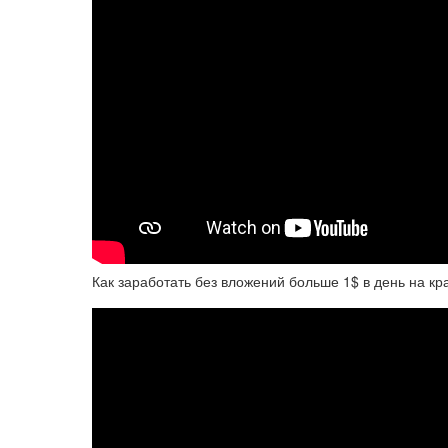
Как заработать без вложений больше 1$ в день на к