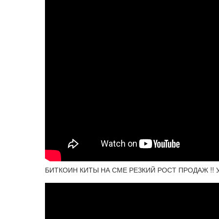
БИТКОИН КИТЫ НА СМЕ РЕЗКИЙ РОСТ ПРОДАЖ !! 