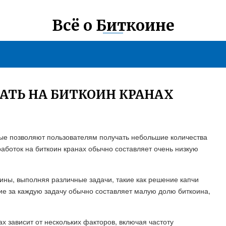
Всё о Биткоине
АТЬ НА БИТКОИН КРАНАХ
рые позволяют пользователям получать небольшие количества
аработок на биткоин кранах обычно составляет очень низкую
ины, выполняя различные задачи, такие как решение капчи
е за каждую задачу обычно составляет малую долю биткоина,
х зависит от нескольких факторов, включая частоту