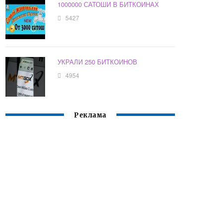
1000000 САТОШИ В БИТКОИНАХ
5427
УКРАЛИ 250 БИТКОИНОВ
4954
Реклама