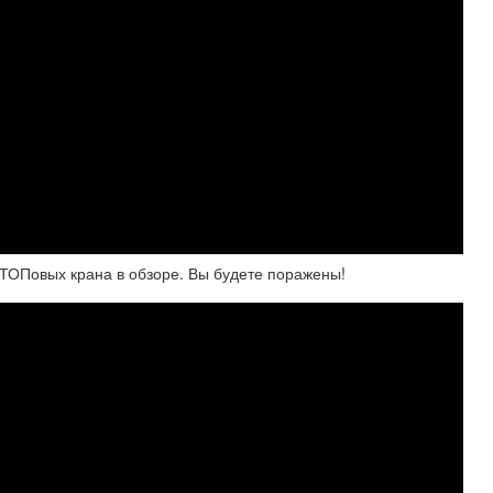
3 ТОПовых крана в обзоре. Вы будете поражены!