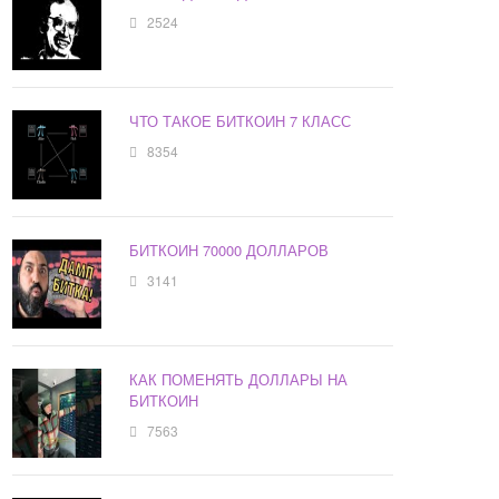
2524
ЧТО ТАКОЕ БИТКОИН 7 КЛАСС
8354
БИТКОИН 70000 ДОЛЛАРОВ
3141
КАК ПОМЕНЯТЬ ДОЛЛАРЫ НА
БИТКОИН
7563