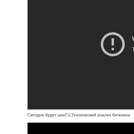
Сегодня будет шок!!⚠️Технический анализ биткоина