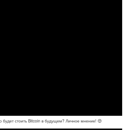
 будет стоить Bitcoin в будущем? Личное мнение! 🤑