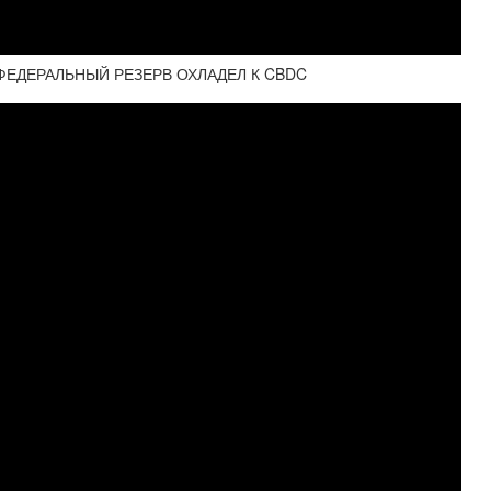
ФЕДЕРАЛЬНЫЙ РЕЗЕРВ ОХЛАДЕЛ К CBDC