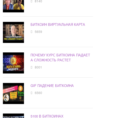
8140
БИТКОИН ВИРТУАЛЬНАЯ КАРТА
5659
ПОЧЕМУ КУРС БИТКОИНА ПАДАЕТ
А СЛОЖНОСТЬ РАСТЕТ
8001
GIF ПАДЕНИЕ БИТКОИНА
6560
5100 В БИТКОИНАХ