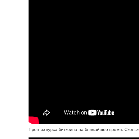
Прогноз курса биткоина на ближайшее время. Сколько