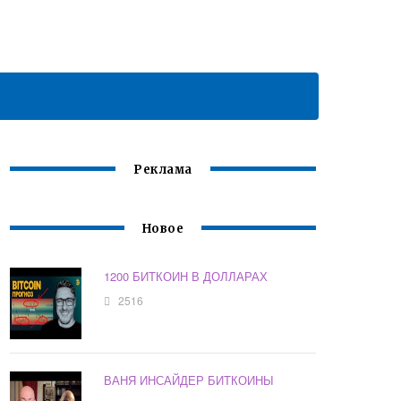
Реклама
Новое
1200 БИТКОИН В ДОЛЛАРАХ
2516
ВАНЯ ИНСАЙДЕР БИТКОИНЫ