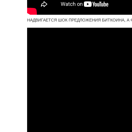
НАДВИГАЕТСЯ ШОК ПРЕДЛОЖЕНИЯ БИТКОИНА, А 