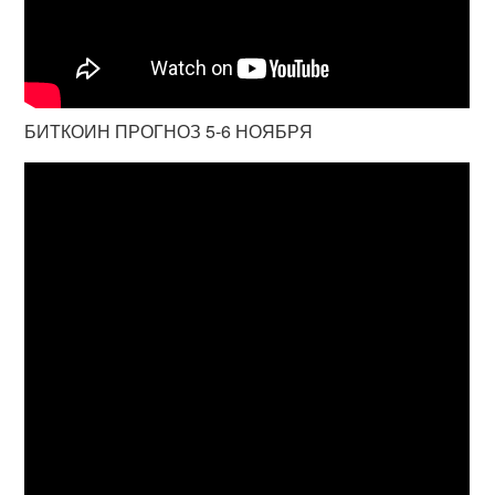
БИТКОИН ПРОГНОЗ 5-6 НОЯБРЯ