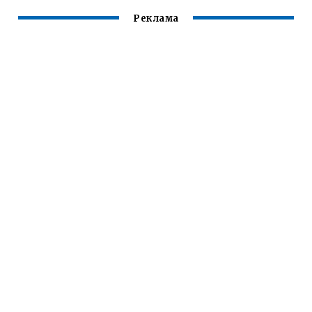
Реклама