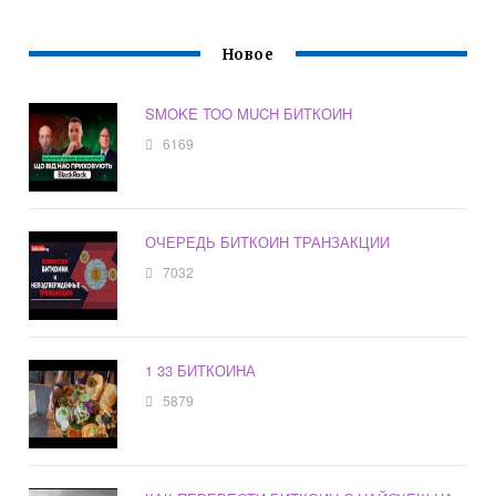
Новое
SMOKE TOO MUCH БИТКОИН
6169
ОЧЕРЕДЬ БИТКОИН ТРАНЗАКЦИИ
7032
1 33 БИТКОИНА
5879