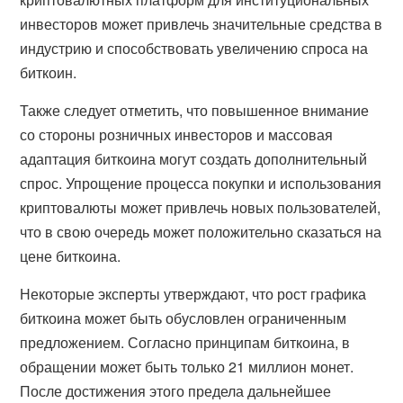
инвесторов может привлечь значительные средства в
индустрию и способствовать увеличению спроса на
биткоин.
Также следует отметить, что повышенное внимание
со стороны розничных инвесторов и массовая
адаптация биткоина могут создать дополнительный
спрос. Упрощение процесса покупки и использования
криптовалюты может привлечь новых пользователей,
что в свою очередь может положительно сказаться на
цене биткоина.
Некоторые эксперты утверждают, что рост графика
биткоина может быть обусловлен ограниченным
предложением. Согласно принципам биткоина, в
обращении может быть только 21 миллион монет.
После достижения этого предела дальнейшее