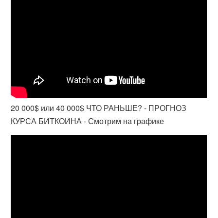
20 000$ или 40 000$ ЧТО РАНЬШЕ? - ПРОГНОЗ
КУРСА БИТКОИНА - Смотрим на графике