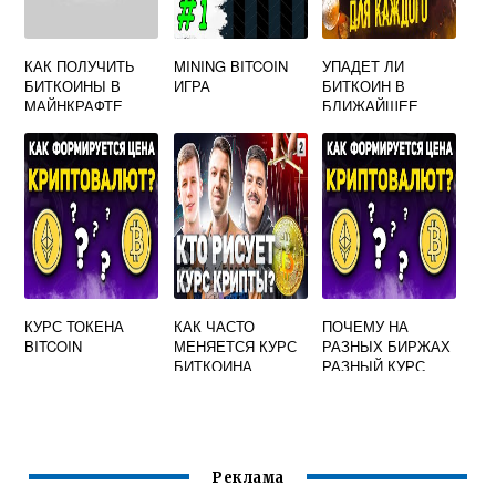
КАК ПОЛУЧИТЬ
MINING BITCOIN
УПАДЕТ ЛИ
БИТКОИНЫ В
ИГРА
БИТКОИН В
МАЙНКРАФТЕ
БЛИЖАЙШЕЕ
ВРЕМЯ
КУРС ТОКЕНА
КАК ЧАСТО
ПОЧЕМУ НА
BITCOIN
МЕНЯЕТСЯ КУРС
РАЗНЫХ БИРЖАХ
БИТКОИНА
РАЗНЫЙ КУРС
БИТКОИНА
Реклама