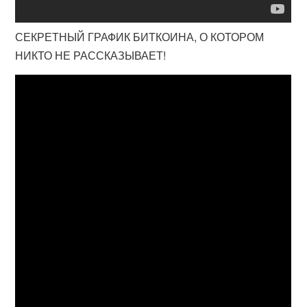
СЕКРЕТНЫЙ ГРАФИК БИТКОИНА, О КОТОРОМ
НИКТО НЕ РАССКАЗЫВАЕТ!