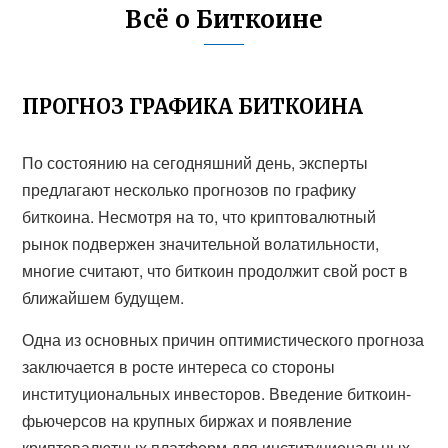
Всё о Биткоине
ПРОГНОЗ ГРАФИКА БИТКОИНА
По состоянию на сегодняшний день, эксперты
предлагают несколько прогнозов по графику
биткоина. Несмотря на то, что криптовалютный
рынок подвержен значительной волатильности,
многие считают, что биткоин продолжит свой рост в
ближайшем будущем.
Одна из основных причин оптимистического прогноза
заключается в росте интереса со стороны
институциональных инвесторов. Введение биткоин-
фьючерсов на крупных биржах и появление
криптовалютных платформ для институциональных