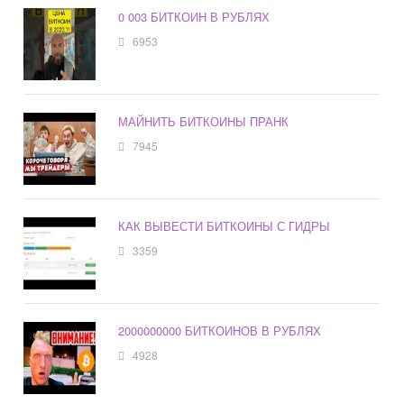
0 003 БИТКОИН В РУБЛЯХ
6953
МАЙНИТЬ БИТКОИНЫ ПРАНК
7945
КАК ВЫВЕСТИ БИТКОИНЫ С ГИДРЫ
3359
2000000000 БИТКОИНОВ В РУБЛЯХ
4928