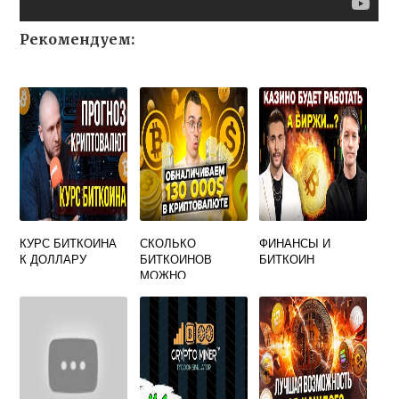
Рекомендуем:
КУРС БИТКОИНА
СКОЛЬКО
ФИНАНСЫ И
К ДОЛЛАРУ
БИТКОИНОВ
БИТКОИН
МОЖНО
ВЫВЕСТИ