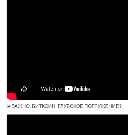
🚨ВАЖНО, БИТКОИН! ГЛУБОКОЕ ПОГРУЖЕНИЕ?