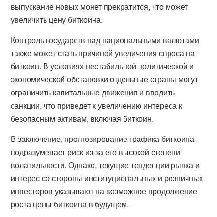
выпускание новых монет прекратится, что может
увеличить цену биткоина.
Контроль государств над национальными валютами
также может стать причиной увеличения спроса на
биткоин. В условиях нестабильной политической и
экономической обстановки отдельные страны могут
ограничить капитальные движения и вводить
санкции, что приведет к увеличению интереса к
безопасным активам, включая биткоин.
В заключение, прогнозирование графика биткоина
подразумевает риск из-за его высокой степени
волатильности. Однако, текущие тенденции рынка и
интерес со стороны институциональных и розничных
инвесторов указывают на возможное продолжение
роста цены биткоина в будущем.