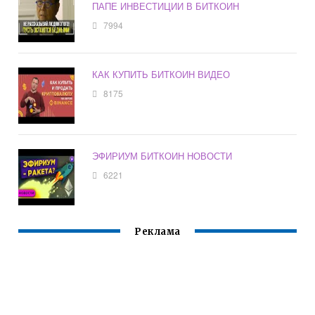
ПАПЕ ИНВЕСТИЦИИ В БИТКОИН
7994
КАК КУПИТЬ БИТКОИН ВИДЕО
8175
ЭФИРИУМ БИТКОИН НОВОСТИ
6221
Реклама