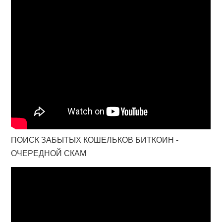
ПОИСК ЗАБЫТЫХ КОШЕЛЬКОВ БИТКОИН -
ОЧЕРЕДНОЙ СКАМ