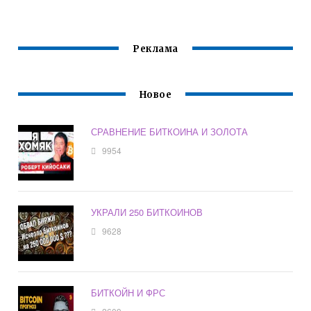
Реклама
Новое
СРАВНЕНИЕ БИТКОИНА И ЗОЛОТА
9954
УКРАЛИ 250 БИТКОИНОВ
9628
БИТКОЙН И ФРС