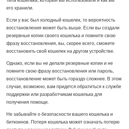
его хранили.
Если у вас был холодный кошелек, то вероятность
восстановления может быть выше. Если вы создали
резервные копии своего кошелька и помните свою
фразу восстановления, вы, скорее всего, сможете
восстановить свой кошелек на другом устройстве.
Однако, если вы не делали резервные копии и не
помните свою фразу восстановления или пароль,
восстановление может быть гораздо сложнее. В этом
случае, возможно, вам придется обратиться к службе
поддержки или разработчикам кошелька для
получения помощи.
Не забывайте о безопасности вашего кошелька и
биткоинов. Потеря кошелька может означать потерю