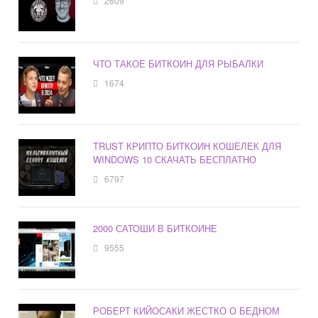
2609
ЧТО ТАКОЕ БИТКОИН ДЛЯ РЫБАЛКИ
1674
TRUST КРИПТО БИТКОИН КОШЕЛЕК ДЛЯ
WINDOWS 10 СКАЧАТЬ БЕСПЛАТНО
6797
2000 САТОШИ В БИТКОИНЕ
9555
РОБЕРТ КИЙОСАКИ ЖЕСТКО О БЕДНОМ