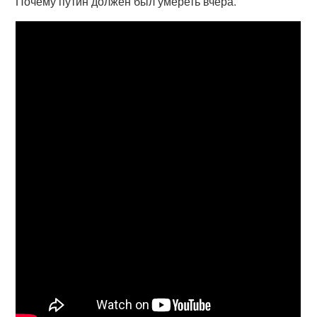
Почему путин должен был умереть вчера.