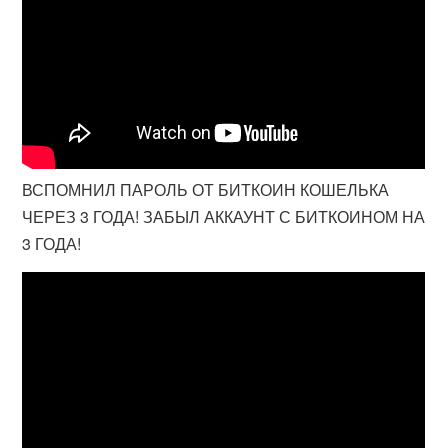
ВСПОМНИЛ ПАРОЛЬ ОТ БИТКОИН КОШЕЛЬКА
ЧЕРЕЗ 3 ГОДА! ЗАБЫЛ АККАУНТ С БИТКОИНОМ НА
3 ГОДА!