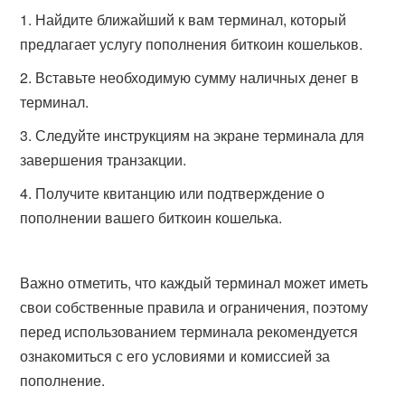
Найдите ближайший к вам терминал, который
предлагает услугу пополнения биткоин кошельков.
Вставьте необходимую сумму наличных денег в
терминал.
Следуйте инструкциям на экране терминала для
завершения транзакции.
Получите квитанцию или подтверждение о
пополнении вашего биткоин кошелька.
Важно отметить, что каждый терминал может иметь
свои собственные правила и ограничения, поэтому
перед использованием терминала рекомендуется
ознакомиться с его условиями и комиссией за
пополнение.