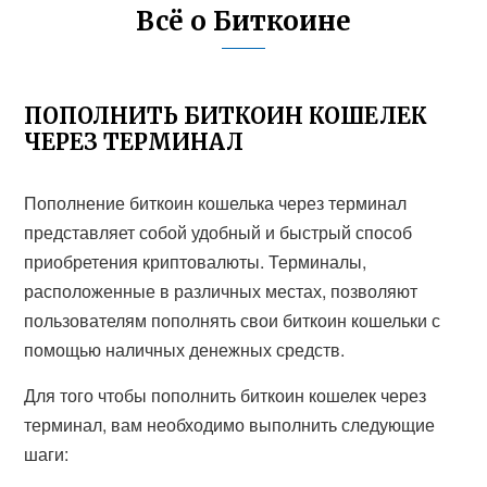
Всё о Биткоине
ПОПОЛНИТЬ БИТКОИН КОШЕЛЕК
ЧЕРЕЗ ТЕРМИНАЛ
Пополнение биткоин кошелька через терминал
представляет собой удобный и быстрый способ
приобретения криптовалюты. Терминалы,
расположенные в различных местах, позволяют
пользователям пополнять свои биткоин кошельки с
помощью наличных денежных средств.
Для того чтобы пополнить биткоин кошелек через
терминал, вам необходимо выполнить следующие
шаги: