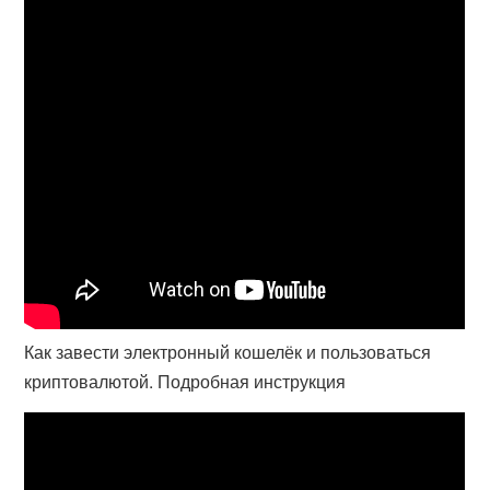
Как завести электронный кошелёк и пользоваться
криптовалютой. Подробная инструкция