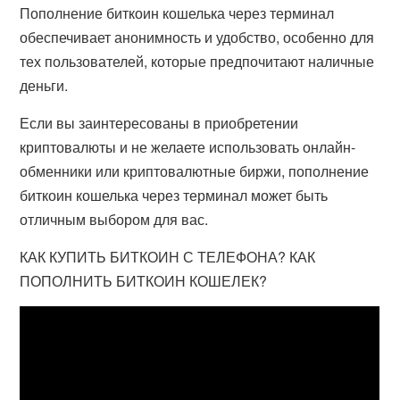
Пополнение биткоин кошелька через терминал
обеспечивает анонимность и удобство, особенно для
тех пользователей, которые предпочитают наличные
деньги.
Если вы заинтересованы в приобретении
криптовалюты и не желаете использовать онлайн-
обменники или криптовалютные биржи, пополнение
биткоин кошелька через терминал может быть
отличным выбором для вас.
КАК КУПИТЬ БИТКОИН С ТЕЛЕФОНА? КАК
ПОПОЛНИТЬ БИТКОИН КОШЕЛЕК?