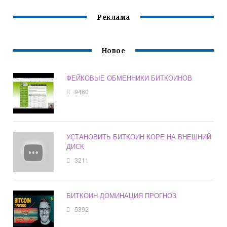
Реклама
Новое
ФЕЙКОВЫЕ ОБМЕННИКИ БИТКОИНОВ
9460
УСТАНОВИТЬ БИТКОИН КОРЕ НА ВНЕШНИЙ
ДИСК
3211
БИТКОИН ДОМИНАЦИЯ ПРОГНОЗ
5392