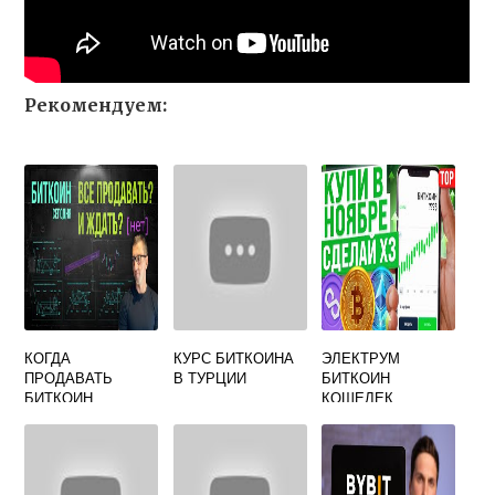
Рекомендуем:
КОГДА
КУРС БИТКОИНА
ЭЛЕКТРУМ
ПРОДАВАТЬ
В ТУРЦИИ
БИТКОИН
БИТКОИН
КОШЕЛЕК
ХОЛОДНЫЙ