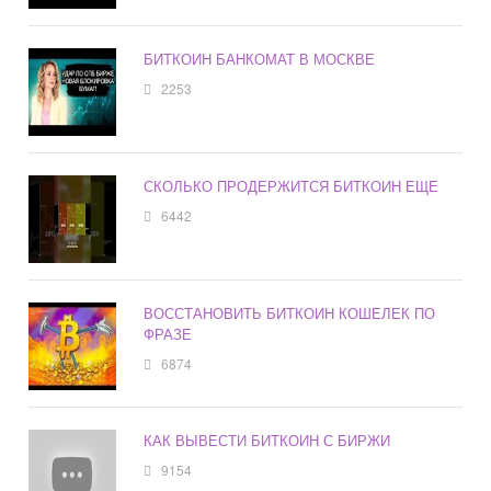
БИТКОИН БАНКОМАТ В МОСКВЕ
2253
СКОЛЬКО ПРОДЕРЖИТСЯ БИТКОИН ЕЩЕ
6442
ВОССТАНОВИТЬ БИТКОИН КОШЕЛЕК ПО
ФРАЗЕ
6874
КАК ВЫВЕСТИ БИТКОИН С БИРЖИ
9154