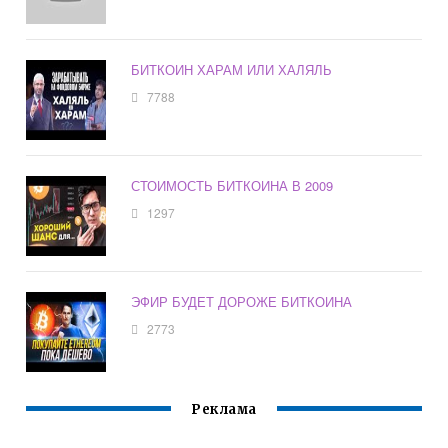
БИТКОИН ХАРАМ ИЛИ ХАЛЯЛЬ
7788
СТОИМОСТЬ БИТКОИНА В 2009
1297
ЭФИР БУДЕТ ДОРОЖЕ БИТКОИНА
2773
Реклама