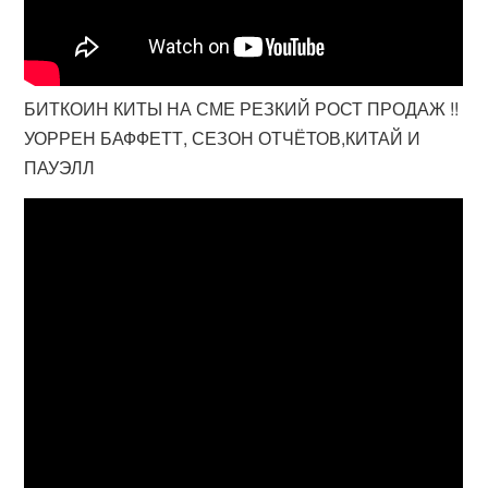
БИТКОИН КИТЫ НА СМЕ РЕЗКИЙ РОСТ ПРОДАЖ !!
УОРРЕН БАФФЕТТ, СЕЗОН ОТЧЁТОВ,КИТАЙ И
ПАУЭЛЛ