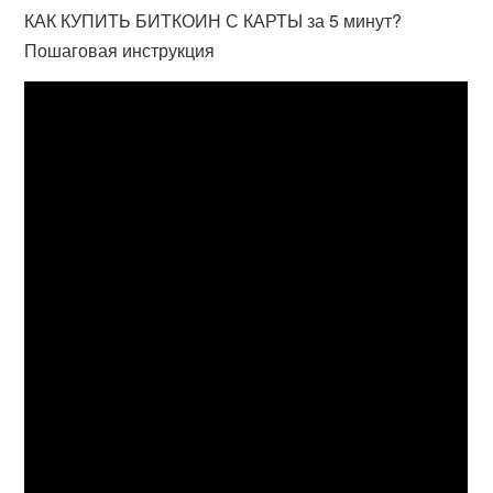
КАК КУПИТЬ БИТКОИН С КАРТЫ за 5 минут?
Пошаговая инструкция