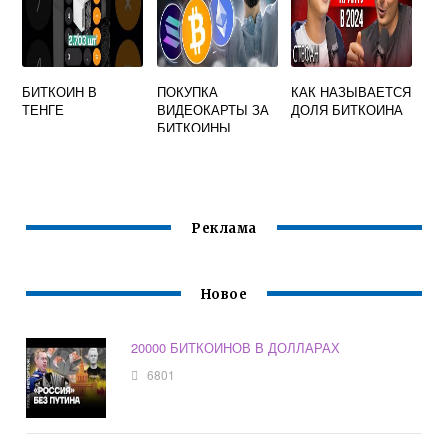
БИТКОИН В
ПОКУПКА
КАК НАЗЫВАЕТСЯ
ТЕНГЕ
ВИДЕОКАРТЫ ЗА
ДОЛЯ БИТКОИНА
БИТКОИНЫ
Реклама
Новое
20000 БИТКОИНОВ В ДОЛЛАРАХ
6801