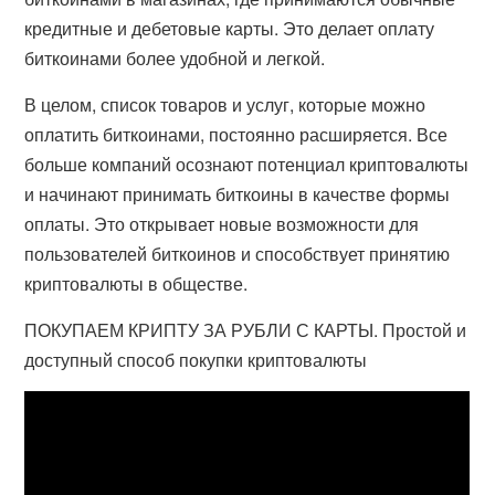
кредитные и дебетовые карты. Это делает оплату
биткоинами более удобной и легкой.
В целом, список товаров и услуг, которые можно
оплатить биткоинами, постоянно расширяется. Все
больше компаний осознают потенциал криптовалюты
и начинают принимать биткоины в качестве формы
оплаты. Это открывает новые возможности для
пользователей биткоинов и способствует принятию
криптовалюты в обществе.
ПОКУПАЕМ КРИПТУ ЗА РУБЛИ С КАРТЫ. Простой и
доступный способ покупки криптовалюты