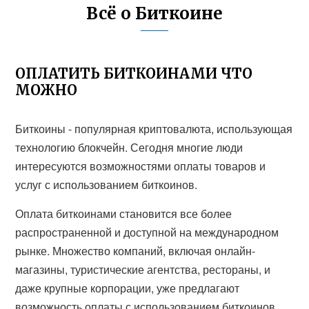
Всё о Биткоине
ОПЛАТИТЬ БИТКОИНАМИ ЧТО
МОЖНО
Биткоины - популярная криптовалюта, использующая
технологию блокчейн. Сегодня многие люди
интересуются возможностями оплаты товаров и
услуг с использованием биткоинов.
Оплата биткоинами становится все более
распространенной и доступной на международном
рынке. Множество компаний, включая онлайн-
магазины, туристические агентства, рестораны, и
даже крупные корпорации, уже предлагают
возможность оплаты с использованием биткоинов.