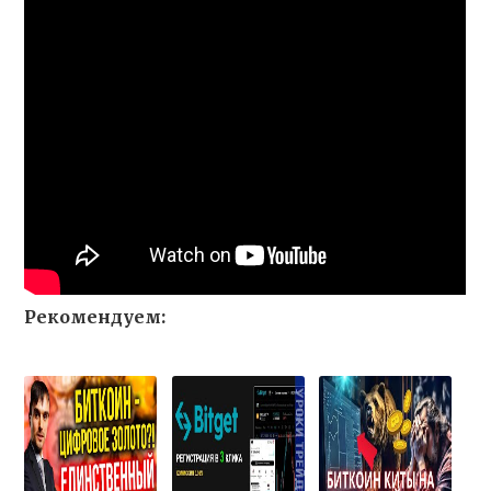
Рекомендуем: