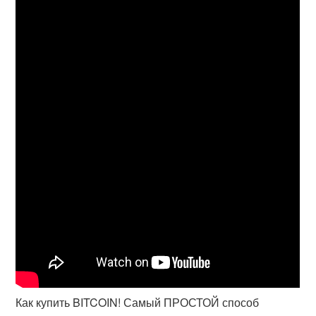
Как купить BITCOIN! Самый ПРОСТОЙ способ