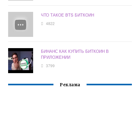
ЧТО ТАКОЕ BTS БИТКОИН
4822
БИНАНС КАК КУПИТЬ БИТКОИН В
ПРИЛОЖЕНИИ
3799
Реклама