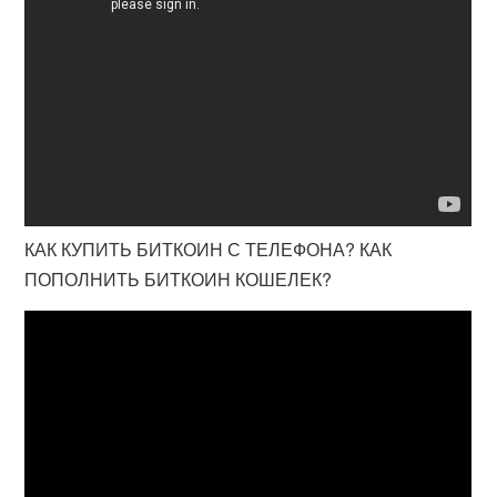
КАК КУПИТЬ БИТКОИН С ТЕЛЕФОНА? КАК
ПОПОЛНИТЬ БИТКОИН КОШЕЛЕК?