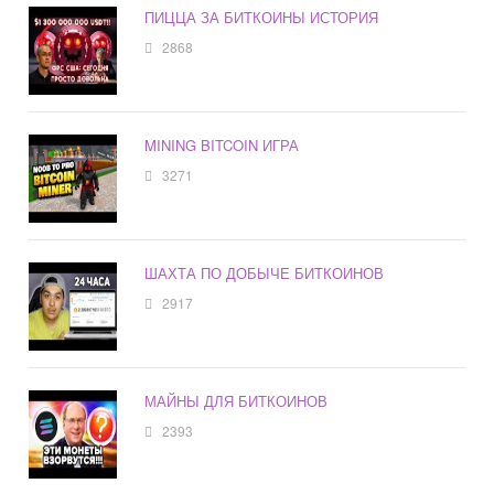
ПИЦЦА ЗА БИТКОИНЫ ИСТОРИЯ
2868
MINING BITCOIN ИГРА
3271
ШАХТА ПО ДОБЫЧЕ БИТКОИНОВ
2917
МАЙНЫ ДЛЯ БИТКОИНОВ
2393