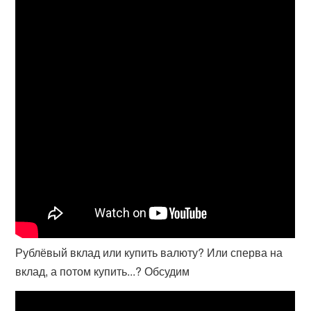
Рублёвый вклад или купить валюту? Или сперва на
вклад, а потом купить...? Обсудим