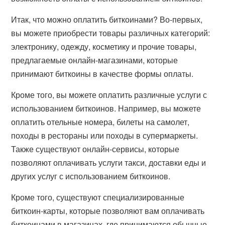
Итак, что можно оплатить биткоинами? Во-первых,
вы можете приобрести товары различных категорий:
электронику, одежду, косметику и прочие товары,
предлагаемые онлайн-магазинами, которые
принимают биткоины в качестве формы оплаты.
Кроме того, вы можете оплатить различные услуги с
использованием биткоинов. Например, вы можете
оплатить отельные номера, билеты на самолет,
походы в рестораны или походы в супермаркеты.
Также существуют онлайн-сервисы, которые
позволяют оплачивать услуги такси, доставки еды и
других услуг с использованием биткоинов.
Кроме того, существуют специализированные
биткоин-карты, которые позволяют вам оплачивать
биткоинами в магазинах, где принимаются обычные