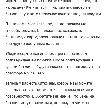
можете приступать к покупке биткоинов. Перейдите
на раздел «Купить» или «Торговать», выберите
биткоин и укажите желаемое количество для покупки.
Платформа NiceHash предлагает различные
способы оплаты. Вы можете использовать
банковскую карту, электронные платежные системы
или другие доступные варианты.
Убедитесь, что вся информация верна перед
подтверждением покупки. После подтверждения
сделки биткоины будут зачислены на ваш аккаунт на
платформе NiceHash.
Теперь у вас есть биткоины, которые вы можете
использовать в соответствии с вашими целями и
потребностями. Обратите внимание, что цены на
биткоин могут изменяться, поэтому следите за