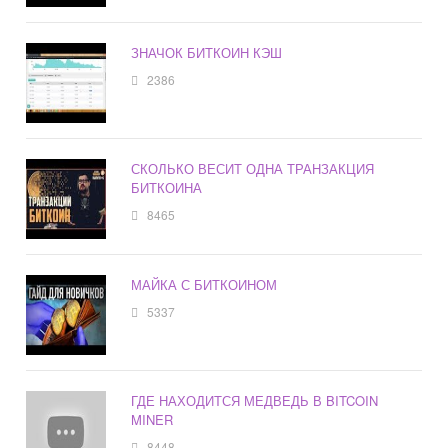
ЗНАЧОК БИТКОИН КЭШ
2386
СКОЛЬКО ВЕСИТ ОДНА ТРАНЗАКЦИЯ
БИТКОИНА
8465
МАЙКА С БИТКОИНОМ
5337
ГДЕ НАХОДИТСЯ МЕДВЕДЬ В BITCOIN
MINER
8448