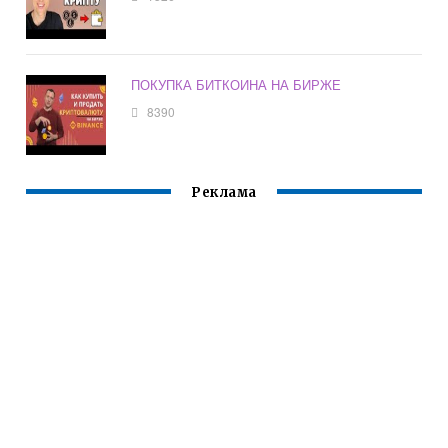
ПОКУПКА БИТКОИНА НА БИРЖЕ
8390
Реклама