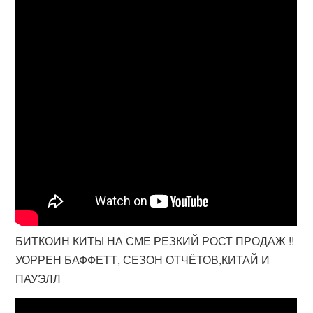
БИТКОИН КИТЫ НА СМЕ РЕЗКИЙ РОСТ ПРОДАЖ !!
УОРРЕН БАФФЕТТ, СЕЗОН ОТЧЁТОВ,КИТАЙ И
ПАУЭЛЛ