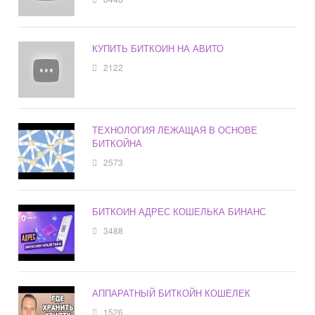
КУПИТЬ БИТКОИН НА АВИТО
2122
ТЕХНОЛОГИЯ ЛЕЖАЩАЯ В ОСНОВЕ
БИТКОЙНА
2573
БИТКОИН АДРЕС КОШЕЛЬКА БИНАНС
3488
АППАРАТНЫЙ БИТКОЙН КОШЕЛЕК
1526