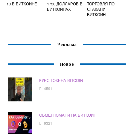
10 В БИТКОИНЕ
1750 ДОЛЛАРОВ В
ТОРГОВЛЯ ПО
БИТКОИНАХ
СТАКАНУ
БИТКОИН
Реклама
Новое
КУРС ТОКЕНА BITCOIN
4591
ОБМЕН ЮМАНИ НА БИТКОИН
9321