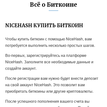
Всё о Биткоине
NICEHASH КУПИТЬ БИТКОИН
Чтобы купить биткоин с помощью NiceHash, вам
потребуется выполнить несколько простых шагов.
Во-первых, зарегистрируйтесь на платформе
NiceHash. Заполните все необходимые данные и
создайте аккаунт.
После регистрации вам нужно будет внести депозит
на свой аккаунт NiceHash. Это позволит вам
приобретать биткоины или другие криптовалюты.
После успешного пополнения вашего счета вы