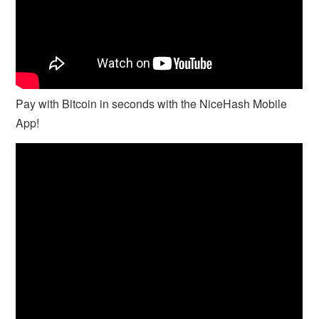
Pay with Bitcoin in seconds with the NiceHash Mobile
App!