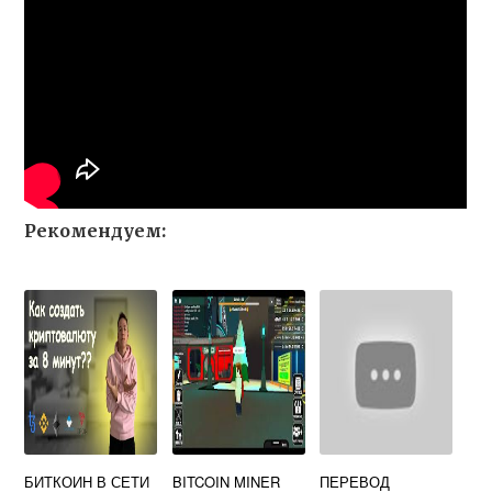
Рекомендуем:
БИТКОИН В СЕТИ
BITCOIN MINER
ПЕРЕВОД