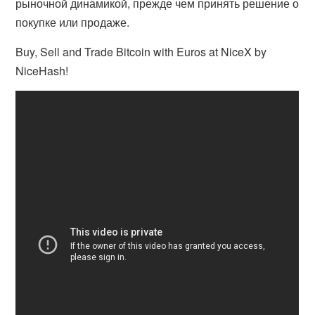
рыночной динамикой, прежде чем принять решение о
покупке или продаже.
Buy, Sell and Trade Bitcoin with Euros at NiceX by
NiceHash!