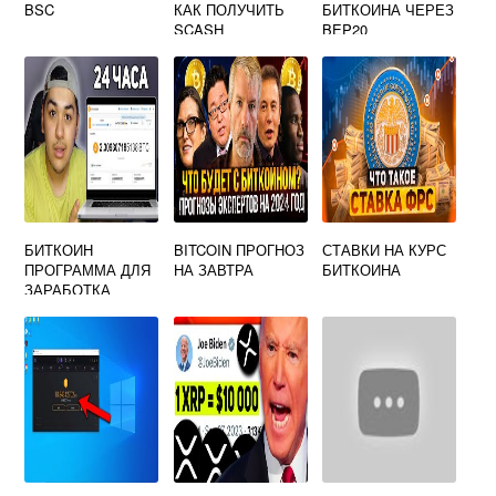
BSC
КАК ПОЛУЧИТЬ
БИТКОИНА ЧЕРЕЗ
SCASH
BEP20
БИТКОИН
BITCOIN ПРОГНОЗ
СТАВКИ НА КУРС
ПРОГРАММА ДЛЯ
НА ЗАВТРА
БИТКОИНА
ЗАРАБОТКА