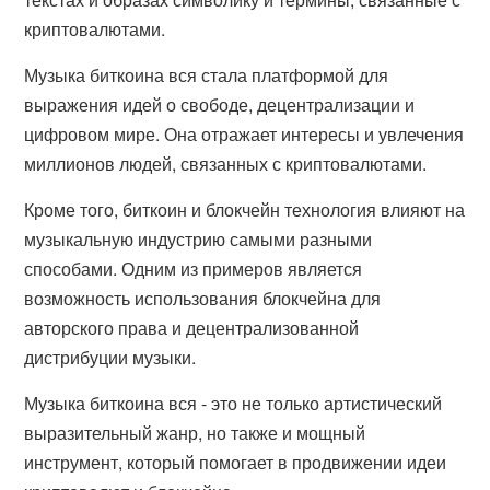
криптовалютами.
Музыка биткоина вся стала платформой для
выражения идей о свободе, децентрализации и
цифровом мире. Она отражает интересы и увлечения
миллионов людей, связанных с криптовалютами.
Кроме того, биткоин и блокчейн технология влияют на
музыкальную индустрию самыми разными
способами. Одним из примеров является
возможность использования блокчейна для
авторского права и децентрализованной
дистрибуции музыки.
Музыка биткоина вся - это не только артистический
выразительный жанр, но также и мощный
инструмент, который помогает в продвижении идеи