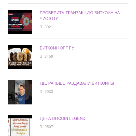
ПРОВЕРИТЬ ТРАНЗАКЦИЮ БИТКОИН НА
ЧИСТОТУ
3921
БИТКОИН ОРГ РУ
3459
ГДЕ РАНЬШЕ РАЗДАВАЛИ БИТКОИНЫ
9033
ЦЕНА BITCOIN LEGEND
9507