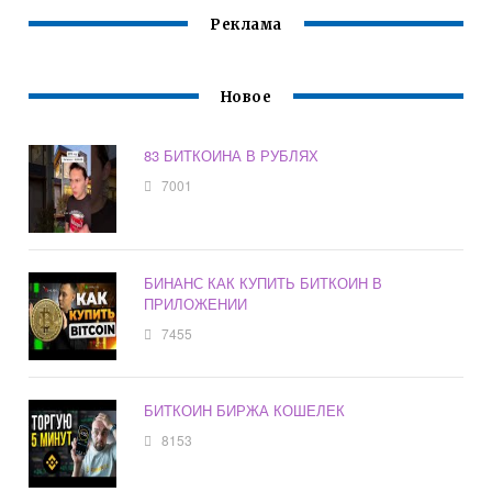
Реклама
Новое
83 БИТКОИНА В РУБЛЯХ
7001
БИНАНС КАК КУПИТЬ БИТКОИН В
ПРИЛОЖЕНИИ
7455
БИТКОИН БИРЖА КОШЕЛЕК
8153