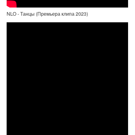
NLO - Танцы (Премьера клипа 2023)