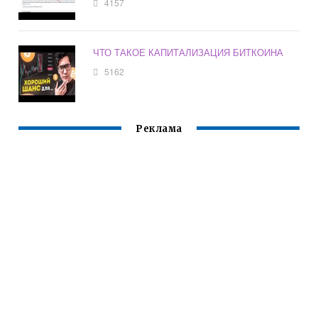
4157
ЧТО ТАКОЕ КАПИТАЛИЗАЦИЯ БИТКОИНА
5162
Реклама