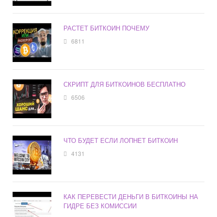
РАСТЕТ БИТКОИН ПОЧЕМУ
6811
СКРИПТ ДЛЯ БИТКОИНОВ БЕСПЛАТНО
6506
ЧТО БУДЕТ ЕСЛИ ЛОПНЕТ БИТКОИН
4131
КАК ПЕРЕВЕСТИ ДЕНЬГИ В БИТКОИНЫ НА
ГИДРЕ БЕЗ КОМИССИИ