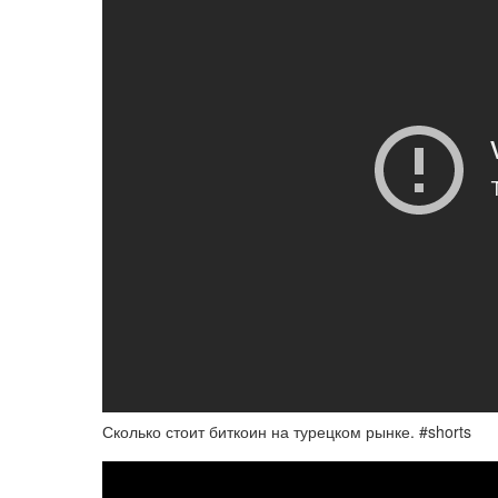
Сколько стоит биткоин на турецком рынке. #shorts