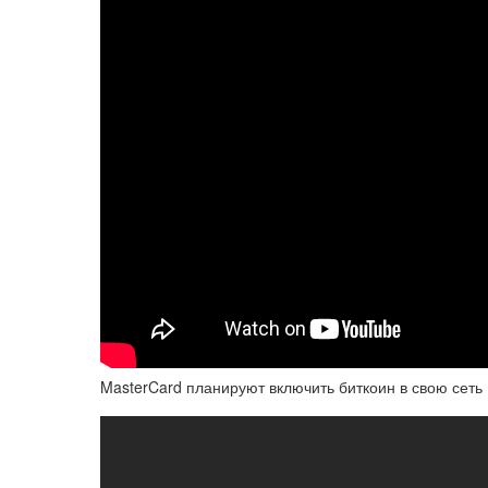
MasterCard планируют включить биткоин в свою сеть