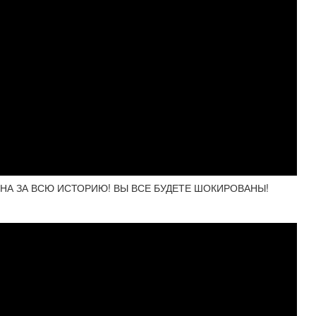
НА ЗА ВСЮ ИСТОРИЮ! ВЫ ВСЕ БУДЕТЕ ШОКИРОВАНЫ!