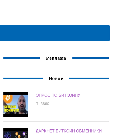
Реклама
Новое
ОПРОС ПО БИТКОИНУ
3860
ДАРКНЕТ БИТКОИН ОБМЕННИКИ