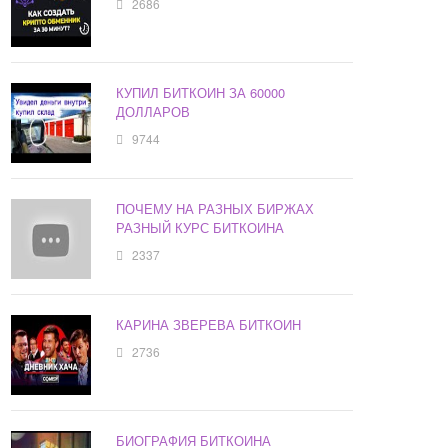
2686
КУПИЛ БИТКОИН ЗА 60000
ДОЛЛАРОВ
9744
ПОЧЕМУ НА РАЗНЫХ БИРЖАХ
РАЗНЫЙ КУРС БИТКОИНА
2337
КАРИНА ЗВЕРЕВА БИТКОИН
2736
БИОГРАФИЯ БИТКОИНА