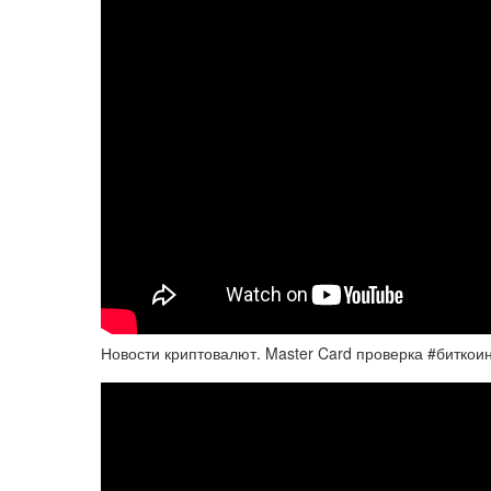
Новости криптовалют. Master Card проверка #биткои