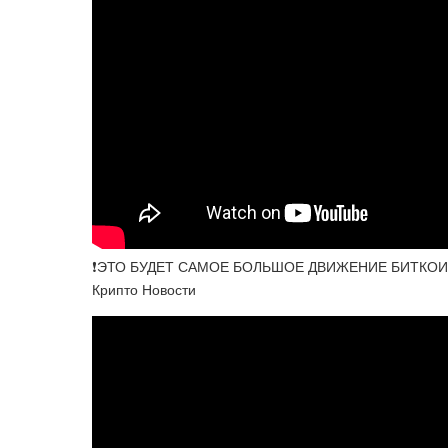
❗️ЭТО БУДЕТ САМОЕ БОЛЬШОЕ ДВИЖЕНИЕ БИТКОИ
Крипто Новости