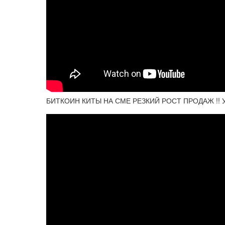
БИТКОИН КИТЫ НА СМЕ РЕЗКИЙ РОСТ ПРОДАЖ !! 