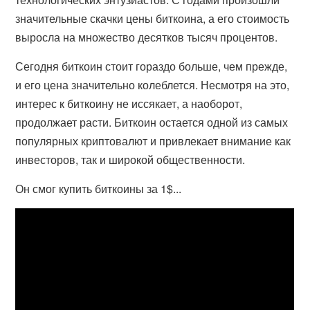
значительные скачки цены биткоина, а его стоимость
выросла на множество десятков тысяч процентов.
Сегодня биткоин стоит гораздо больше, чем прежде,
и его цена значительно колеблется. Несмотря на это,
интерес к биткоину не иссякает, а наоборот,
продолжает расти. Биткоин остается одной из самых
популярных криптовалют и привлекает внимание как
инвесторов, так и широкой общественности.
Он смог купить биткоины за 1$...