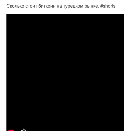
Сколько стоит биткоин на турецком рынке. #shorts