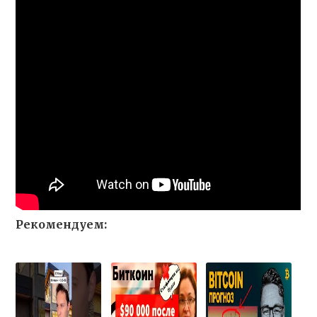
Рекомендуем: