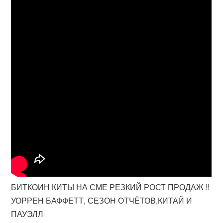
БИТКОИН КИТЫ НА СМЕ РЕЗКИЙ РОСТ ПРОДАЖ !!
УОРРЕН БАФФЕТТ, СЕЗОН ОТЧЁТОВ,КИТАЙ И
ПАУЭЛЛ