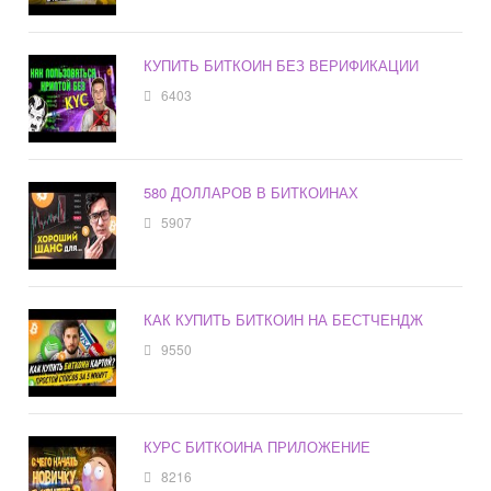
КУПИТЬ БИТКОИН БЕЗ ВЕРИФИКАЦИИ
6403
580 ДОЛЛАРОВ В БИТКОИНАХ
5907
КАК КУПИТЬ БИТКОИН НА БЕСТЧЕНДЖ
9550
КУРС БИТКОИНА ПРИЛОЖЕНИЕ
8216