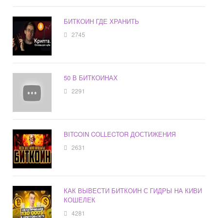
БИТКОИН ГДЕ ХРАНИТЬ
2745
50 В БИТКОИНАХ
2291
BITCOIN COLLECTOR ДОСТИЖЕНИЯ
2631
КАК ВЫВЕСТИ БИТКОИН С ГИДРЫ НА КИВИ
КОШЕЛЕК
4281