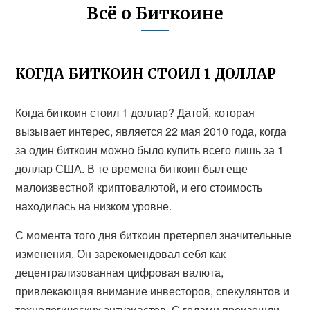
Всё о Биткоине
КОГДА БИТКОИН СТОИЛ 1 ДОЛЛАР
Когда биткоин стоил 1 доллар? Датой, которая
вызывает интерес, является 22 мая 2010 года, когда
за один биткоин можно было купить всего лишь за 1
доллар США. В те времена биткоин был еще
малоизвестной криптовалютой, и его стоимость
находилась на низком уровне.
С момента того дня биткоин претерпел значительные
изменения. Он зарекомендовал себя как
децентрализованная цифровая валюта,
привлекающая внимание инвесторов, спекулянтов и
технологических энтузиастов. С годами произошли