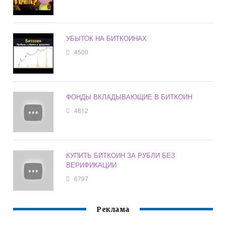
УБЫТОК НА БИТКОИНАХ
4500
ФОНДЫ ВКЛАДЫВАЮЩИЕ В БИТКОИН
4812
КУПИТЬ БИТКОИН ЗА РУБЛИ БЕЗ
ВЕРИФИКАЦИИ
6797
Реклама