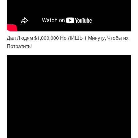
Дал Людям $1,000,000 Но ЛИШЬ 1 Минуту, Чтобы их
Потратить!