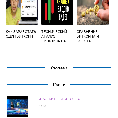
КАК ЗАРАБОТАТЬ
ТЕХНИЧЕСКИЙ
СРАВНЕНИЕ
ОДИН БИТКОИН
АНАЛИЗ
БИТКОИНА И
БИТКОИНА НА
ЗОЛОТА
НЕДЕЛЮ
Реклама
Новое
СТАТУС БИТКОИНА В США
3456