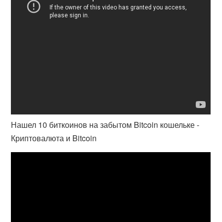
Нашел 10 биткоинов на забытом Bitcoin кошельке -
Криптовалюта и Bitcoin