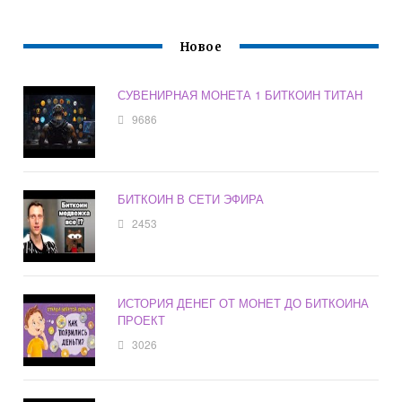
Новое
СУВЕНИРНАЯ МОНЕТА 1 БИТКОИН ТИТАН
9686
БИТКОИН В СЕТИ ЭФИРА
2453
ИСТОРИЯ ДЕНЕГ ОТ МОНЕТ ДО БИТКОИНА
ПРОЕКТ
3026