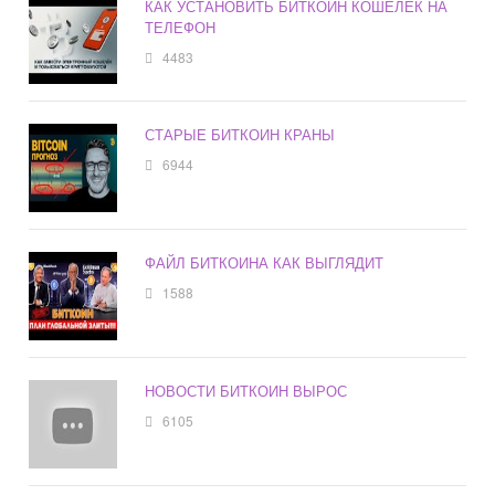
КАК УСТАНОВИТЬ БИТКОИН КОШЕЛЕК НА
ТЕЛЕФОН
4483
СТАРЫЕ БИТКОИН КРАНЫ
6944
ФАЙЛ БИТКОИНА КАК ВЫГЛЯДИТ
1588
НОВОСТИ БИТКОИН ВЫРОС
6105