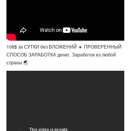
108$ за СУТКИ без ВЛОЖЕНИЙ 🔸 ПРОВЕРЕННЫЙ
СПОСОБ ЗАРАБОТКА денег. Заработок из любой
страны 🌏