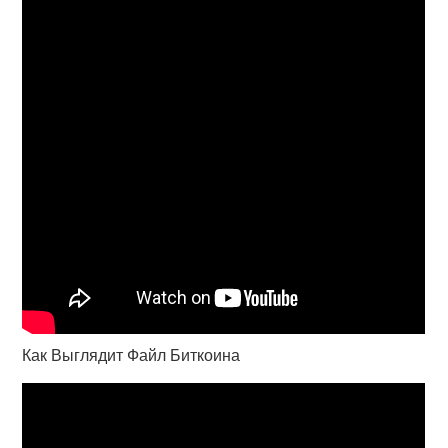
Как Выглядит Файл Биткоина