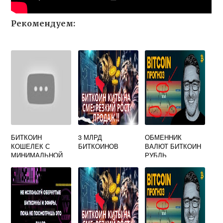
Рекомендуем:
БИТКОИН
3 МЛРД
ОБМЕННИК
КОШЕЛЕК С
БИТКОИНОВ
ВАЛЮТ БИТКОИН
МИНИМАЛЬНОЙ
РУБЛЬ
КОМИССИЕЙ ЗА
ПЕРЕВОД