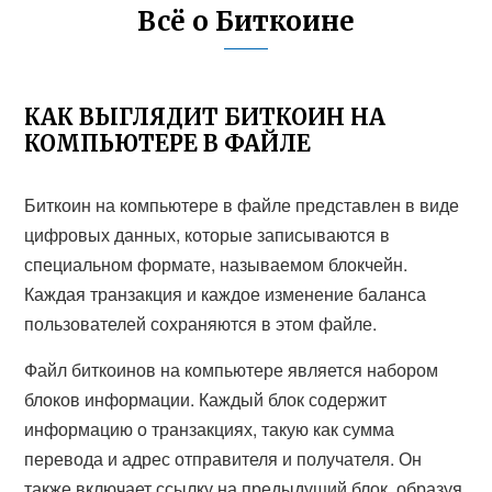
Всё о Биткоине
КАК ВЫГЛЯДИТ БИТКОИН НА
КОМПЬЮТЕРЕ В ФАЙЛЕ
Биткоин на компьютере в файле представлен в виде
цифровых данных, которые записываются в
специальном формате, называемом блокчейн.
Каждая транзакция и каждое изменение баланса
пользователей сохраняются в этом файле.
Файл биткоинов на компьютере является набором
блоков информации. Каждый блок содержит
информацию о транзакциях, такую как сумма
перевода и адрес отправителя и получателя. Он
также включает ссылку на предыдущий блок, образуя