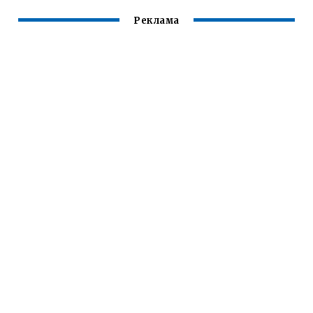
Реклама