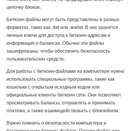
цепочку блоков.
Биткоин-файлы могут быть представлены в разных
форматах, таких как .dat или .wallet. В них хранятся
личные ключи для доступа к биткоин-адресам и
информация о балансах. Обычно эти файлы
зашифрованы, чтобы обеспечить безопасность
пользовательских средств.
Для работы с биткоин-файлами на компьютере нужно
использовать специальные программы, такие как
кошельки с открытым исходным кодом или
официальные клиенты биткоин сети. Они позволяют
просматривать балансы, отправлять и принимать
платежи, а также взаимодействовать с блокчейном.
Важно помнить о безопасности компьютера и
бэкапировании биткоин-файлов. Потеря файла или