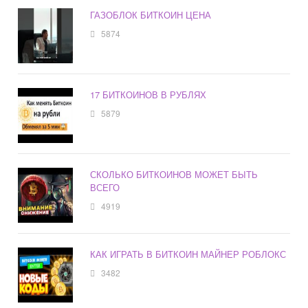
ГАЗОБЛОК БИТКОИН ЦЕНА
5874
17 БИТКОИНОВ В РУБЛЯХ
5879
СКОЛЬКО БИТКОИНОВ МОЖЕТ БЫТЬ
ВСЕГО
4919
КАК ИГРАТЬ В БИТКОИН МАЙНЕР РОБЛОКС
3482