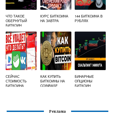
ЧТО ТАКОЕ
КУРС БИТКОИНА
144 БИТКОИНА В
ОБЕРНУТЫЙ
НА ЗАВТРА
РУБЛЯХ
БИТКОИН
СЕЙЧАС
КАК КУПИТЬ
БИНАРНЫЕ
СТОИМОСТЬ
БИТКОИНЫ НА
ОПЦИОНЫ
БИТКОИНА
COINBASE
БИТКОИН
Реклама