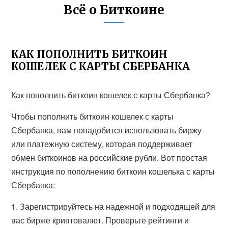
Всё о Биткоине
КАК ПОПОЛНИТЬ БИТКОИН
КОШЕЛЕК С КАРТЫ СБЕРБАНКА
Как пополнить биткоин кошелек с карты Сбербанка?
Чтобы пополнить биткоин кошелек с карты
Сбербанка, вам понадобится использовать биржу
или платежную систему, которая поддерживает
обмен биткоинов на российские рубли. Вот простая
инструкция по пополнению биткоин кошелька с карты
Сбербанка:
1. Зарегистрируйтесь на надежной и подходящей для
вас бирже криптовалют. Проверьте рейтинги и