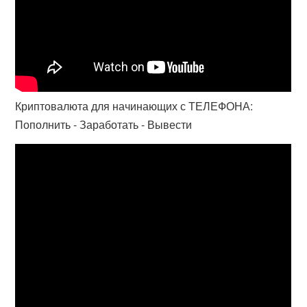
Криптовалюта для начинающих с ТЕЛЕФОНА:
Пополнить - Заработать - Вывести