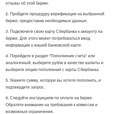
отзывы об этой бирже.
2. Пройдите процедуру верификации на выбранной
бирже, предоставив необходимые данные.
3. Подключите свою карту Сбербанка к аккаунту на
бирже. Для этого может потребоваться ввод
информации о вашей банковской карте.
4. Перейдите в раздел "Пополнение счета" или
аналогичный, выберите рубли в качестве валюты и
выберите опцию пополнения с карты Сбербанка.
5. Укажите сумму, которую вы хотите пополнить, и
подтвердите запрос.
6. Следуйте инструкциям по оплате на бирже.
Обратите внимание на требования к комиссии и
возможные ограничения.