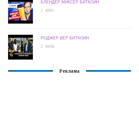
БЛЕНДЕР МИКСЕР БИТКОИН
6551
РОДЖЕР ВЕР БИТКОИН
8458
Реклама