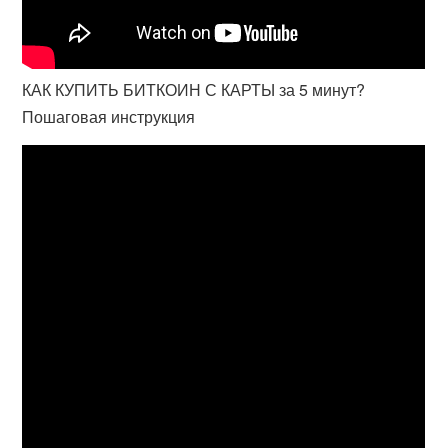
КАК КУПИТЬ БИТКОИН С КАРТЫ за 5 минут?
Пошаговая инструкция