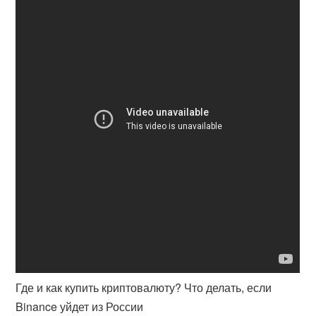
Где и как купить криптовалюту? Что делать, если
Binance уйдет из России