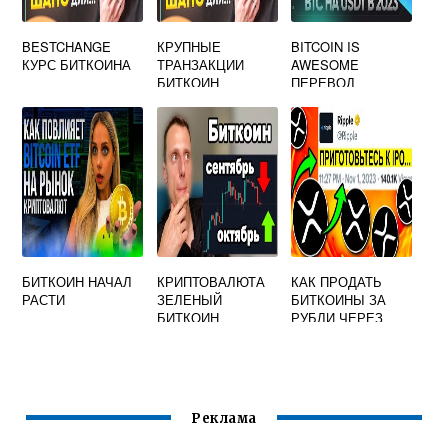
BESTCHANGE
КРУПНЫЕ
BITCOIN IS
КУРС БИТКОИНА
ТРАНЗАКЦИИ
AWESOME
БИТКОИН
ПЕРЕВОД
БИТКОИН НАЧАЛ
КРИПТОВАЛЮТА
КАК ПРОДАТЬ
РАСТИ
ЗЕЛЕНЫЙ
БИТКОИНЫ ЗА
БИТКОИН
РУБЛИ ЧЕРЕЗ
СБЕРБАНК
Реклама