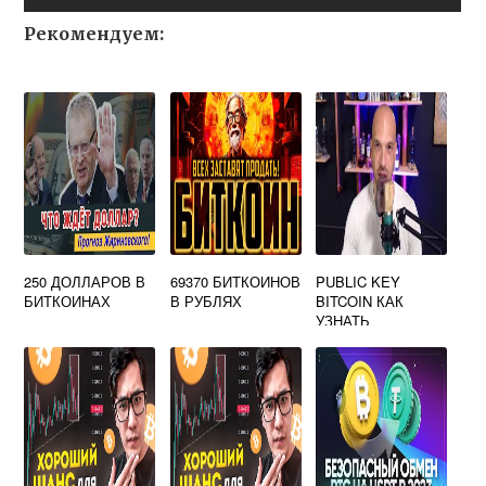
Рекомендуем:
250 ДОЛЛАРОВ В
69370 БИТКОИНОВ
PUBLIC KEY
БИТКОИНАХ
В РУБЛЯХ
BITCOIN КАК
УЗНАТЬ