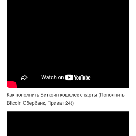
Как пополнить Биткоин кошелек с карты (Пополнить
Bitcoin Сбербанк, Приват 24))