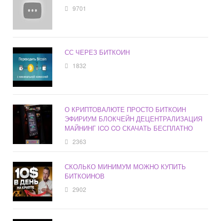
9701
СС ЧЕРЕЗ БИТКОИН
1832
О КРИПТОВАЛЮТЕ ПРОСТО БИТКОИН
ЭФИРИУМ БЛОКЧЕЙН ДЕЦЕНТРАЛИЗАЦИЯ
МАЙНИНГ ICO CO СКАЧАТЬ БЕСПЛАТНО
2363
СКОЛЬКО МИНИМУМ МОЖНО КУПИТЬ
БИТКОИНОВ
2902