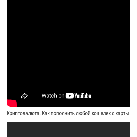
Криптовалюта. Как пополнить любой кошелек с карты