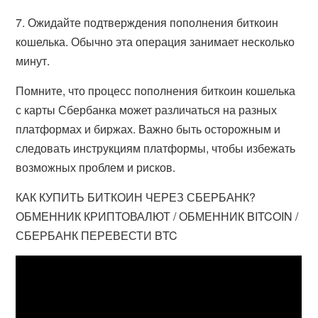
7. Ожидайте подтверждения пополнения биткоин
кошелька. Обычно эта операция занимает несколько
минут.
Помните, что процесс пополнения биткоин кошелька
с карты Сбербанка может различаться на разных
платформах и биржах. Важно быть осторожным и
следовать инструкциям платформы, чтобы избежать
возможных проблем и рисков.
КАК КУПИТЬ БИТКОИН ЧЕРЕЗ СБЕРБАНК?
ОБМЕННИК КРИПТОВАЛЮТ / ОБМЕННИК BITCOIN /
СБЕРБАНК ПЕРЕВЕСТИ BTC