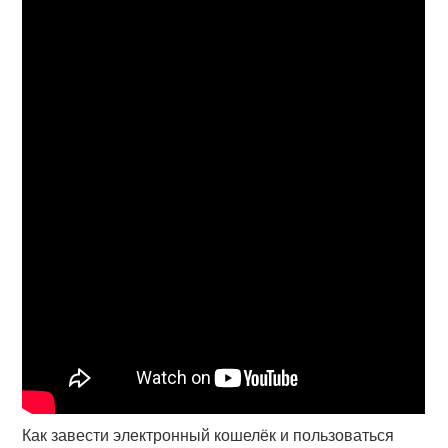
Как завести электронный кошелёк и пользоваться