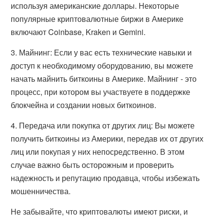
используя американские доллары. Некоторые
популярные криптовалютные биржи в Америке
включают Coinbase, Kraken и Gemini.
3. Майнинг: Если у вас есть технические навыки и
доступ к необходимому оборудованию, вы можете
начать майнить биткоины в Америке. Майнинг - это
процесс, при котором вы участвуете в поддержке
блокчейна и создании новых биткоинов.
4. Передача или покупка от других лиц: Вы можете
получить биткоины из Америки, передав их от других
лиц или покупая у них непосредственно. В этом
случае важно быть осторожным и проверить
надежность и репутацию продавца, чтобы избежать
мошенничества.
Не забывайте, что криптовалюты имеют риски, и