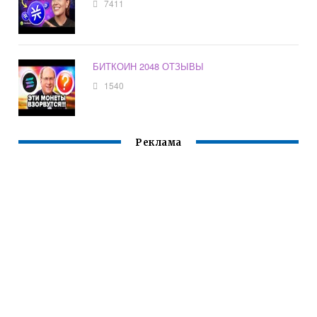
7411
БИТКОИН 2048 ОТЗЫВЫ
1540
Реклама