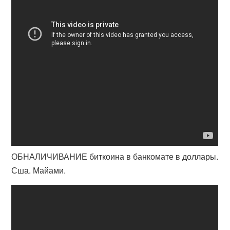
ОБНАЛИЧИВАНИЕ биткоина в банкомате в доллары.
Сша. Майами.