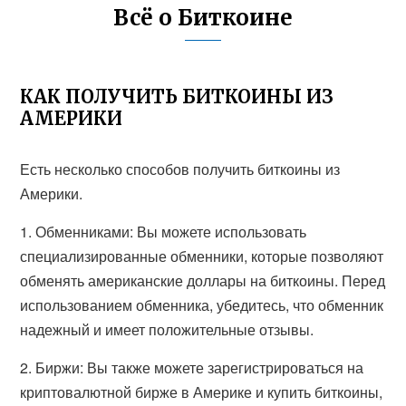
Всё о Биткоине
КАК ПОЛУЧИТЬ БИТКОИНЫ ИЗ
АМЕРИКИ
Есть несколько способов получить биткоины из
Америки.
1. Обменниками: Вы можете использовать
специализированные обменники, которые позволяют
обменять американские доллары на биткоины. Перед
использованием обменника, убедитесь, что обменник
надежный и имеет положительные отзывы.
2. Биржи: Вы также можете зарегистрироваться на
криптовалютной бирже в Америке и купить биткоины,