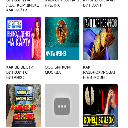
ЖЕСТКОМ ДИСКЕ
РУБЛЯХ
БИТКОИН
КАК НАЙТИ
КАК ВЫВЕСТИ
ООО БИТКОИН
КАК
БИТКОИН С
МОСКВА
РАЗБЛОКИРОВАТ
БИТРИКС
Ь БИТКОИН
КОШЕЛЕК