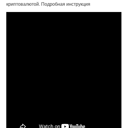
криптовалютой. Подробная инструкция