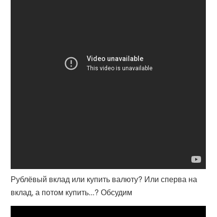
Рублёвый вклад или купить валюту? Или сперва на
вклад, а потом купить...? Обсудим