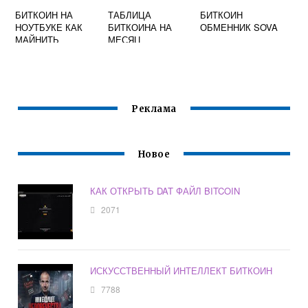
БИТКОИН НА
ТАБЛИЦА
БИТКОИН
НОУТБУКЕ КАК
БИТКОИНА НА
ОБМЕННИК SOVA
МАЙНИТЬ
МЕСЯЦ
Реклама
Новое
КАК ОТКРЫТЬ DAT ФАЙЛ BITCOIN
2071
ИСКУССТВЕННЫЙ ИНТЕЛЛЕКТ БИТКОИН
7788