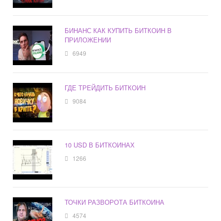
БИНАНС КАК КУПИТЬ БИТКОИН В
ПРИЛОЖЕНИИ
6949
ГДЕ ТРЕЙДИТЬ БИТКОИН
9084
10 USD В БИТКОИНАХ
1266
ТОЧКИ РАЗВОРОТА БИТКОИНА
4574