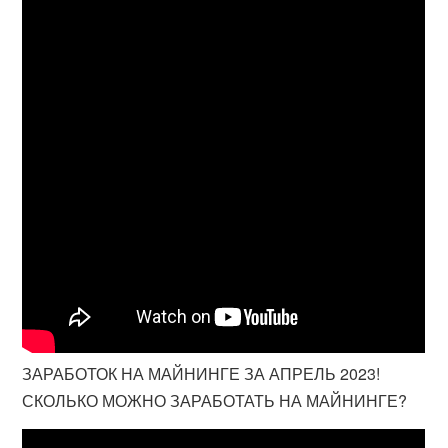
ЗАРАБОТОК НА МАЙНИНГЕ ЗА АПРЕЛЬ 2023!
СКОЛЬКО МОЖНО ЗАРАБОТАТЬ НА МАЙНИНГЕ?