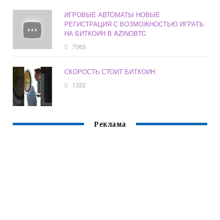
ИГРОВЫЕ АВТОМАТЫ НОВЫЕ
РЕГИСТРАЦИЯ С ВОЗМОЖНОСТЬЮ ИГРАТЬ
НА БИТКОИН В AZINOBTC
7065
СКОРОСТЬ СТОИТ БИТКОИН
1322
Реклама