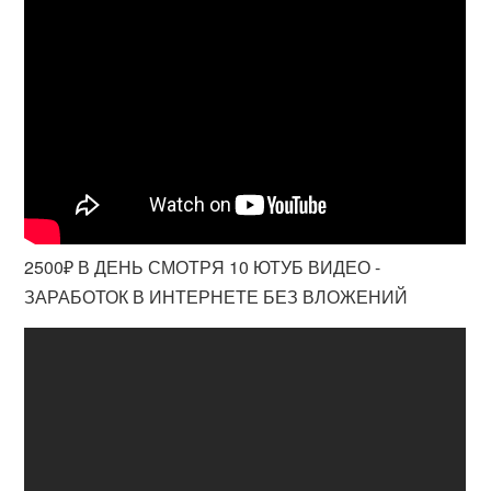
2500₽ В ДЕНЬ СМОТРЯ 10 ЮТУБ ВИДЕО -
ЗАРАБОТОК В ИНТЕРНЕТЕ БЕЗ ВЛОЖЕНИЙ