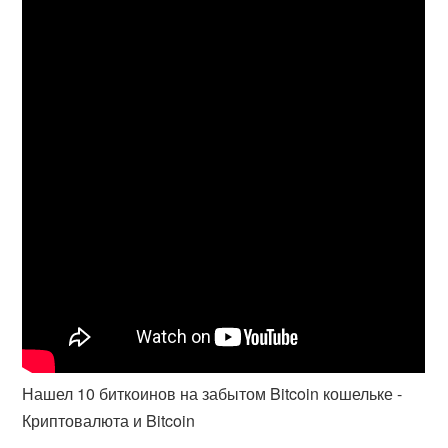
Нашел 10 биткоинов на забытом Bitcoin кошельке -
Криптовалюта и Bitcoin