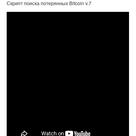
Скрипт поиска потерянных Bitcoin v.7