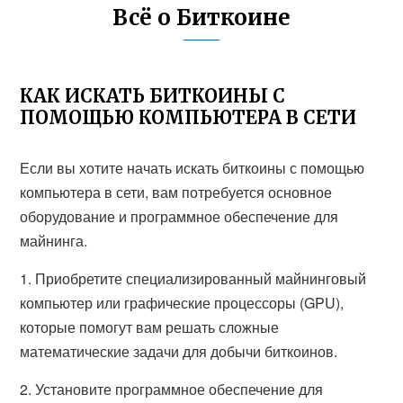
Всё о Биткоине
КАК ИСКАТЬ БИТКОИНЫ С
ПОМОЩЬЮ КОМПЬЮТЕРА В СЕТИ
Если вы хотите начать искать биткоины с помощью
компьютера в сети, вам потребуется основное
оборудование и программное обеспечение для
майнинга.
1. Приобретите специализированный майнинговый
компьютер или графические процессоры (GPU),
которые помогут вам решать сложные
математические задачи для добычи биткоинов.
2. Установите программное обеспечение для