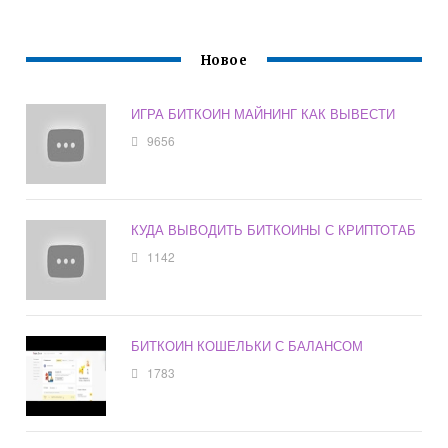
Новое
ИГРА БИТКОИН МАЙНИНГ КАК ВЫВЕСТИ
9656
КУДА ВЫВОДИТЬ БИТКОИНЫ С КРИПТОТАБ
1142
БИТКОИН КОШЕЛЬКИ С БАЛАНСОМ
1783