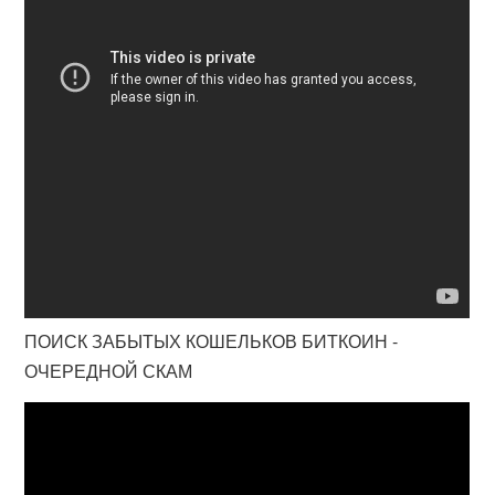
ПОИСК ЗАБЫТЫХ КОШЕЛЬКОВ БИТКОИН -
ОЧЕРЕДНОЙ СКАМ