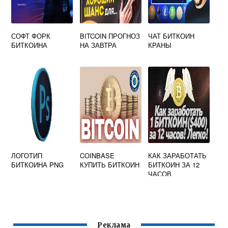
СОФТ ФОРК
BITCOIN ПРОГНОЗ
ЧАТ БИТКОИН
БИТКОИНА
НА ЗАВТРА
КРАНЫ
ЛОГОТИП
COINBASE
КАК ЗАРАБОТАТЬ
БИТКОИНА PNG
КУПИТЬ БИТКОИН
БИТКОИН ЗА 12
ЧАСОВ
Реклама