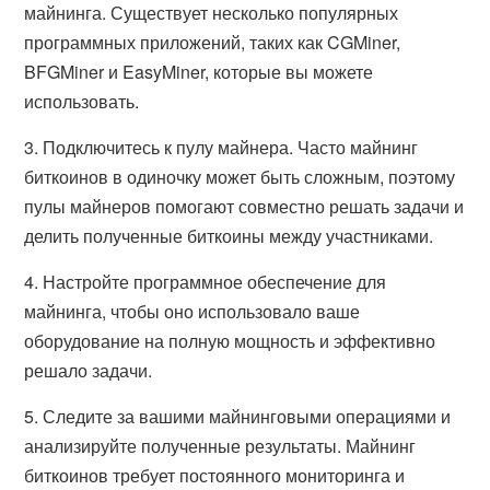
майнинга. Существует несколько популярных
программных приложений, таких как CGMiner,
BFGMiner и EasyMiner, которые вы можете
использовать.
3. Подключитесь к пулу майнера. Часто майнинг
биткоинов в одиночку может быть сложным, поэтому
пулы майнеров помогают совместно решать задачи и
делить полученные биткоины между участниками.
4. Настройте программное обеспечение для
майнинга, чтобы оно использовало ваше
оборудование на полную мощность и эффективно
решало задачи.
5. Следите за вашими майнинговыми операциями и
анализируйте полученные результаты. Майнинг
биткоинов требует постоянного мониторинга и