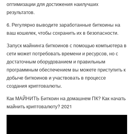
оптимизации для достижения наилучших
результатов.
6. Регулярно выводите заработанные биткоины на
ваш кошелек, чтобы сохранить их в безопасности.
Запуск майнинга биткоинов с помощью компьютера в
сети может потребовать времени и ресурсов, но с
достаточным оборудованием и правильным
программным обеспечением вы можете приступить к
добыче биткоинов и участвовать в процессе
создания криптовалюты.
Как МАЙНИТЬ Биткоин на домашнем ПК? Как начать
майнить криптовалюту? 2021