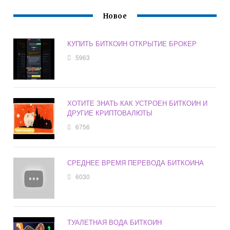
Новое
КУПИТЬ БИТКОИН ОТКРЫТИЕ БРОКЕР
5963
ХОТИТЕ ЗНАТЬ КАК УСТРОЕН БИТКОИН И
ДРУГИЕ КРИПТОВАЛЮТЫ
6756
СРЕДНЕЕ ВРЕМЯ ПЕРЕВОДА БИТКОИНА
6030
ТУАЛЕТНАЯ ВОДА БИТКОИН