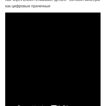
как цифровые прачечные