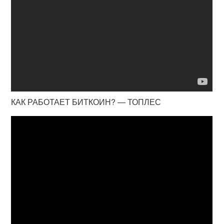
КАК РАБОТАЕТ БИТКОИН? — ТОПЛЕС