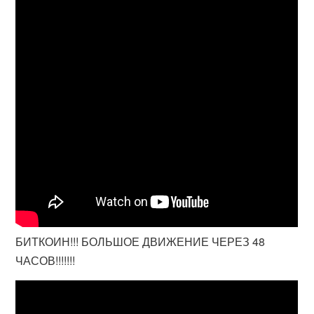
БИТКОИН!!! БОЛЬШОЕ ДВИЖЕНИЕ ЧЕРЕЗ 48
ЧАСОВ!!!!!!!