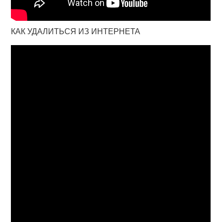
КАК УДАЛИТЬСЯ ИЗ ИНТЕРНЕТА