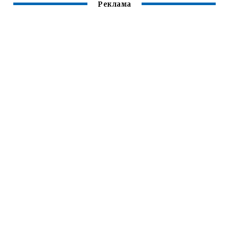
Реклама