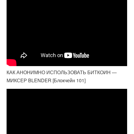
КАК АНОНИМНО ИСПОЛЬЗОВАТЬ БИТКОИН —
МИКСЕР BLENDER [Блокчейн 101]