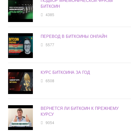
ПОДБОР МНЕМОНИЧЕСКОЙ ФРАЗЫ
БИТКОИН
4385
ПЕРЕВОД В БИТКОИНЫ ОНЛАЙН
5577
КУРС БИТКОИНА ЗА ГОД
6508
ВЕРНЕТСЯ ЛИ БИТКОИН К ПРЕЖНЕМУ
КУРСУ
9054