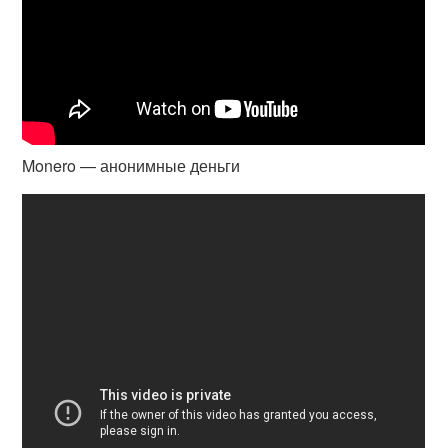
Monero — анонимные деньги