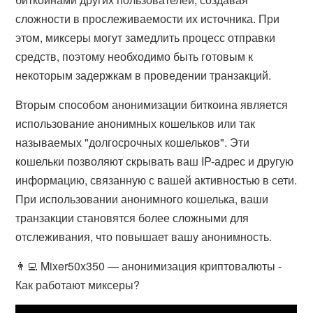
сложности в прослеживаемости их источника. При
этом, миксеры могут замедлить процесс отправки
средств, поэтому необходимо быть готовым к
некоторым задержкам в проведении транзакций.
Вторым способом анонимизации биткоина является
использование анонимных кошельков или так
называемых "долгосрочных кошельков". Эти
кошельки позволяют скрывать ваш IP-адрес и другую
информацию, связанную с вашей активностью в сети.
При использовании анонимного кошелька, ваши
транзакции становятся более сложными для
отслеживания, что повышает вашу анонимность.
👨‍💻 Mixer50x350 — анонимизация криптовалюты -
Как работают миксеры?