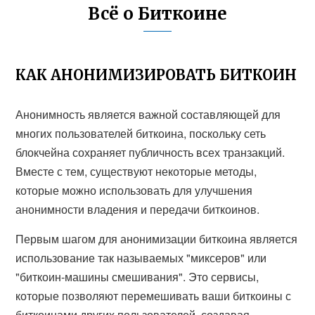
Всё о Биткоине
КАК АНОНИМИЗИРОВАТЬ БИТКОИН
Анонимность является важной составляющей для
многих пользователей биткоина, поскольку сеть
блокчейна сохраняет публичность всех транзакций.
Вместе с тем, существуют некоторые методы,
которые можно использовать для улучшения
анонимности владения и передачи биткоинов.
Первым шагом для анонимизации биткоина является
использование так называемых "миксеров" или
"биткоин-машины смешивания". Это сервисы,
которые позволяют перемешивать ваши биткоины с
биткоинами других пользователей, создавая