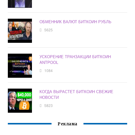
ОБМЕННИК ВАЛЮТ БИТКОИН РУБЛЬ
5625
УСКОРЕНИЕ ТРАНЗАКЦИИ БИТКОИН
ANTPOOL
1084
КОГДА ВЫРАСТЕТ БИТКОИН СВЕЖИЕ
НОВОСТИ
5823
Реклама