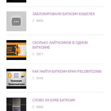
ЗАБЛОКИРОВАЛИ БИТКОИН КОШЕЛЕК
8956
СКОЛЬКО ЛАЙТКОИНОВ В ОДНОМ
БИТКОИНЕ
3871
КАК НАЙТИ БИТКОИН КРАН FIELDBITCOINS
9058
СЛОВО ИЗ БУКВ БИТКОИН
6892