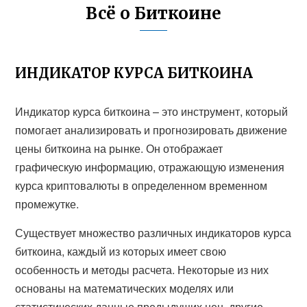
Всё о Биткоине
ИНДИКАТОР КУРСА БИТКОИНА
Индикатор курса биткоина – это инструмент, который
помогает анализировать и прогнозировать движение
цены биткоина на рынке. Он отображает
графическую информацию, отражающую изменения
курса криптовалюты в определенном временном
промежутке.
Существует множество различных индикаторов курса
биткоина, каждый из которых имеет свою
особенность и методы расчета. Некоторые из них
основаны на математических моделях или
статистических данные предыдущих цен, другие