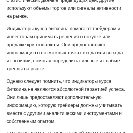
используют объемы торгов или сигналы активности
на рынке.
Индикаторы курса биткоина помогают трейдерам и
инвесторам принимать решения о покупке или
продаже криптовалюты. Они предоставляют
информацию о возможных точках входа или выхода
из позиции, помогая определить сильные и слабые
тренды на рынке.
Однако следует помнить, что индикаторы курса
биткоина не являются абсолютной гарантией успеха.
Они лишь предоставляют дополнительную
информацию, которую трейдеры должны учитывать
вместе с другими аналитическими инструментами и
собственным опытом.