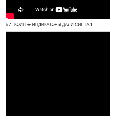
БИТКОИН 🎯 ИНДИКАТОРЫ ДАЛИ СИГНАЛ