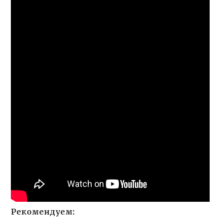
Рекомендуем: