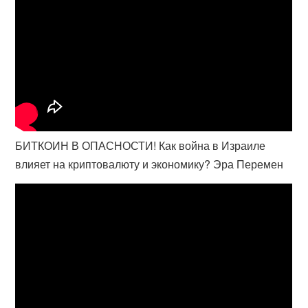
БИТКОИН В ОПАСНОСТИ! Как война в Израиле
влияет на криптовалюту и экономику? Эра Перемен