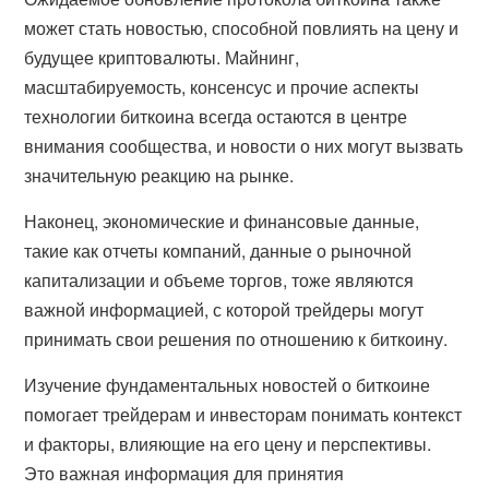
может стать новостью, способной повлиять на цену и
будущее криптовалюты. Майнинг,
масштабируемость, консенсус и прочие аспекты
технологии биткоина всегда остаются в центре
внимания сообщества, и новости о них могут вызвать
значительную реакцию на рынке.
Наконец, экономические и финансовые данные,
такие как отчеты компаний, данные о рыночной
капитализации и объеме торгов, тоже являются
важной информацией, с которой трейдеры могут
принимать свои решения по отношению к биткоину.
Изучение фундаментальных новостей о биткоине
помогает трейдерам и инвесторам понимать контекст
и факторы, влияющие на его цену и перспективы.
Это важная информация для принятия