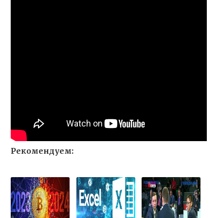
Рекомендуем: