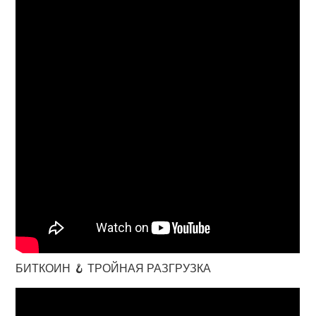
БИТКОИН 🪝 ТРОЙНАЯ РАЗГРУЗКА