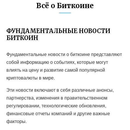
Всё о Биткоине
ФУНДАМЕНТАЛЬНЫЕ НОВОСТИ
БИТКОИН
Фундаментальные новости о биткоине представляют
собой информацию о событиях, которые могут
влиять на цену и развитие самой популярной
криптовалюты в мире.
Эти новости включают в себя различные анонсы,
партнерства, изменения в правительственном
регулировании, технологические обновления,
финансовые отчеты компаний и другие важные
факторы.