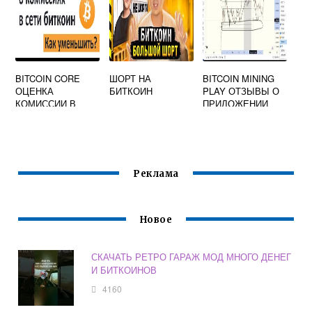
BITCOIN CORE
ШОРТ НА
BITCOIN MINING
ОЦЕНКА
БИТКОИН
PLAY ОТЗЫВЫ О
КОМИССИИ В
ПРИЛОЖЕНИИ
ДАННЫЙ МОМЕНТ
НЕВОЗМОЖНА
Реклама
Новое
СКАЧАТЬ РЕТРО ГАРАЖ МОД МНОГО ДЕНЕГ
И БИТКОИНОВ
4160