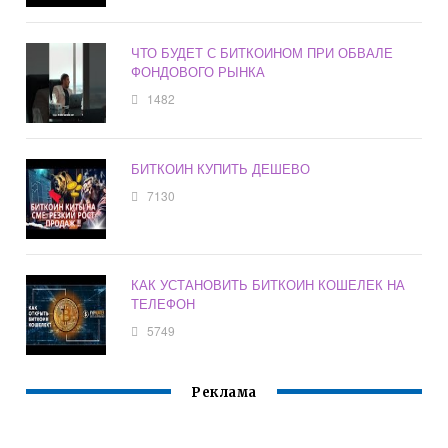
ЧТО БУДЕТ С БИТКОИНОМ ПРИ ОБВАЛЕ
ФОНДОВОГО РЫНКА
1482
БИТКОИН КУПИТЬ ДЕШЕВО
7130
КАК УСТАНОВИТЬ БИТКОИН КОШЕЛЕК НА
ТЕЛЕФОН
5749
Реклама