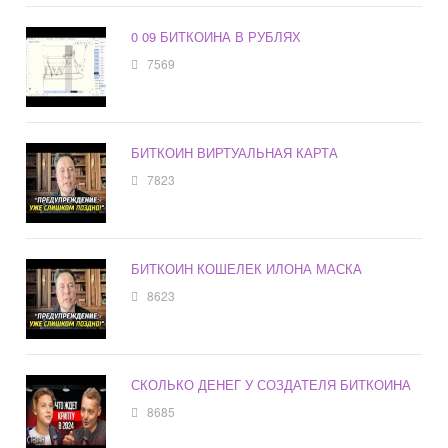
0 09 БИТКОИНА В РУБЛЯХ
7569
БИТКОИН ВИРТУАЛЬНАЯ КАРТА
7823
БИТКОИН КОШЕЛЕК ИЛОНА МАСКА
8623
СКОЛЬКО ДЕНЕГ У СОЗДАТЕЛЯ БИТКОИНА
8685