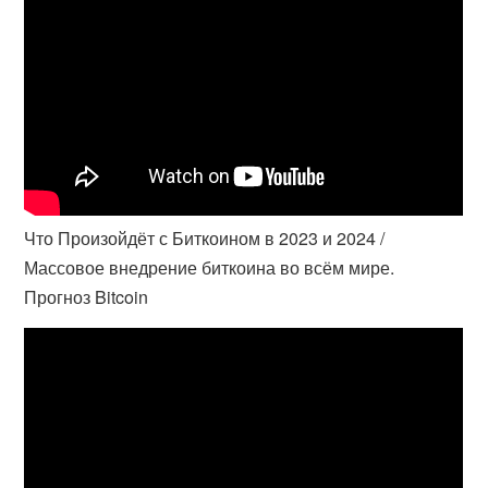
Что Произойдёт с Биткоином в 2023 и 2024 /
Массовое внедрение биткоина во всём мире.
Прогноз Bitcoin