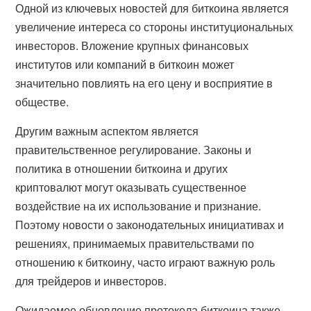
Одной из ключевых новостей для биткоина является
увеличение интереса со стороны институциональных
инвесторов. Вложение крупных финансовых
институтов или компаний в биткоин может
значительно повлиять на его цену и восприятие в
обществе.
Другим важным аспектом является
правительственное регулирование. Законы и
политика в отношении биткоина и других
криптовалют могут оказывать существенное
воздействие на их использование и признание.
Поэтому новости о законодательных инициативах и
решениях, принимаемых правительствами по
отношению к биткоину, часто играют важную роль
для трейдеров и инвесторов.
Ожидаемое обновление протокола биткоина также