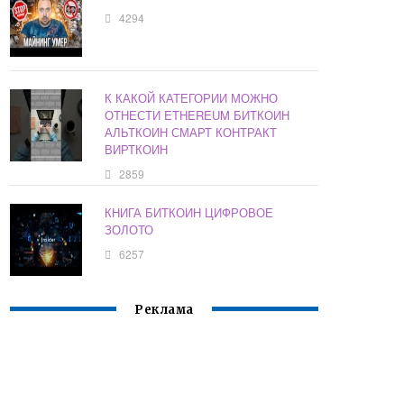
4294
К КАКОЙ КАТЕГОРИИ МОЖНО
ОТНЕСТИ ETHEREUM БИТКОИН
АЛЬТКОИН СМАРТ КОНТРАКТ
ВИРТКОИН
2859
КНИГА БИТКОИН ЦИФРОВОЕ
ЗОЛОТО
6257
Реклама