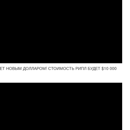
НЕТ НОВЫМ ДОЛЛАРОМ! СТОИМОСТЬ РИПЛ БУДЕТ $10 000