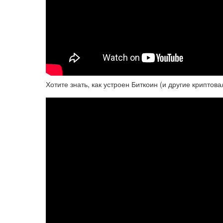
Хотите знать, как устроен Биткоин (и другие криптов