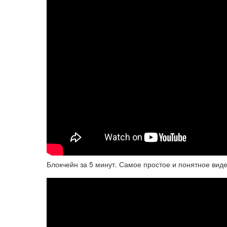
Блокчейн за 5 минут. Самое простое и понятное вид