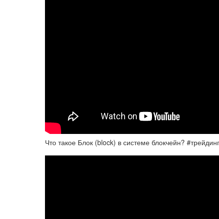
Что такое Блок (block) в системе блокчейн? #трейдин