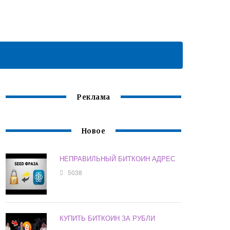
Реклама
Новое
НЕПРАВИЛЬНЫЙ БИТКОИН АДРЕС
5038
КУПИТЬ БИТКОИН ЗА РУБЛИ