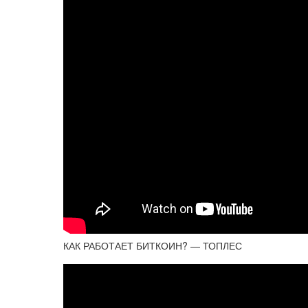
КАК РАБОТАЕТ БИТКОИН? — ТОПЛЕС