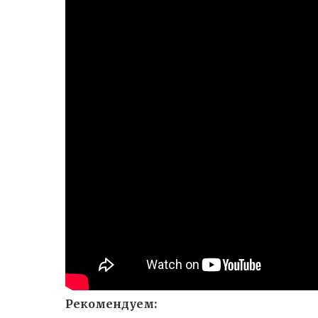
Рекомендуем: