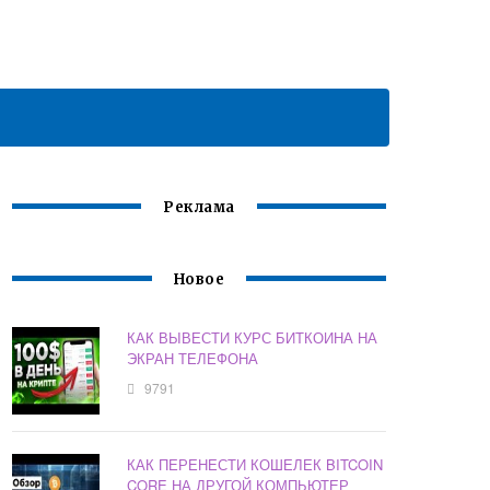
Реклама
Новое
КАК ВЫВЕСТИ КУРС БИТКОИНА НА
ЭКРАН ТЕЛЕФОНА
9791
КАК ПЕРЕНЕСТИ КОШЕЛЕК BITCOIN
CORE НА ДРУГОЙ КОМПЬЮТЕР