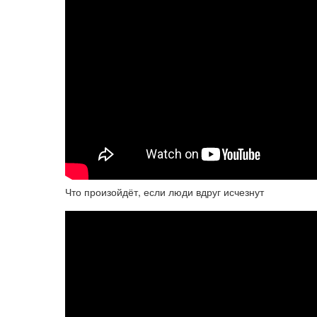
Что произойдёт, если люди вдруг исчезнут