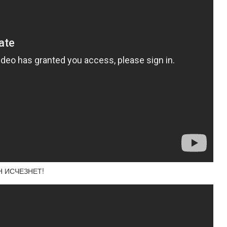
Н ИСЧЕЗНЕТ!