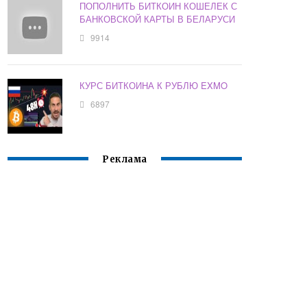
ПОПОЛНИТЬ БИТКОИН КОШЕЛЕК С
БАНКОВСКОЙ КАРТЫ В БЕЛАРУСИ
9914
КУРС БИТКОИНА К РУБЛЮ EXMO
6897
Реклама