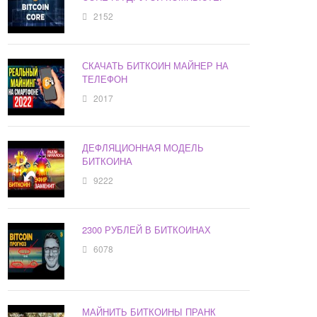
2152
СКАЧАТЬ БИТКОИН МАЙНЕР НА
ТЕЛЕФОН
2017
ДЕФЛЯЦИОННАЯ МОДЕЛЬ
БИТКОИНА
9222
2300 РУБЛЕЙ В БИТКОИНАХ
6078
МАЙНИТЬ БИТКОИНЫ ПРАНК