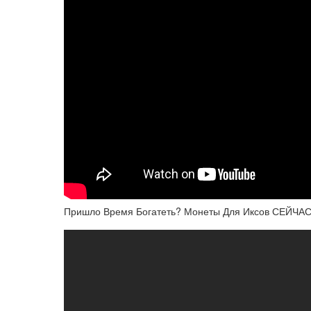
Пришло Время Богатеть? Монеты Для Иксов СЕЙЧАС!