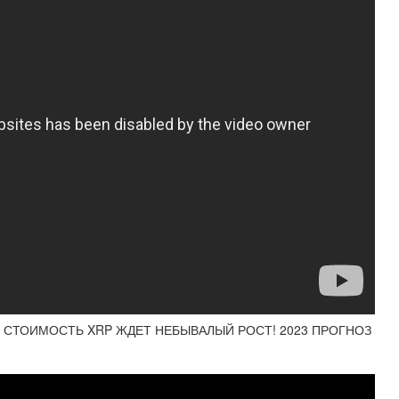
PO! СТОИМОСТЬ XRP ЖДЕТ НЕБЫВАЛЫЙ РОСТ! 2023 ПРОГНОЗ