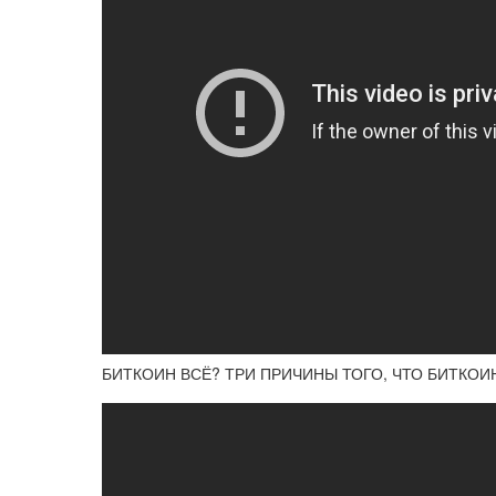
БИТКОИН ВСЁ? ТРИ ПРИЧИНЫ ТОГО, ЧТО БИТКОИ